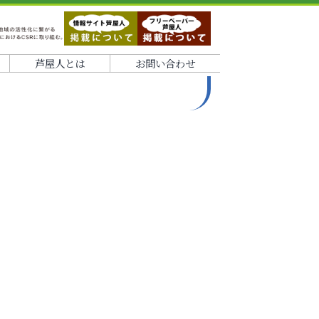
芦屋人とは
お問い合わせ