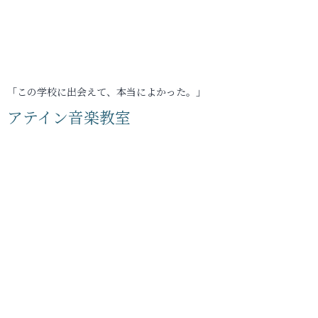
「この学校に出会えて、本当によかった。」
アテイン音楽教室