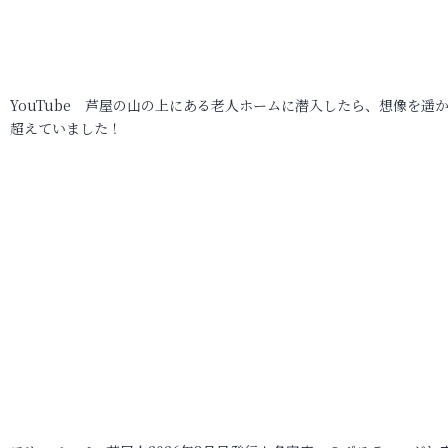
YouTube 芦屋の山の上にある老人ホームに潜入したら、想像を遥
超えていました！