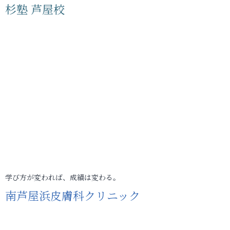
杉塾 芦屋校
学び方が変われば、成績は変わる。
南芦屋浜皮膚科クリニック