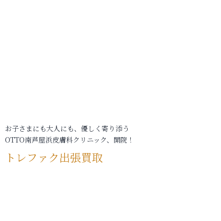
お子さまにも大人にも、優しく寄り添う
OTTO南芦屋浜皮膚科クリニック、開院！
トレファク出張買取