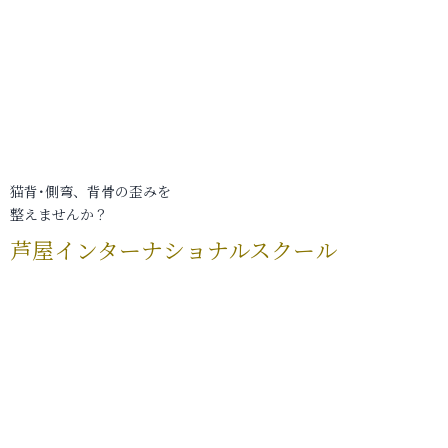
猫背･側弯、背骨の歪みを
整えませんか？
芦屋インターナショナルスクール