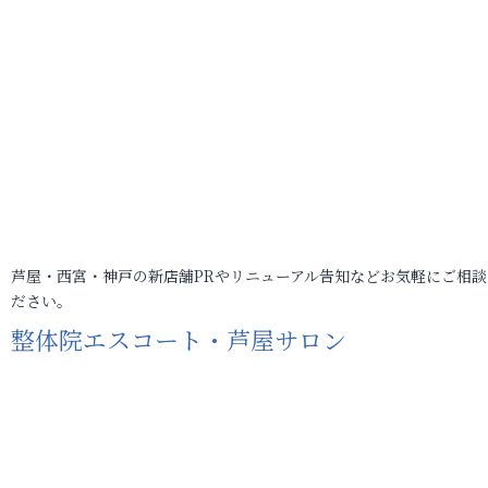
芦屋・西宮・神戸の新店舗PRやリニューアル告知などお気軽にご相談
ださい。
整体院エスコート・芦屋サロン