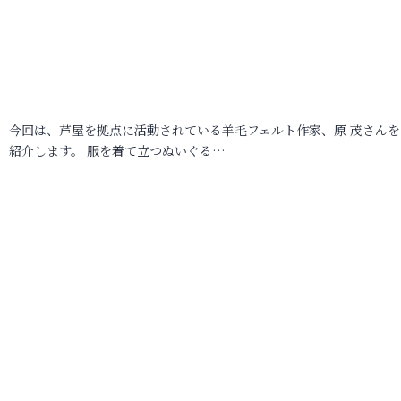
今回は、芦屋を拠点に活動されている羊毛フェルト作家、原 茂さんを
紹介します。 服を着て立つぬいぐる…