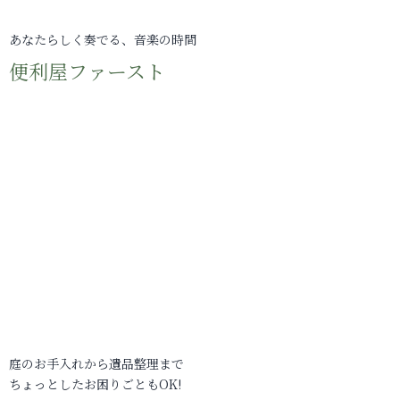
あなたらしく奏でる、音楽の時間
便利屋ファースト
庭のお手入れから遺品整理まで
ちょっとしたお困りごともOK!