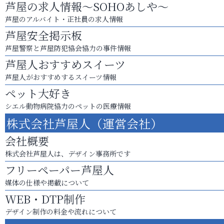
芦屋の求人情報～SOHOあしや～
芦屋のアルバイト・正社員の求人情報
芦屋安全掲示板
芦屋警察と芦屋防犯協会協力の事件情報
芦屋人おすすめスイーツ
芦屋人がおすすめするスイーツ情報
ペット大好き
シエル動物病院協力のペットの医療情報
株式会社芦屋人（運営会社）
会社概要
株式会社芦屋人は、デザイン事務所です
フリーペーパー芦屋人
媒体の仕様や掲載について
WEB・DTP制作
デザイン制作の料金や流れについて