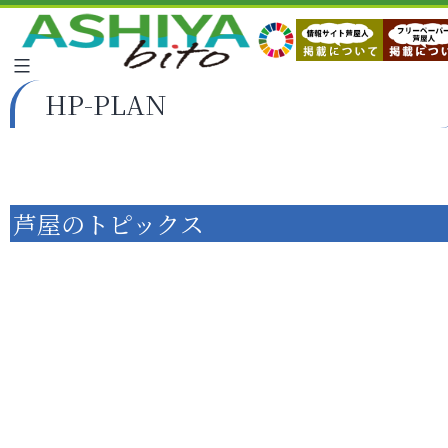
HP-PLAN
芦屋のトピックス