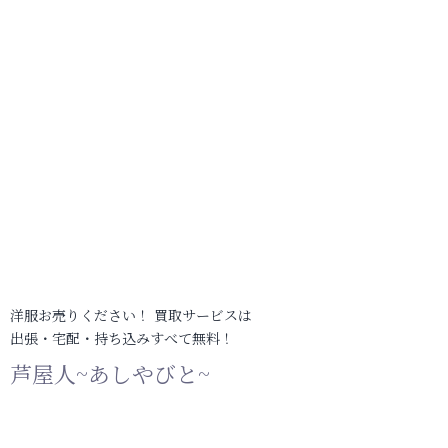
洋服お売りください！ 買取サービスは
出張・宅配・持ち込みすべて無料！
芦屋人~あしやびと~