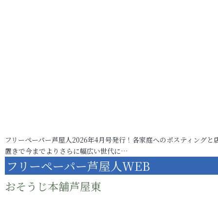
フリーペーパー芦屋人2026年4月号発行！各家庭へのポスティングと
置きで今までよりさらに幅広い世代に…
フリーペーパー芦屋人WEB
おそうじ本舗芦屋東