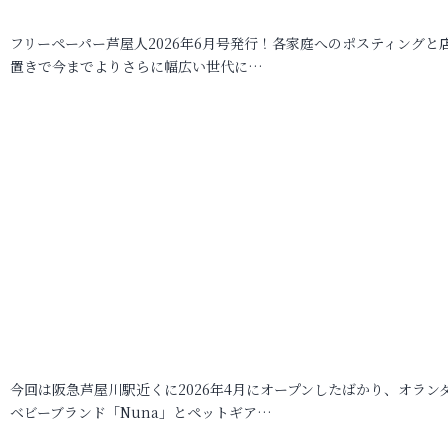
フリーペーパー芦屋人2026年6月号発行！各家庭へのポスティングと
置きで今までよりさらに幅広い世代に…
今回は阪急芦屋川駅近くに2026年4月にオープンしたばかり、オラン
ベビーブランド「Nuna」とペットギア…