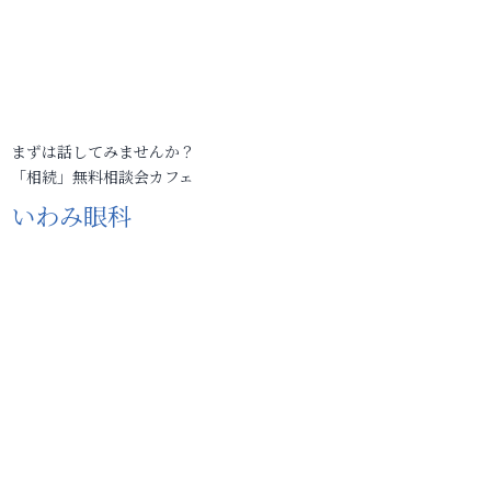
まずは話してみませんか？
「相続」無料相談会カフェ
いわみ眼科