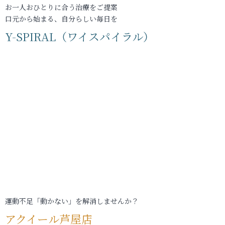
お一人おひとりに合う治療をご提案
口元から始まる、自分らしい毎日を
Y-SPIRAL（ワイスパイラル）
運動不足「動かない」を解消しませんか？
アクイール芦屋店