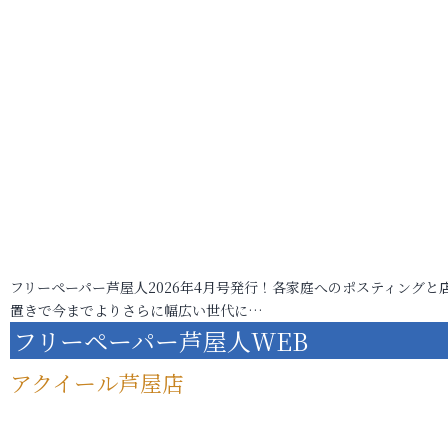
フリーペーパー芦屋人2026年4月号発行！各家庭へのポスティングと
置きで今までよりさらに幅広い世代に…
フリーペーパー芦屋人WEB
アクイール芦屋店