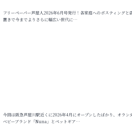
フリーペーパー芦屋人2026年6月号発行！各家庭へのポスティングと
置きで今までよりさらに幅広い世代に…
今回は阪急芦屋川駅近くに2026年4月にオープンしたばかり、オラン
ベビーブランド「Nuna」とペットギア…