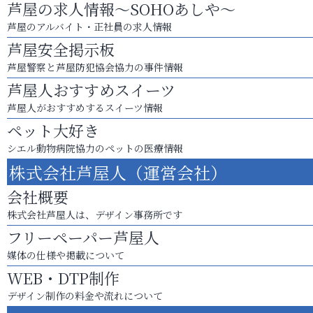
芦屋の求人情報～SOHOあしや～
芦屋のアルバイト・正社員の求人情報
芦屋安全掲示板
芦屋警察と芦屋防犯協会協力の事件情報
芦屋人おすすめスイーツ
芦屋人がおすすめするスイーツ情報
ペット大好き
シエル動物病院協力のペットの医療情報
株式会社芦屋人（運営会社）
会社概要
株式会社芦屋人は、デザイン事務所です
フリーペーパー芦屋人
媒体の仕様や掲載について
WEB・DTP制作
デザイン制作の料金や流れについて