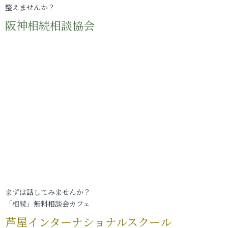
整えませんか？
阪神相続相談協会
まずは話してみませんか？
「相続」無料相談会カフェ
芦屋インターナショナルスクール