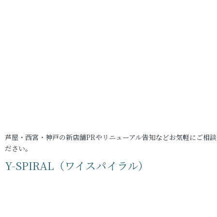
芦屋・西宮・神戸の新店舗PRやリニューアル告知などお気軽にご相談
ださい。
Y-SPIRAL（ワイスパイラル）