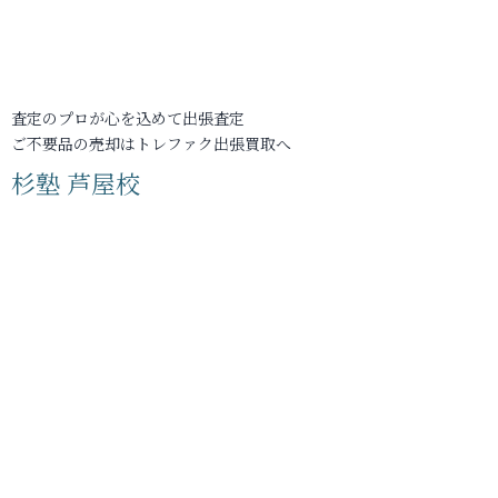
査定のプロが心を込めて出張査定
ご不要品の売却はトレファク出張買取へ
杉塾 芦屋校