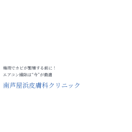
梅雨でカビが繁殖する前に！
エアコン掃除は“今”が最適
南芦屋浜皮膚科クリニック