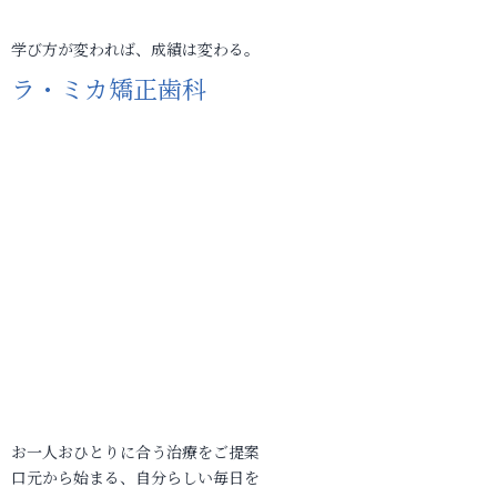
学び方が変われば、成績は変わる。
ラ・ミカ矯正歯科
お一人おひとりに合う治療をご提案
口元から始まる、自分らしい毎日を