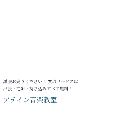
洋服お売りください！ 買取サービスは
出張・宅配・持ち込みすべて無料！
アテイン音楽教室