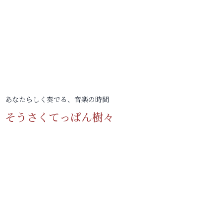
あなたらしく奏でる、音楽の時間
そうさくてっぱん樹々