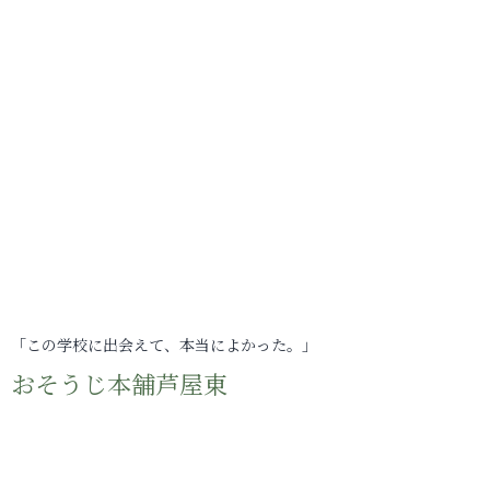
「この学校に出会えて、本当によかった。」
おそうじ本舗芦屋東