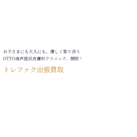
お子さまにも大人にも、優しく寄り添う
OTTO南芦屋浜皮膚科クリニック、開院！
トレファク出張買取