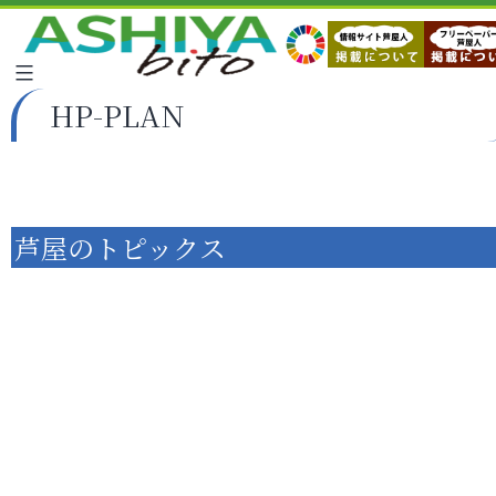
HP-PLAN
芦屋のトピックス