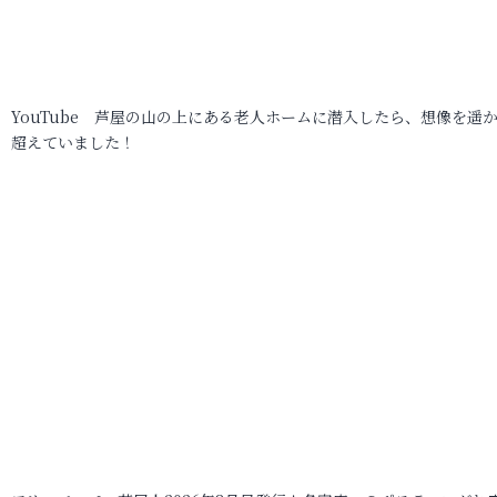
YouTube 芦屋の山の上にある老人ホームに潜入したら、想像を遥
超えていました！