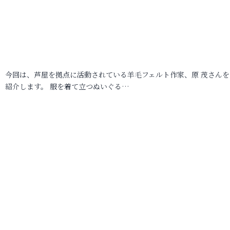
今回は、芦屋を拠点に活動されている羊毛フェルト作家、原 茂さんを
紹介します。 服を着て立つぬいぐる…