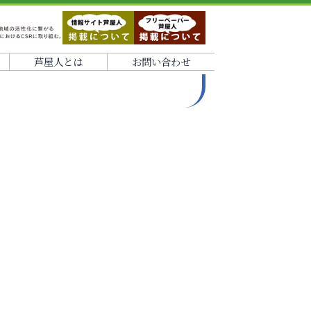
芦屋人とは
お問い合わせ