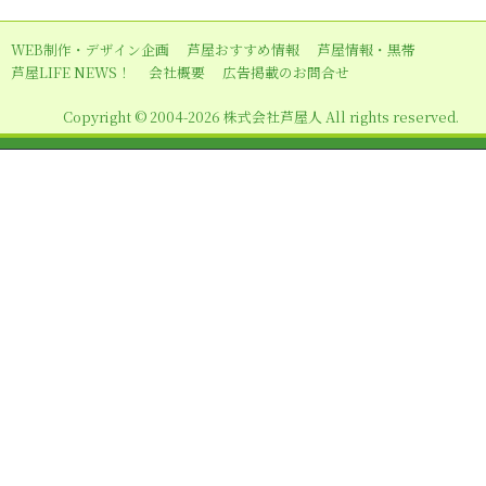
ー
シ
WEB制作・デザイン企画
芦屋おすすめ情報
芦屋情報・黒帯
ョ
芦屋LIFE NEWS！
会社概要
広告掲載のお問合せ
ン
Copyright © 2004-2026 株式会社芦屋人 All rights reserved.