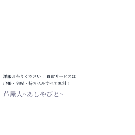
洋服お売りください！ 買取サービスは
出張・宅配・持ち込みすべて無料！
芦屋人~あしやびと~