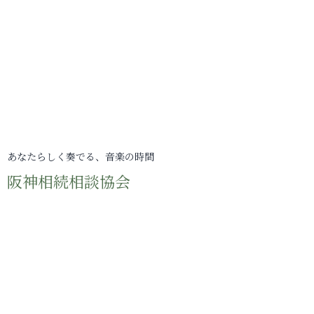
あなたらしく奏でる、音楽の時間
阪神相続相談協会