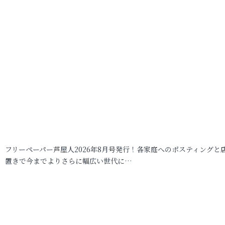
フリーペーパー芦屋人2026年8月号発行！各家庭へのポスティングと
置きで今までよりさらに幅広い世代に…