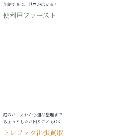
英語で育つ、世界が広がる！
便利屋ファースト
庭のお手入れから遺品整理まで
ちょっとしたお困りごともOK!
トレファク出張買取