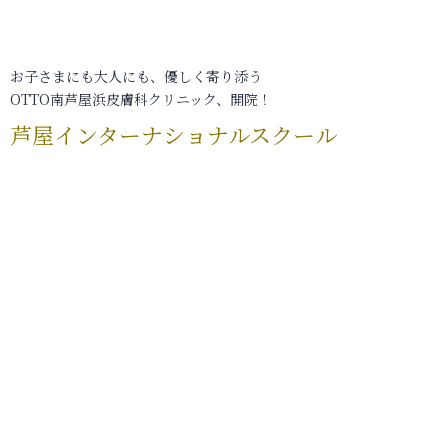
お子さまにも大人にも、優しく寄り添う
OTTO南芦屋浜皮膚科クリニック、開院！
芦屋インターナショナルスクール