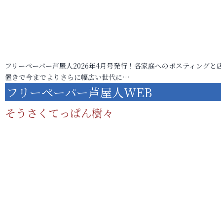
フリーペーパー芦屋人2026年4月号発行！各家庭へのポスティングと
置きで今までよりさらに幅広い世代に…
フリーペーパー芦屋人WEB
そうさくてっぱん樹々