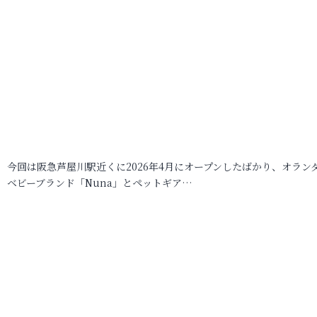
今回は阪急芦屋川駅近くに2026年4月にオープンしたばかり、オラン
ベビーブランド「Nuna」とペットギア…