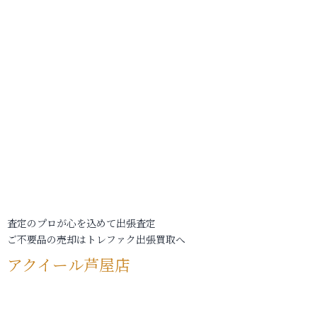
査定のプロが心を込めて出張査定
ご不要品の売却はトレファク出張買取へ
アクイール芦屋店