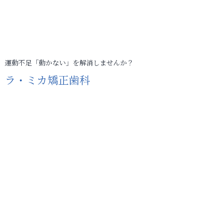
運動不足「動かない」を解消しませんか？
ラ・ミカ矯正歯科