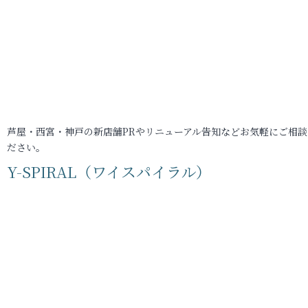
芦屋・西宮・神戸の新店舗PRやリニューアル告知などお気軽にご相談
ださい。
Y-SPIRAL（ワイスパイラル）