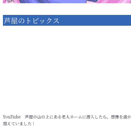
芦屋のトピックス
YouTube 芦屋の山の上にある老人ホームに潜入したら、想像を遥
超えていました！