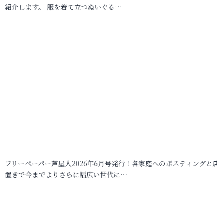
紹介します。 服を着て立つぬいぐる…
フリーペーパー芦屋人2026年6月号発行！各家庭へのポスティングと
置きで今までよりさらに幅広い世代に…