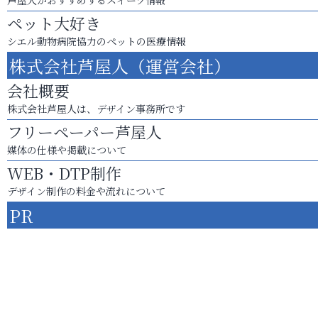
ペット大好き
シエル動物病院協力のペットの医療情報
株式会社芦屋人（運営会社）
会社概要
株式会社芦屋人は、デザイン事務所です
フリーペーパー芦屋人
媒体の仕様や掲載について
WEB・DTP制作
デザイン制作の料金や流れについて
PR