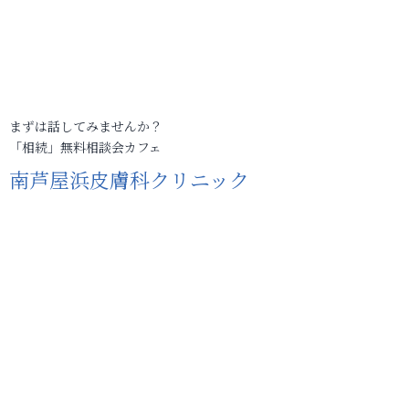
まずは話してみませんか？
「相続」無料相談会カフェ
南芦屋浜皮膚科クリニック