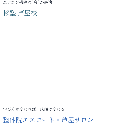
エアコン掃除は“今”が最適
杉塾 芦屋校
学び方が変われば、成績は変わる。
整体院エスコート・芦屋サロン