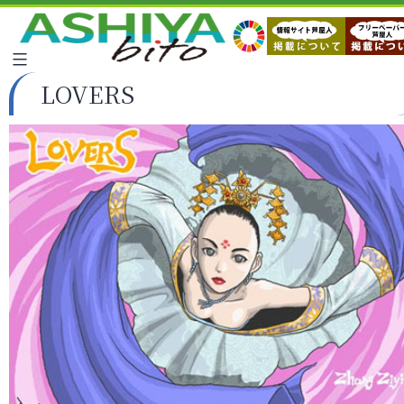
LOVERS