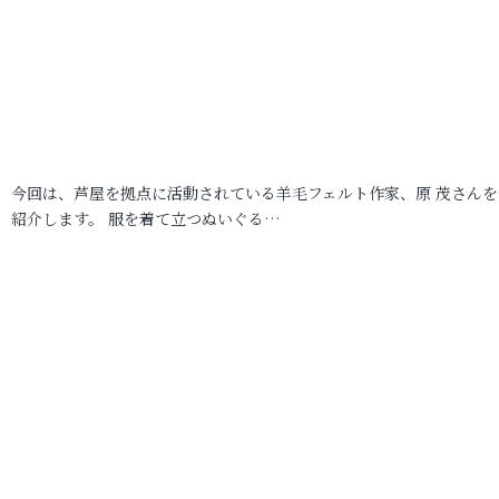
今回は、芦屋を拠点に活動されている羊毛フェルト作家、原 茂さんを
紹介します。 服を着て立つぬいぐる…