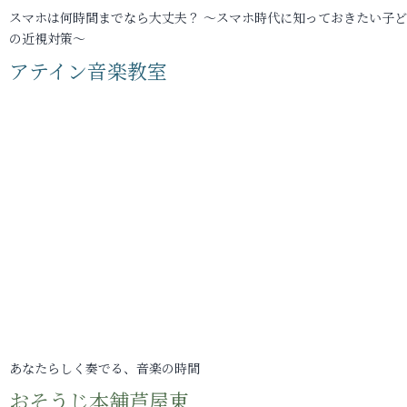
スマホは何時間までなら大丈夫？ ～スマホ時代に知っておきたい子
の近視対策～
アテイン音楽教室
あなたらしく奏でる、音楽の時間
おそうじ本舗芦屋東