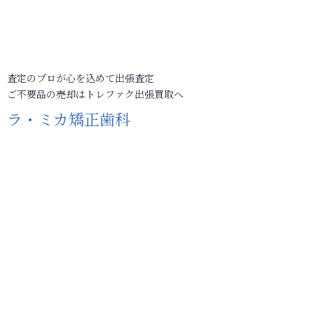
査定のプロが心を込めて出張査定
ご不要品の売却はトレファク出張買取へ
ラ・ミカ矯正歯科