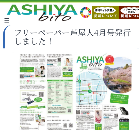
フリーペーパー芦屋人4月号発行
しました！