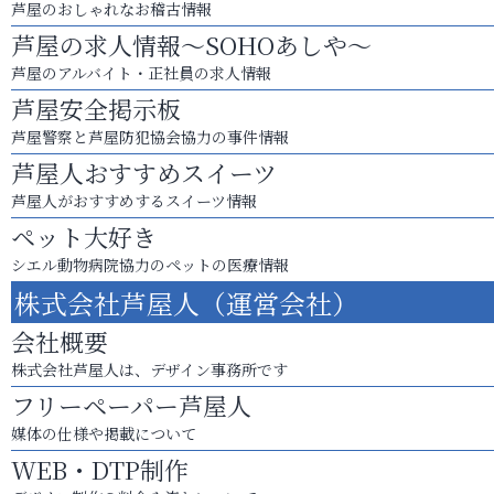
芦屋のおしゃれなお稽古情報
芦屋の求人情報～SOHOあしや～
芦屋のアルバイト・正社員の求人情報
芦屋安全掲示板
芦屋警察と芦屋防犯協会協力の事件情報
芦屋人おすすめスイーツ
芦屋人がおすすめするスイーツ情報
ペット大好き
シエル動物病院協力のペットの医療情報
株式会社芦屋人（運営会社）
会社概要
株式会社芦屋人は、デザイン事務所です
フリーペーパー芦屋人
媒体の仕様や掲載について
WEB・DTP制作