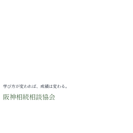
学び方が変われば、成績は変わる。
阪神相続相談協会