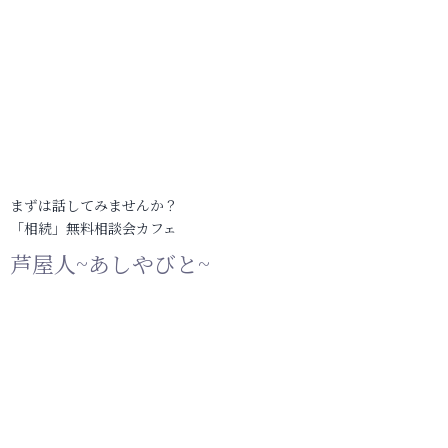
まずは話してみませんか？
「相続」無料相談会カフェ
芦屋人~あしやびと~