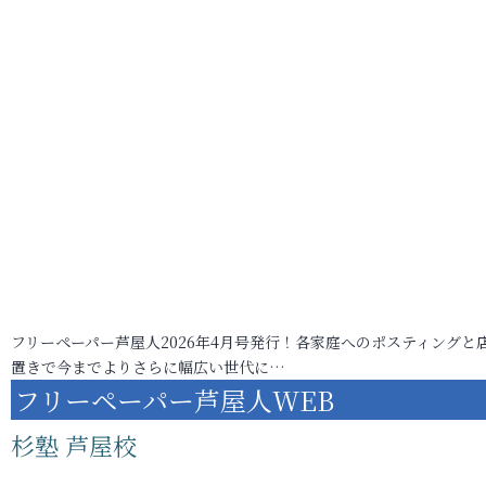
フリーペーパー芦屋人2026年4月号発行！各家庭へのポスティングと
置きで今までよりさらに幅広い世代に…
フリーペーパー芦屋人WEB
杉塾 芦屋校