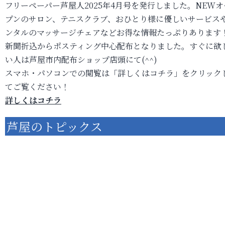
フリーペーパー芦屋人2025年4月号を発行しました。NEWオ
プンのサロン、テニスクラブ、おひとり様に優しいサービス
ンタルのマッサージチェアなどお得な情報たっぷりあります
新聞折込からポスティング中心配布となりました。すぐに欲
い人は芦屋市内配布ショップ店頭にて(^^)
スマホ・パソコンでの閲覧は「詳しくはコチラ」をクリック
てご覧ください！
詳しくはコチラ
芦屋のトピックス