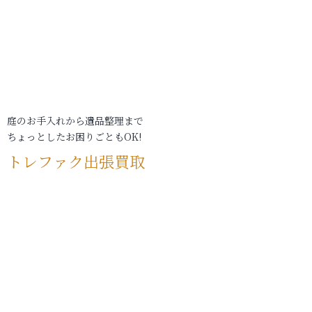
庭のお手入れから遺品整理まで
ちょっとしたお困りごともOK!
トレファク出張買取