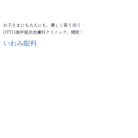
お子さまにも大人にも、優しく寄り添う
OTTO南芦屋浜皮膚科クリニック、開院！
いわみ眼科