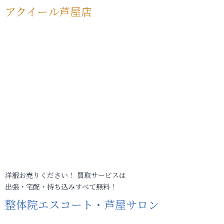
アクイール芦屋店
洋服お売りください！ 買取サービスは
出張・宅配・持ち込みすべて無料！
整体院エスコート・芦屋サロン