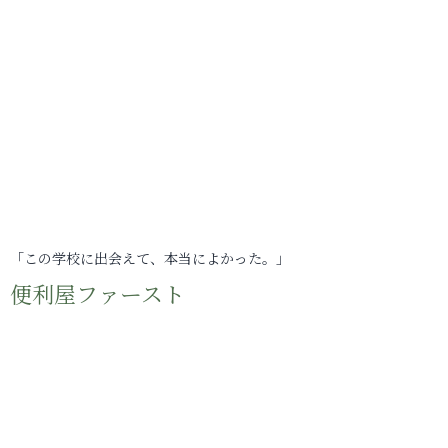
「この学校に出会えて、本当によかった。」
便利屋ファースト