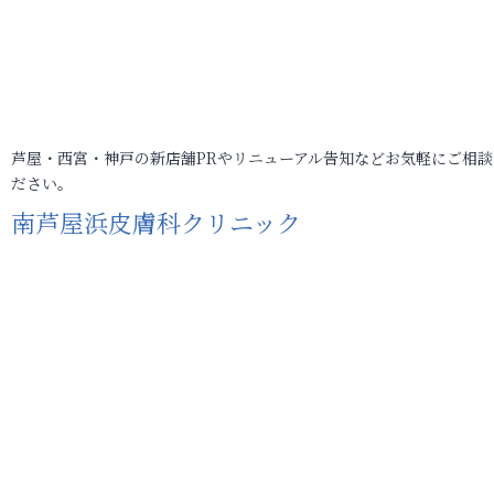
芦屋・西宮・神戸の新店舗PRやリニューアル告知などお気軽にご相談
ださい。
南芦屋浜皮膚科クリニック