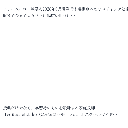
フリーペーパー芦屋人2026年8月号発行！各家庭へのポスティングと
置きで今までよりさらに幅広い世代に…
授業だけでなく、学習そのものを設計する家庭教師
【educoach.labo（エデュコーチ・ラボ）】スクールガイド…