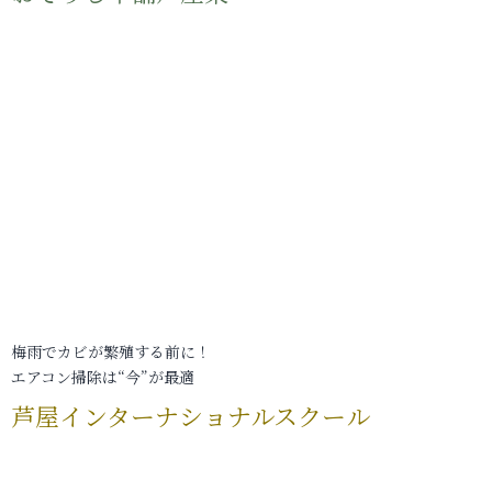
梅雨でカビが繁殖する前に！
エアコン掃除は“今”が最適
芦屋インターナショナルスクール