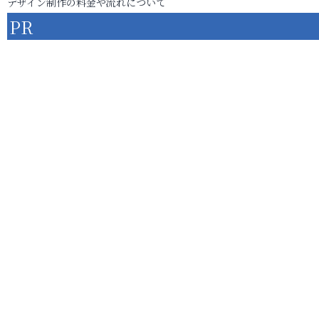
デザイン制作の料金や流れについて
PR