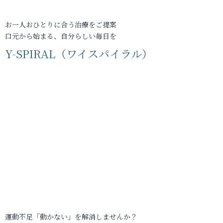
お一人おひとりに合う治療をご提案
口元から始まる、自分らしい毎日を
Y-SPIRAL（ワイスパイラル）
運動不足「動かない」を解消しませんか？