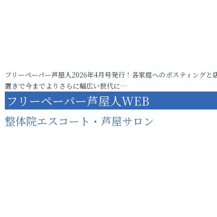
フリーペーパー芦屋人2026年4月号発行！各家庭へのポスティングと
置きで今までよりさらに幅広い世代に…
フリーペーパー芦屋人WEB
整体院エスコート・芦屋サロン