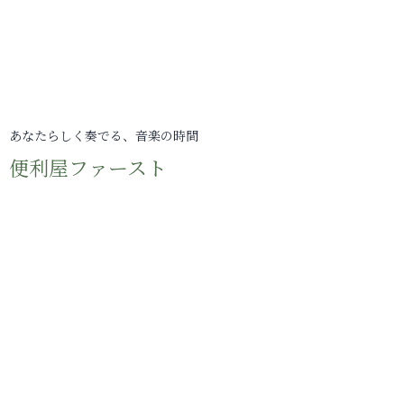
あなたらしく奏でる、音楽の時間
便利屋ファースト