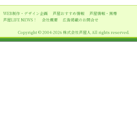
ー
WEB制作・デザイン企画
芦屋おすすめ情報
芦屋情報・黒帯
シ
芦屋LIFE NEWS！
会社概要
広告掲載のお問合せ
ョ
Copyright © 2004-2026 株式会社芦屋人 All rights reserved.
ン