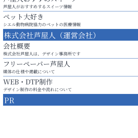
芦屋人がおすすめするスイーツ情報
ペット大好き
シエル動物病院協力のペットの医療情報
株式会社芦屋人（運営会社）
会社概要
株式会社芦屋人は、デザイン事務所です
フリーペーパー芦屋人
媒体の仕様や掲載について
WEB・DTP制作
デザイン制作の料金や流れについて
PR