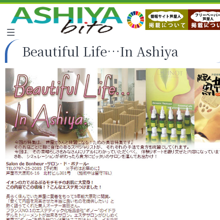
Beautiful Life…In Ashiya