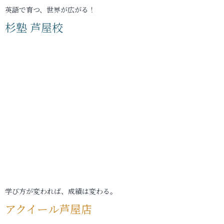
英語で育つ、世界が広がる！
杉塾 芦屋校
学び方が変われば、成績は変わる。
アクイール芦屋店