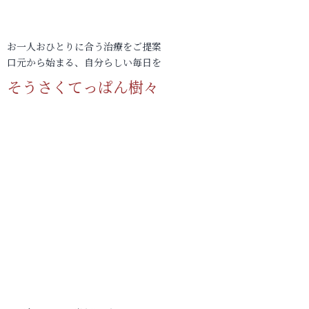
お一人おひとりに合う治療をご提案
口元から始まる、自分らしい毎日を
そうさくてっぱん樹々