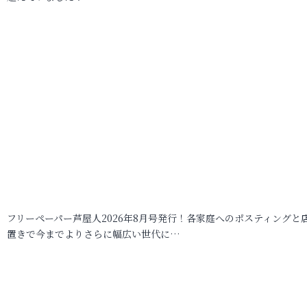
フリーペーパー芦屋人2026年8月号発行！各家庭へのポスティングと
置きで今までよりさらに幅広い世代に…