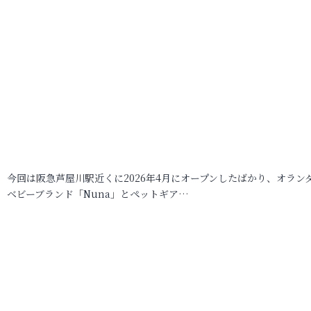
今回は阪急芦屋川駅近くに2026年4月にオープンしたばかり、オラン
ベビーブランド「Nuna」とペットギア…