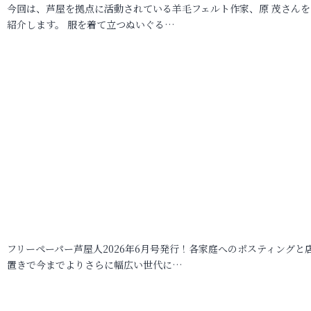
今回は、芦屋を拠点に活動されている羊毛フェルト作家、原 茂さんを
紹介します。 服を着て立つぬいぐる…
フリーペーパー芦屋人2026年6月号発行！各家庭へのポスティングと
置きで今までよりさらに幅広い世代に…