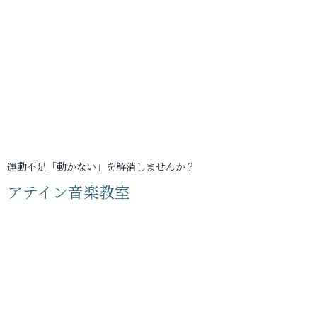
運動不足「動かない」を解消しませんか？
アテイン音楽教室