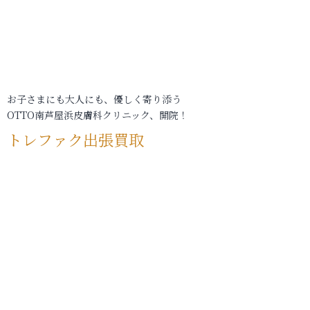
お子さまにも大人にも、優しく寄り添う
OTTO南芦屋浜皮膚科クリニック、開院！
トレファク出張買取