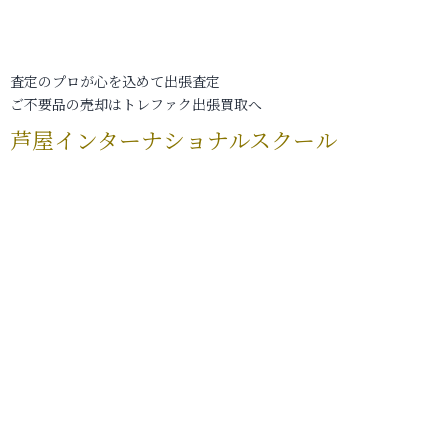
査定のプロが心を込めて出張査定
ご不要品の売却はトレファク出張買取へ
芦屋インターナショナルスクール