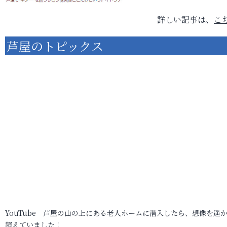
詳しい記事は、
こ
芦屋のトピックス
YouTube 芦屋の山の上にある老人ホームに潜入したら、想像を遥
超えていました！