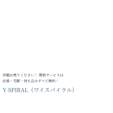
洋服お売りください！ 買取サービスは
出張・宅配・持ち込みすべて無料！
Y-SPIRAL（ワイスパイラル）