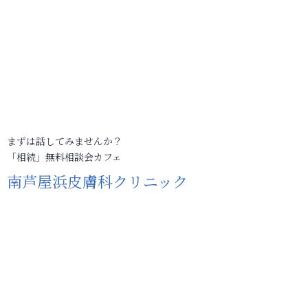
まずは話してみませんか？
「相続」無料相談会カフェ
南芦屋浜皮膚科クリニック