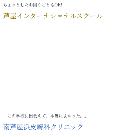
ちょっとしたお困りごともOK!
芦屋インターナショナルスクール
「この学校に出会えて、本当によかった。」
南芦屋浜皮膚科クリニック