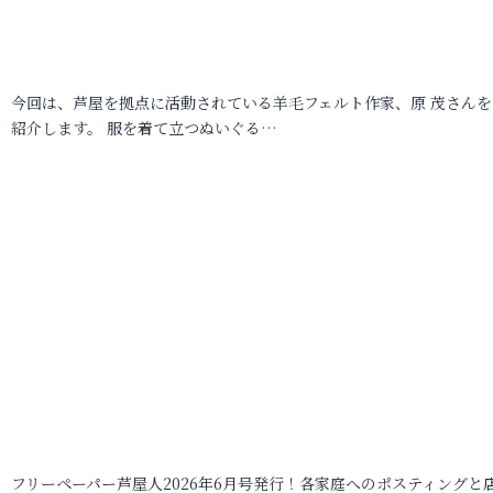
今回は、芦屋を拠点に活動されている羊毛フェルト作家、原 茂さんを
紹介します。 服を着て立つぬいぐる…
フリーペーパー芦屋人2026年6月号発行！各家庭へのポスティングと