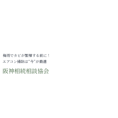
梅雨でカビが繁殖する前に！
エアコン掃除は“今”が最適
阪神相続相談協会