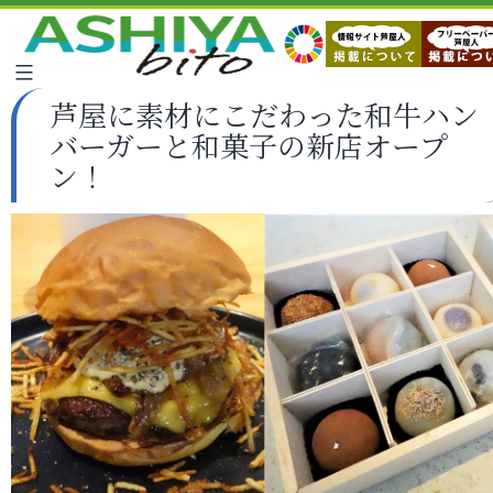
芦屋に素材にこだわった和牛ハン
バーガーと和菓子の新店オープ
ン！