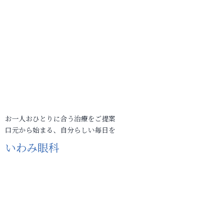
お一人おひとりに合う治療をご提案
口元から始まる、自分らしい毎日を
いわみ眼科