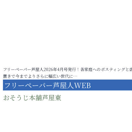
フリーペーパー芦屋人2026年4月号発行！各家庭へのポスティングと
置きで今までよりさらに幅広い世代に…
フリーペーパー芦屋人WEB
おそうじ本舗芦屋東