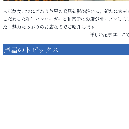
人気飲食店でにぎわう芦屋の鳴尾御影線沿いに、新たに素材
こだわった和牛ハンバーガーと和菓子のお店がオープンしま
た！魅力たっぷりのお店なのでご紹介します。
詳しい記事は、
こ
芦屋のトピックス