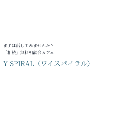
まずは話してみませんか？
「相続」無料相談会カフェ
Y-SPIRAL（ワイスパイラル）