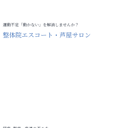
運動不足「動かない」を解消しませんか？
整体院エスコート・芦屋サロン