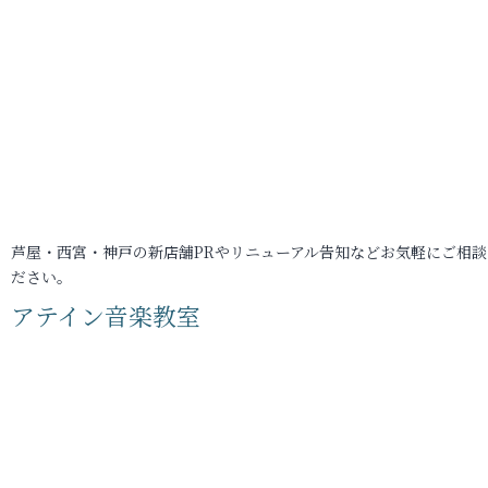
芦屋・西宮・神戸の新店舗PRやリニューアル告知などお気軽にご相談
ださい。
アテイン音楽教室