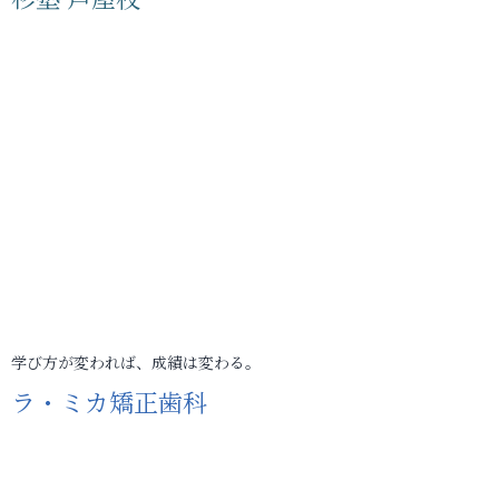
学び方が変われば、成績は変わる。
ラ・ミカ矯正歯科