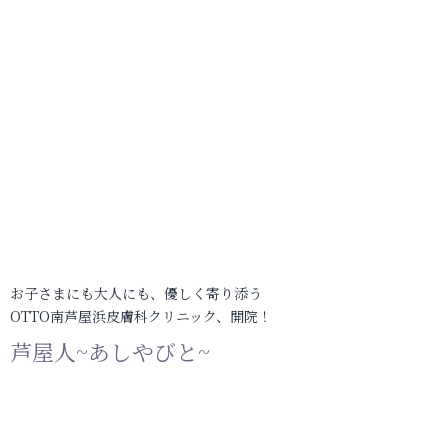
お子さまにも大人にも、優しく寄り添う
OTTO南芦屋浜皮膚科クリニック、開院！
芦屋人~あしやびと~