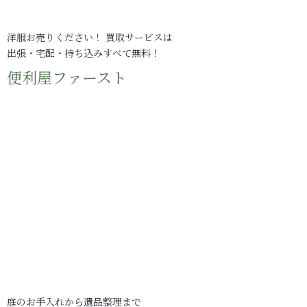
洋服お売りください！ 買取サービスは
出張・宅配・持ち込みすべて無料！
便利屋ファースト
庭のお手入れから遺品整理まで