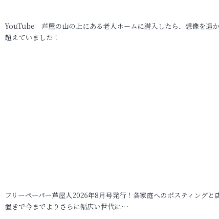
YouTube 芦屋の山の上にある老人ホームに潜入したら、想像を遥
超えていました！
フリーペーパー芦屋人2026年8月号発行！各家庭へのポスティングと
置きで今までよりさらに幅広い世代に…