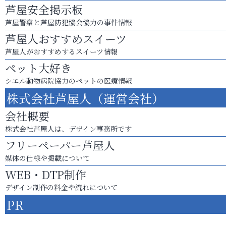
芦屋安全掲示板
芦屋警察と芦屋防犯協会協力の事件情報
芦屋人おすすめスイーツ
芦屋人がおすすめするスイーツ情報
ペット大好き
シエル動物病院協力のペットの医療情報
株式会社芦屋人（運営会社）
会社概要
株式会社芦屋人は、デザイン事務所です
フリーペーパー芦屋人
媒体の仕様や掲載について
WEB・DTP制作
デザイン制作の料金や流れについて
PR