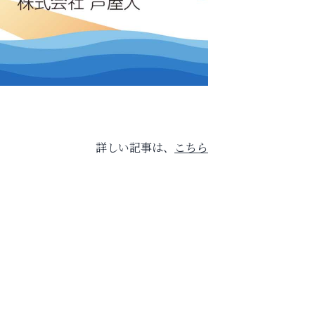
詳しい記事は、
こちら