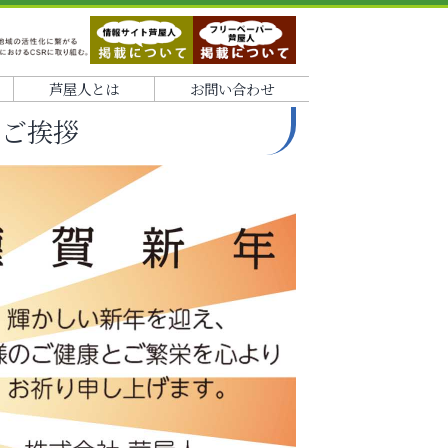
芦屋人とは
お問い合わせ
のご挨拶