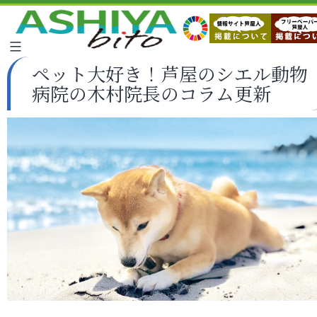
ペット大好き！芦屋のシエル動物
病院の木村院長のコラム更新