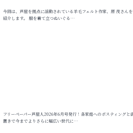
今回は、芦屋を拠点に活動されている羊毛フェルト作家、原 茂さんを
紹介します。 服を着て立つぬいぐる…
フリーペーパー芦屋人2026年6月号発行！各家庭へのポスティングと
置きで今までよりさらに幅広い世代に…