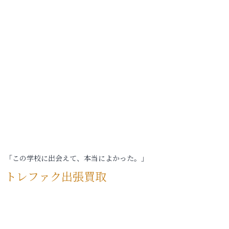
「この学校に出会えて、本当によかった。」
トレファク出張買取