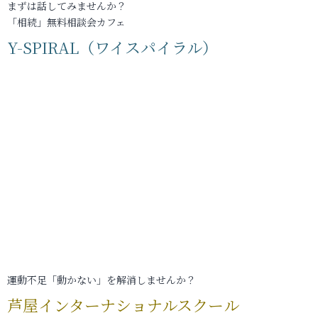
まずは話してみませんか？
「相続」無料相談会カフェ
Y-SPIRAL（ワイスパイラル）
運動不足「動かない」を解消しませんか？
芦屋インターナショナルスクール