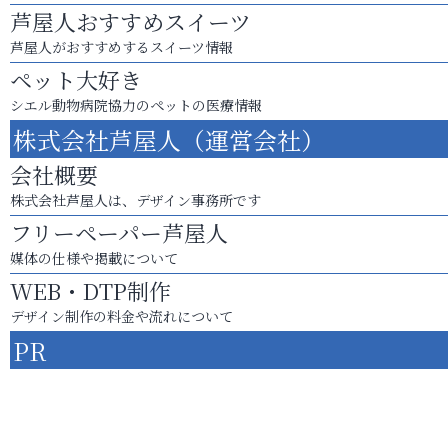
芦屋人おすすめスイーツ
芦屋人がおすすめするスイーツ情報
ペット大好き
シエル動物病院協力のペットの医療情報
株式会社芦屋人（運営会社）
会社概要
株式会社芦屋人は、デザイン事務所です
フリーペーパー芦屋人
媒体の仕様や掲載について
WEB・DTP制作
デザイン制作の料金や流れについて
PR