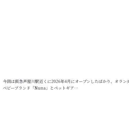
今回は阪急芦屋川駅近くに2026年4月にオープンしたばかり、オラン
ベビーブランド「Nuna」とペットギア…