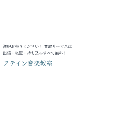
洋服お売りください！ 買取サービスは
出張・宅配・持ち込みすべて無料！
アテイン音楽教室