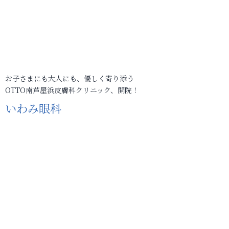
お子さまにも大人にも、優しく寄り添う
OTTO南芦屋浜皮膚科クリニック、開院！
いわみ眼科