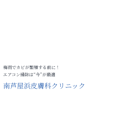
梅雨でカビが繁殖する前に！
エアコン掃除は“今”が最適
南芦屋浜皮膚科クリニック