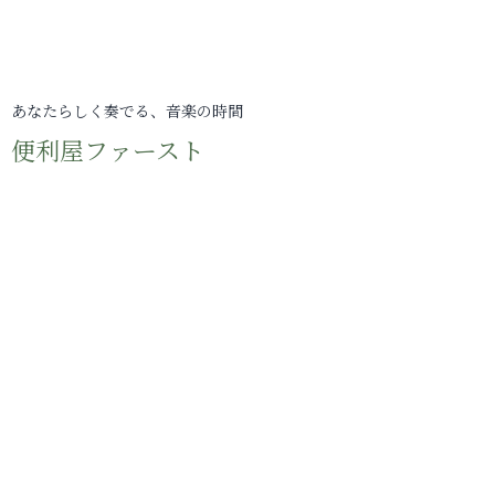
あなたらしく奏でる、音楽の時間
便利屋ファースト