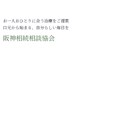
お一人おひとりに合う治療をご提案
口元から始まる、自分らしい毎日を
阪神相続相談協会