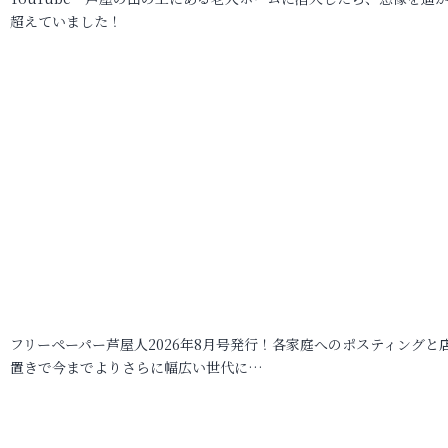
超えていました！
フリーペーパー芦屋人2026年8月号発行！各家庭へのポスティングと
置きで今までよりさらに幅広い世代に…