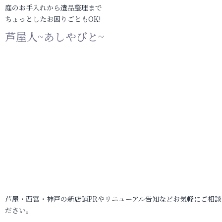
庭のお手入れから遺品整理まで
ちょっとしたお困りごともOK!
芦屋人~あしやびと~
芦屋・西宮・神戸の新店舗PRやリニューアル告知などお気軽にご相談
ださい。