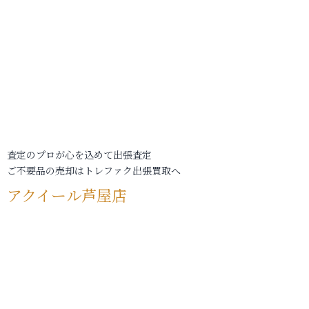
査定のプロが心を込めて出張査定
ご不要品の売却はトレファク出張買取へ
アクイール芦屋店