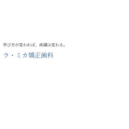
学び方が変われば、成績は変わる。
ラ・ミカ矯正歯科