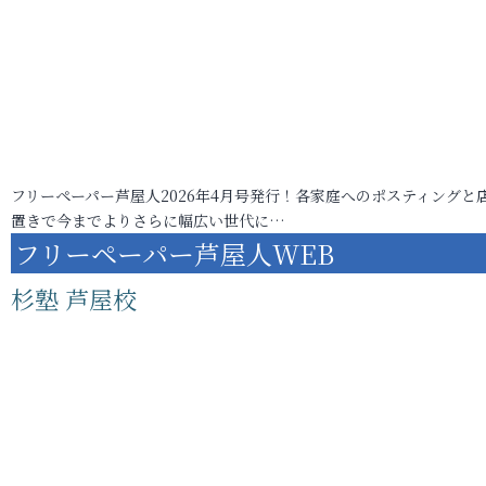
フリーペーパー芦屋人2026年4月号発行！各家庭へのポスティングと
置きで今までよりさらに幅広い世代に…
フリーペーパー芦屋人WEB
杉塾 芦屋校