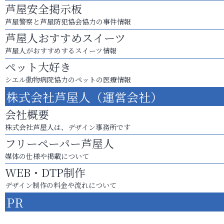
芦屋安全掲示板
芦屋警察と芦屋防犯協会協力の事件情報
芦屋人おすすめスイーツ
芦屋人がおすすめするスイーツ情報
ペット大好き
シエル動物病院協力のペットの医療情報
株式会社芦屋人（運営会社）
会社概要
株式会社芦屋人は、デザイン事務所です
フリーペーパー芦屋人
媒体の仕様や掲載について
WEB・DTP制作
デザイン制作の料金や流れについて
PR