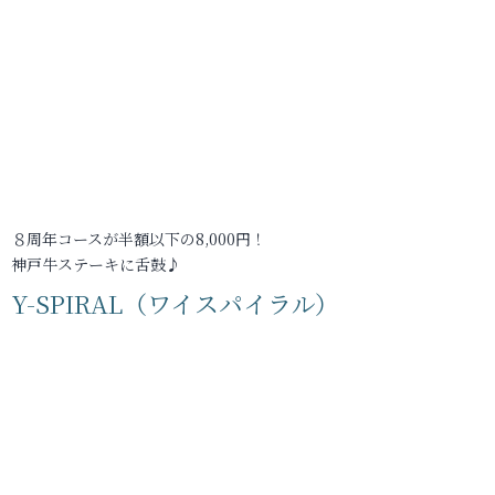
８周年コースが半額以下の8,000円！
神戸牛ステーキに舌鼓♪
Y-SPIRAL（ワイスパイラル）