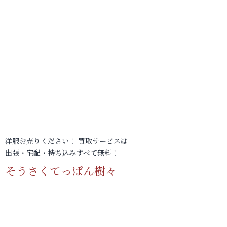
洋服お売りください！ 買取サービスは
出張・宅配・持ち込みすべて無料！
そうさくてっぱん樹々