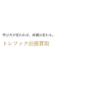
学び方が変われば、成績は変わる。
トレファク出張買取