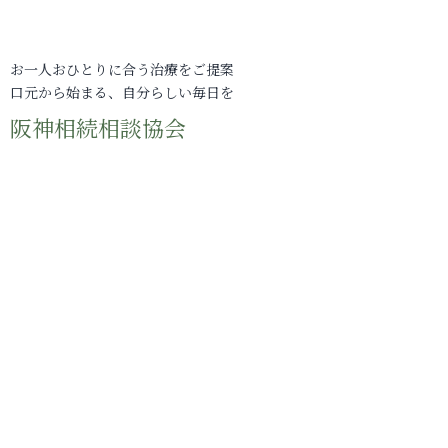
お一人おひとりに合う治療をご提案
口元から始まる、自分らしい毎日を
阪神相続相談協会