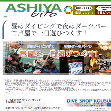
昼はダイビングで夜はダーツバー
で芦屋で一日遊びつくす！