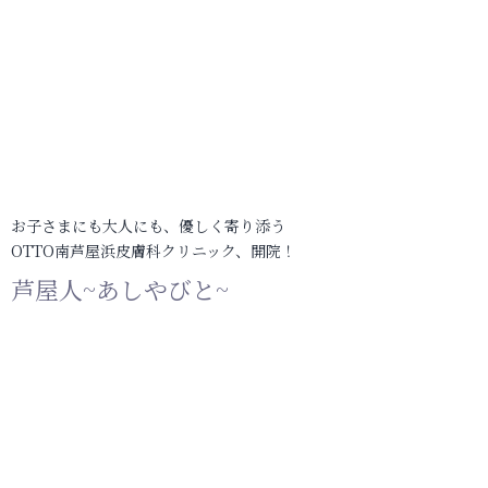
お子さまにも大人にも、優しく寄り添う
OTTO南芦屋浜皮膚科クリニック、開院！
芦屋人~あしやびと~