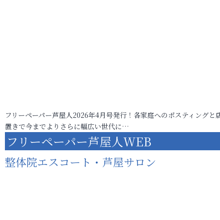
フリーペーパー芦屋人2026年4月号発行！各家庭へのポスティングと
置きで今までよりさらに幅広い世代に…
フリーペーパー芦屋人WEB
整体院エスコート・芦屋サロン