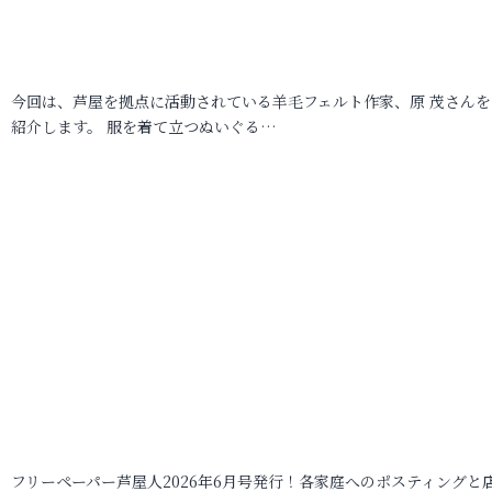
今回は、芦屋を拠点に活動されている羊毛フェルト作家、原 茂さんを
紹介します。 服を着て立つぬいぐる…
フリーペーパー芦屋人2026年6月号発行！各家庭へのポスティングと