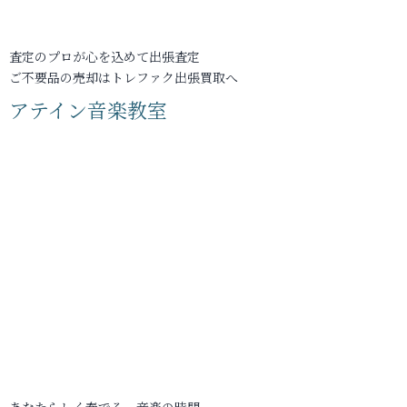
査定のプロが心を込めて出張査定
ご不要品の売却はトレファク出張買取へ
アテイン音楽教室
あなたらしく奏でる、音楽の時間