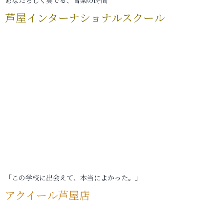
芦屋インターナショナルスクール
「この学校に出会えて、本当によかった。」
アクイール芦屋店