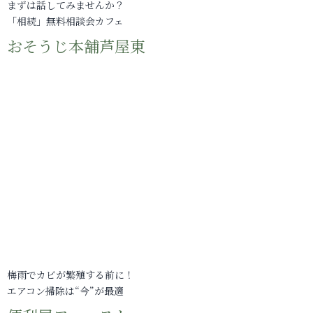
まずは話してみませんか？
「相続」無料相談会カフェ
おそうじ本舗芦屋東
梅雨でカビが繁殖する前に！
エアコン掃除は“今”が最適