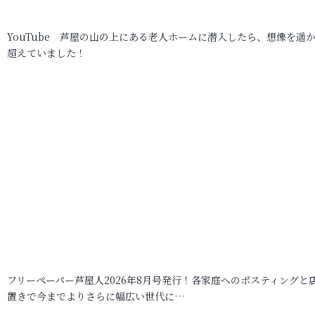
YouTube 芦屋の山の上にある老人ホームに潜入したら、想像を遥
超えていました！
フリーペーパー芦屋人2026年8月号発行！各家庭へのポスティングと
置きで今までよりさらに幅広い世代に…