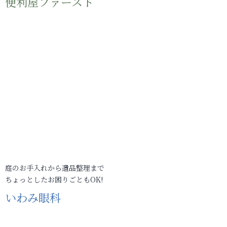
便利屋ファースト
庭のお手入れから遺品整理まで
ちょっとしたお困りごともOK!
いわみ眼科