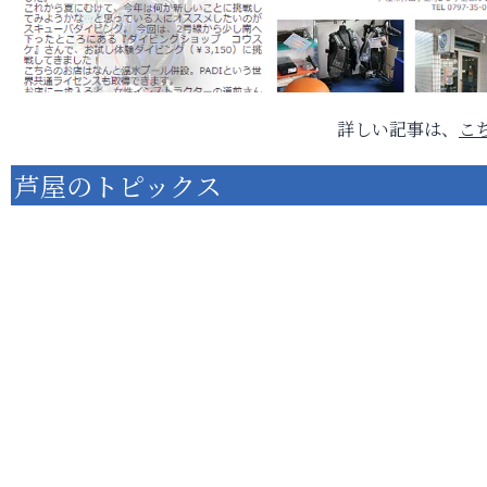
詳しい記事は、
こ
芦屋のトピックス