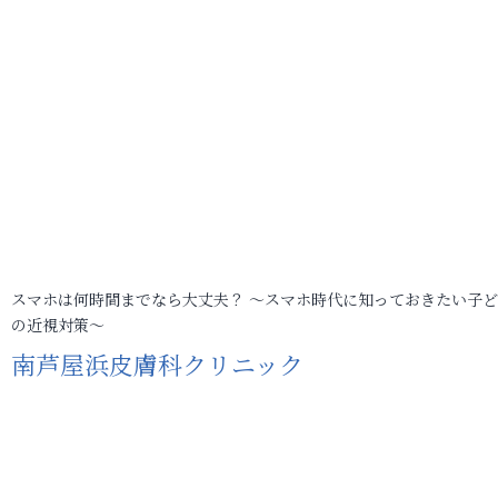
スマホは何時間までなら大丈夫？ ～スマホ時代に知っておきたい子
の近視対策～
南芦屋浜皮膚科クリニック