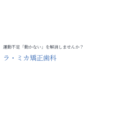
運動不足「動かない」を解消しませんか？
ラ・ミカ矯正歯科