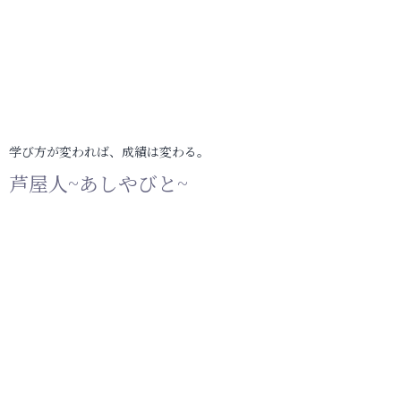
学び方が変われば、成績は変わる。
芦屋人~あしやびと~