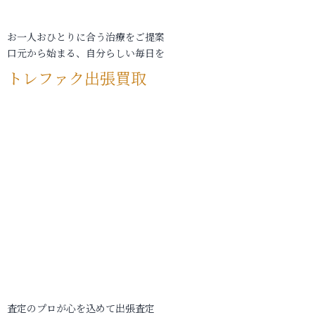
お一人おひとりに合う治療をご提案
口元から始まる、自分らしい毎日を
トレファク出張買取
査定のプロが心を込めて出張査定