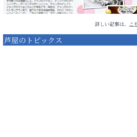
詳しい記事は、
こ
芦屋のトピックス