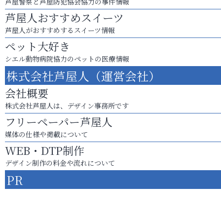
芦屋警察と芦屋防犯協会協力の事件情報
芦屋人おすすめスイーツ
芦屋人がおすすめするスイーツ情報
ペット大好き
シエル動物病院協力のペットの医療情報
株式会社芦屋人（運営会社）
会社概要
株式会社芦屋人は、デザイン事務所です
フリーペーパー芦屋人
媒体の仕様や掲載について
WEB・DTP制作
デザイン制作の料金や流れについて
PR