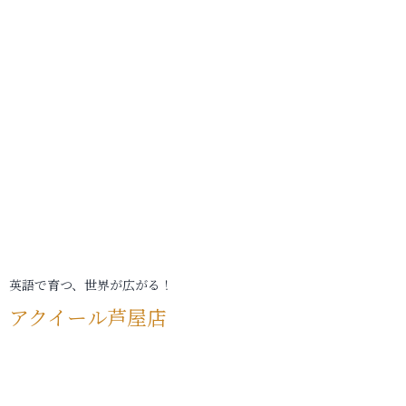
英語で育つ、世界が広がる！
アクイール芦屋店