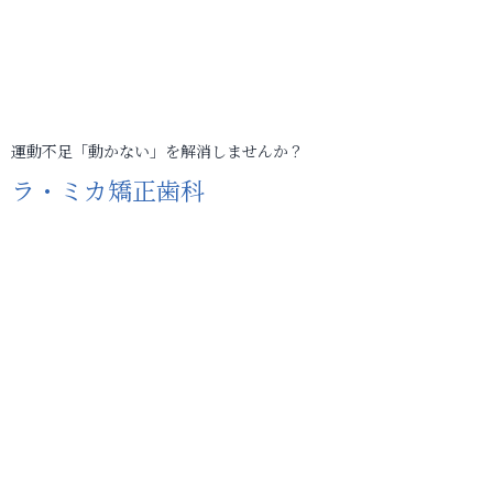
運動不足「動かない」を解消しませんか？
ラ・ミカ矯正歯科