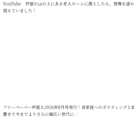
YouTube 芦屋の山の上にある老人ホームに潜入したら、想像を遥
超えていました！
フリーペーパー芦屋人2026年8月号発行！各家庭へのポスティングと
置きで今までよりさらに幅広い世代に…