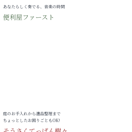
あなたらしく奏でる、音楽の時間
便利屋ファースト
庭のお手入れから遺品整理まで
ちょっとしたお困りごともOK!
そうさくてっぱん樹々