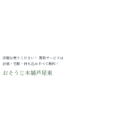
洋服お売りください！ 買取サービスは
出張・宅配・持ち込みすべて無料！
おそうじ本舗芦屋東