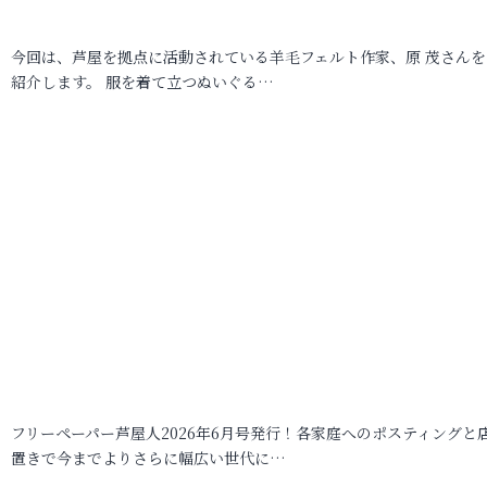
今回は、芦屋を拠点に活動されている羊毛フェルト作家、原 茂さんを
紹介します。 服を着て立つぬいぐる…
フリーペーパー芦屋人2026年6月号発行！各家庭へのポスティングと
置きで今までよりさらに幅広い世代に…