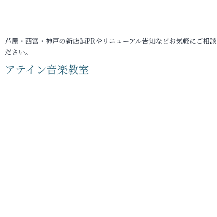
芦屋・西宮・神戸の新店舗PRやリニューアル告知などお気軽にご相談
ださい。
アテイン音楽教室