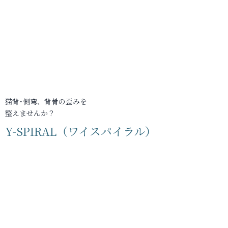
猫背･側弯、背骨の歪みを
整えませんか？
Y-SPIRAL（ワイスパイラル）