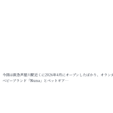
今回は阪急芦屋川駅近くに2026年4月にオープンしたばかり、オラン
ベビーブランド「Nuna」とペットギア…