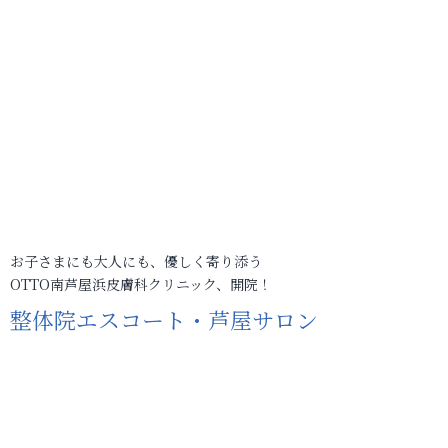
お子さまにも大人にも、優しく寄り添う
OTTO南芦屋浜皮膚科クリニック、開院！
整体院エスコート・芦屋サロン