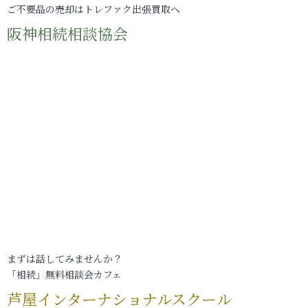
ご不要品の売却はトレファク出張買取へ
阪神相続相談協会
まずは話してみませんか？
「相続」無料相談会カフェ
芦屋インターナショナルスクール