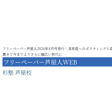
フリーペーパー芦屋人2026年4月号発行！各家庭へのポスティングと
置きで今までよりさらに幅広い世代に…
フリーペーパー芦屋人WEB
杉塾 芦屋校