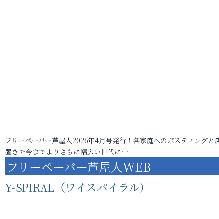
フリーペーパー芦屋人2026年4月号発行！各家庭へのポスティングと
置きで今までよりさらに幅広い世代に…
フリーペーパー芦屋人WEB
Y-SPIRAL（ワイスパイラル）