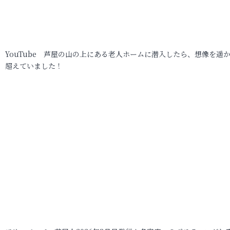
YouTube 芦屋の山の上にある老人ホームに潜入したら、想像を遥
超えていました！