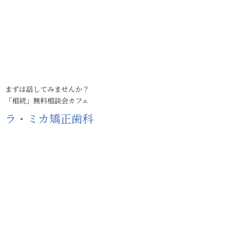
まずは話してみませんか？
「相続」無料相談会カフェ
ラ・ミカ矯正歯科