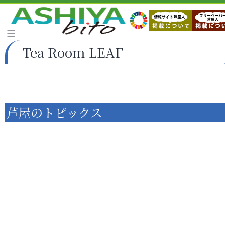
Tea Room LEAF
芦屋のトピックス