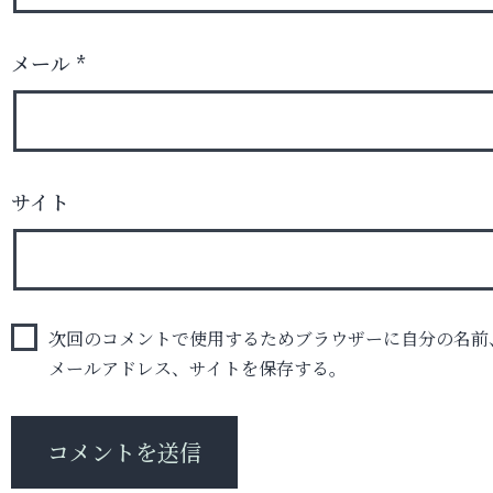
メール
*
サイト
次回のコメントで使用するためブラウザーに自分の名前
メールアドレス、サイトを保存する。