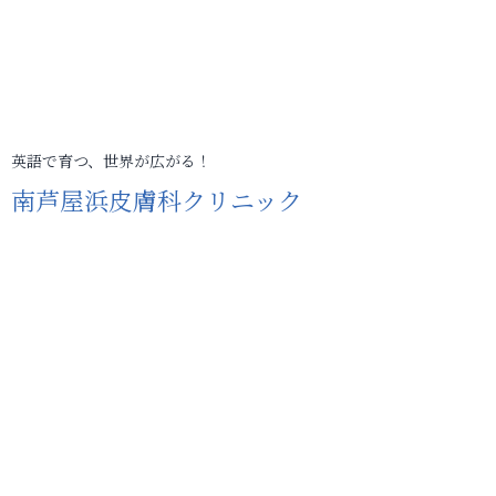
英語で育つ、世界が広がる！
南芦屋浜皮膚科クリニック