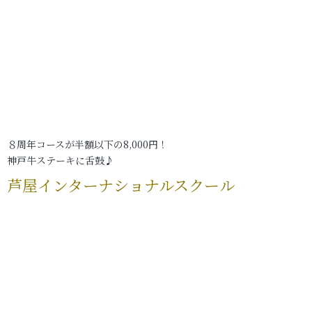
８周年コースが半額以下の8,000円！
神戸牛ステーキに舌鼓♪
芦屋インターナショナルスクール