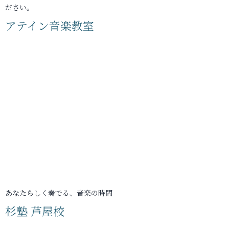
ださい。
アテイン音楽教室
あなたらしく奏でる、音楽の時間
杉塾 芦屋校