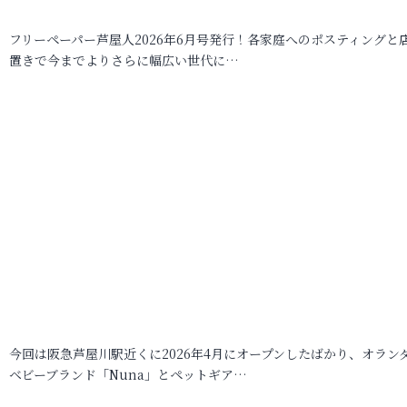
フリーペーパー芦屋人2026年6月号発行！各家庭へのポスティングと
置きで今までよりさらに幅広い世代に…
今回は阪急芦屋川駅近くに2026年4月にオープンしたばかり、オラン
ベビーブランド「Nuna」とペットギア…