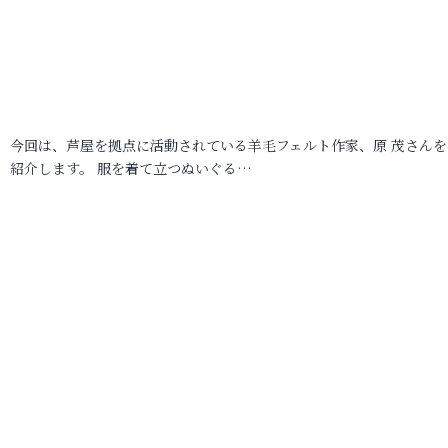
今回は、芦屋を拠点に活動されている羊毛フェルト作家、原 茂さんを
紹介します。 服を着て立つぬいぐる…