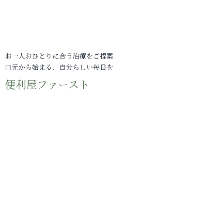
お一人おひとりに合う治療をご提案
口元から始まる、自分らしい毎日を
便利屋ファースト