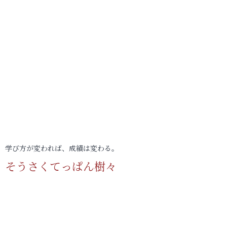
学び方が変われば、成績は変わる。
そうさくてっぱん樹々