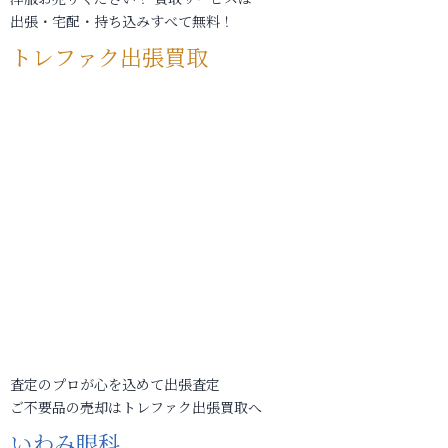
出張・宅配・持ち込みすべて無料！
トレファク出張買取
査定のプロが心を込めて出張査定
ご不要品の売却はトレファク出張買取へ
いわみ眼科