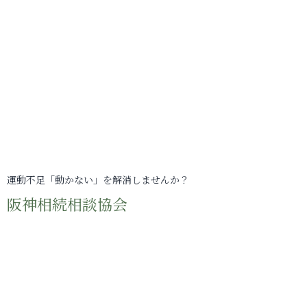
運動不足「動かない」を解消しませんか？
阪神相続相談協会