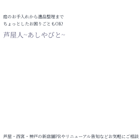
庭のお手入れから遺品整理まで
ちょっとしたお困りごともOK!
芦屋人~あしやびと~
芦屋・西宮・神戸の新店舗PRやリニューアル告知などお気軽にご相談