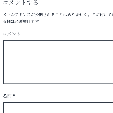
コメントする
メールアドレスが公開されることはありません。
*
が付いて
る欄は必須項目です
コメント
名前
*