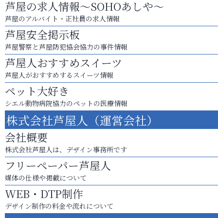
芦屋の求人情報～SOHOあしや～
芦屋のアルバイト・正社員の求人情報
芦屋安全掲示板
芦屋警察と芦屋防犯協会協力の事件情報
芦屋人おすすめスイーツ
芦屋人がおすすめするスイーツ情報
ペット大好き
シエル動物病院協力のペットの医療情報
株式会社芦屋人（運営会社）
会社概要
株式会社芦屋人は、デザイン事務所です
フリーペーパー芦屋人
媒体の仕様や掲載について
WEB・DTP制作
デザイン制作の料金や流れについて