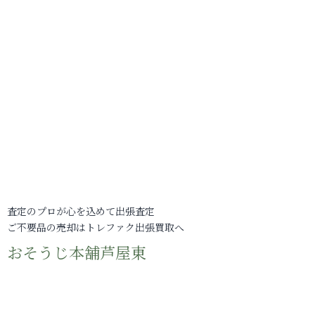
査定のプロが心を込めて出張査定
ご不要品の売却はトレファク出張買取へ
おそうじ本舗芦屋東