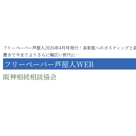
フリーペーパー芦屋人2026年4月号発行！各家庭へのポスティングと
置きで今までよりさらに幅広い世代に…
フリーペーパー芦屋人WEB
阪神相続相談協会