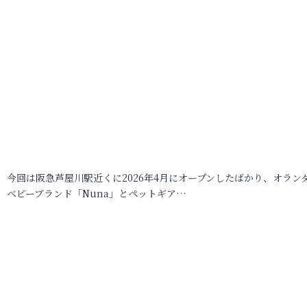
今回は阪急芦屋川駅近くに2026年4月にオープンしたばかり、オラン
ベビーブランド「Nuna」とペットギア…