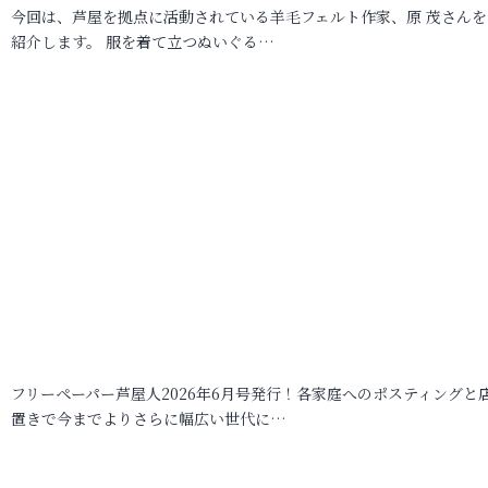
今回は、芦屋を拠点に活動されている羊毛フェルト作家、原 茂さんを
紹介します。 服を着て立つぬいぐる…
フリーペーパー芦屋人2026年6月号発行！各家庭へのポスティングと
置きで今までよりさらに幅広い世代に…