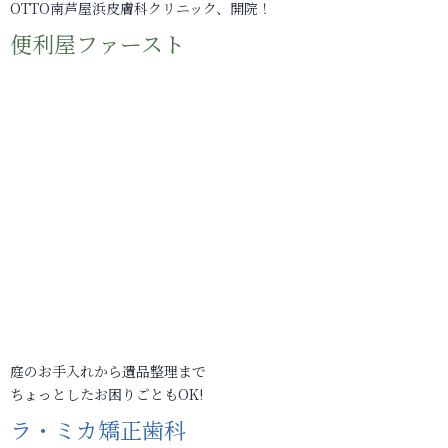
OTTO南芦屋浜皮膚科クリニック、開院！
便利屋ファースト
庭のお手入れから遺品整理まで
ちょっとしたお困りごともOK!
ラ・ミカ矯正歯科