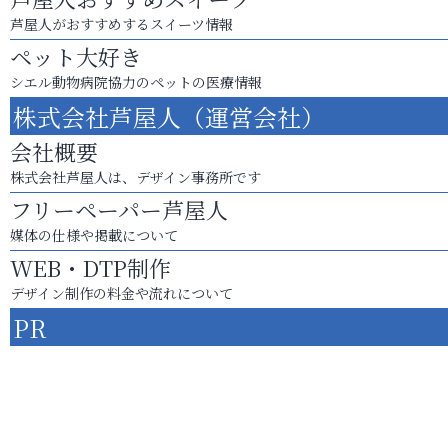
芦屋人がおすすめするスイーツ情報
ペット大好き
シエル動物病院協力のペットの医療情報
株式会社芦屋人（運営会社）
会社概要
株式会社芦屋人は、デザイン事務所です
フリーペーパー芦屋人
媒体の仕様や掲載について
WEB・DTP制作
デザイン制作の料金や流れについて
PR