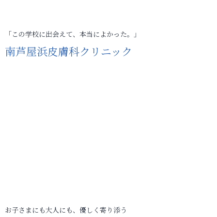
「この学校に出会えて、本当によかった。」
南芦屋浜皮膚科クリニック
お子さまにも大人にも、優しく寄り添う