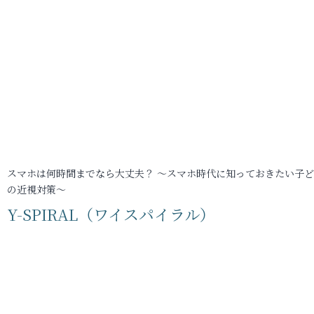
スマホは何時間までなら大丈夫？ ～スマホ時代に知っておきたい子
の近視対策～
Y-SPIRAL（ワイスパイラル）