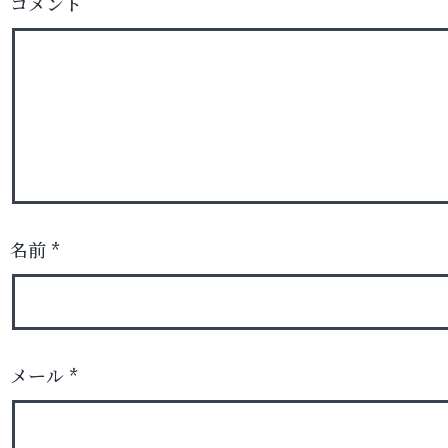
コメント
名前
*
メール
*