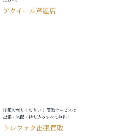
アクイール芦屋店
洋服お売りください！ 買取サービスは
出張・宅配・持ち込みすべて無料！
トレファク出張買取