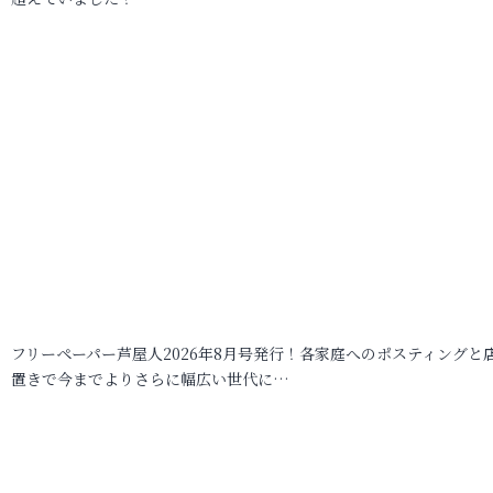
フリーペーパー芦屋人2026年8月号発行！各家庭へのポスティングと
置きで今までよりさらに幅広い世代に…