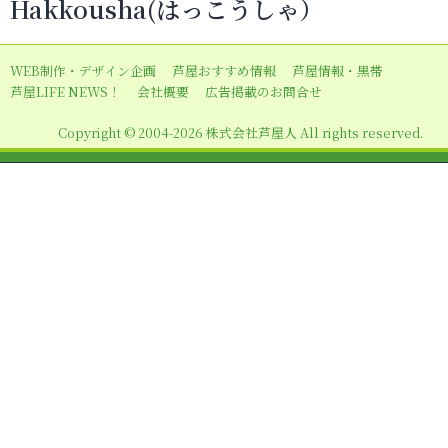
Hakkousha(はっこうしゃ）
ゲ
ー
WEB制作・デザイン企画
芦屋おすすめ情報
芦屋情報・黒帯
シ
芦屋LIFE NEWS！
会社概要
広告掲載のお問合せ
ョ
Copyright © 2004-2026 株式会社芦屋人 All rights reserved.
ン