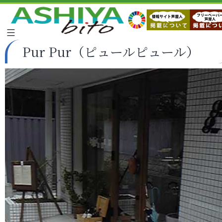
Pur Pur（ピュールピュール）