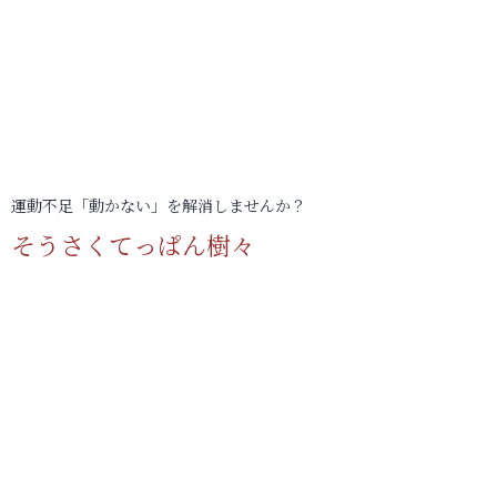
運動不足「動かない」を解消しませんか？
そうさくてっぱん樹々