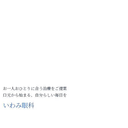
お一人おひとりに合う治療をご提案
口元から始まる、自分らしい毎日を
いわみ眼科