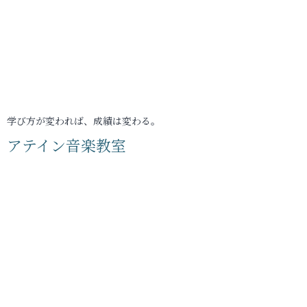
学び方が変われば、成績は変わる。
アテイン音楽教室