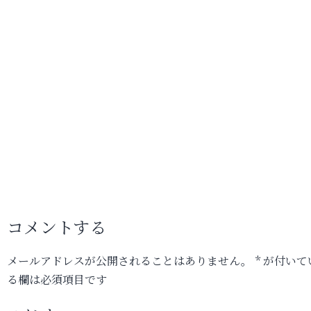
コメントする
メールアドレスが公開されることはありません。
*
が付いて
る欄は必須項目です