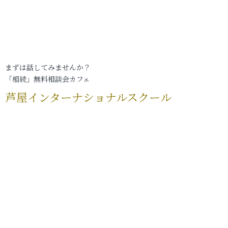
まずは話してみませんか？
「相続」無料相談会カフェ
芦屋インターナショナルスクール