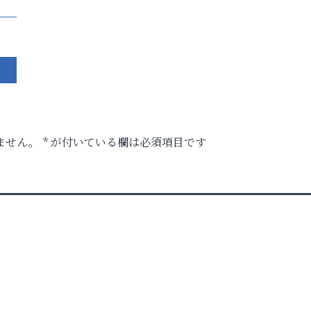
ません。
*
が付いている欄は必須項目です