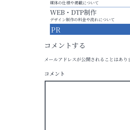
媒体の仕様や掲載について
WEB・DTP制作
デザイン制作の料金や流れについて
PR
コメントする
メールアドレスが公開されることはあり
コメント
英語で育つ、世界が広がる！
トレファク出張買取