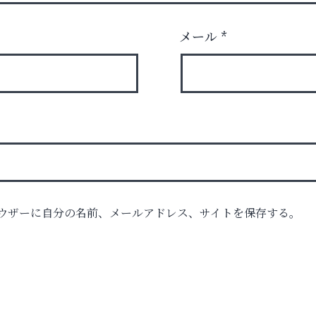
メール
*
ウザーに自分の名前、メールアドレス、サイトを保存する。