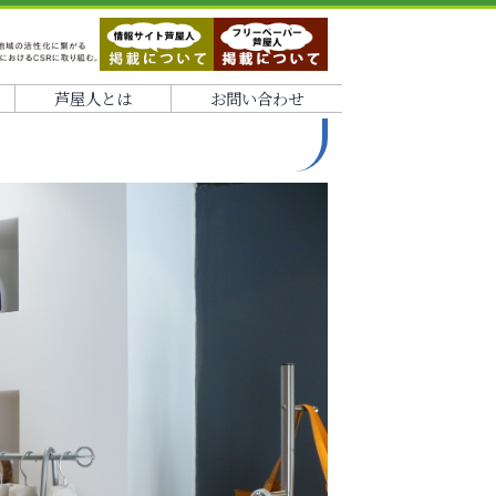
芦屋人とは
お問い合わせ