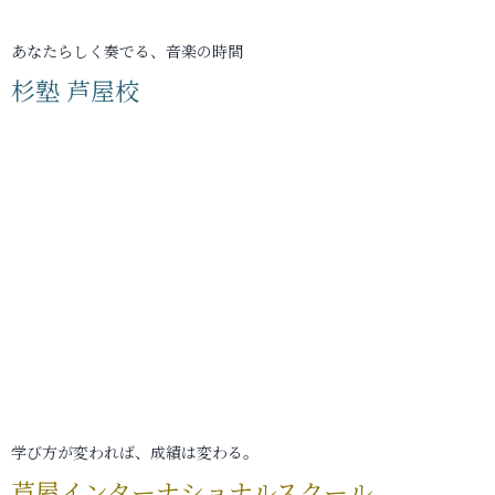
あなたらしく奏でる、音楽の時間
杉塾 芦屋校
学び方が変われば、成績は変わる。
芦屋インターナショナルスクール