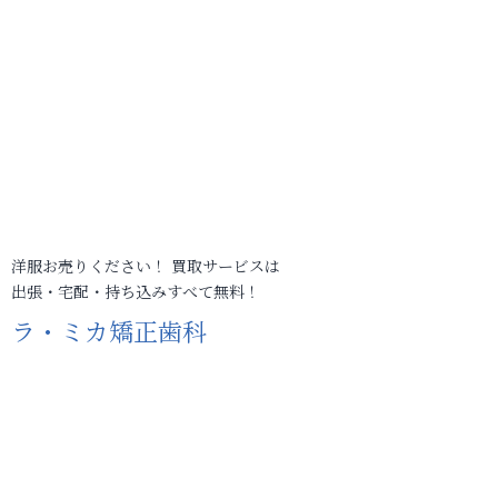
洋服お売りください！ 買取サービスは
出張・宅配・持ち込みすべて無料！
ラ・ミカ矯正歯科