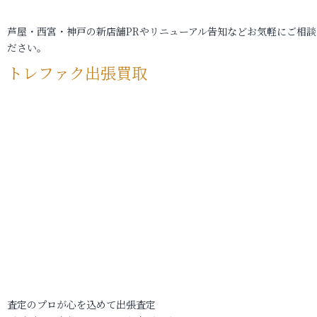
芦屋・西宮・神戸の新店舗PRやリニューアル告知などお気軽にご相談
ださい。
トレファク出張買取
査定のプロが心を込めて出張査定