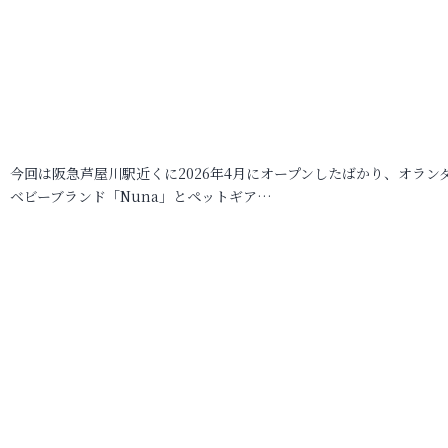
今回は阪急芦屋川駅近くに2026年4月にオープンしたばかり、オラン
ベビーブランド「Nuna」とペットギア…