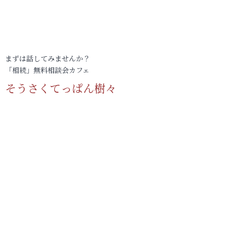
まずは話してみませんか？
「相続」無料相談会カフェ
そうさくてっぱん樹々