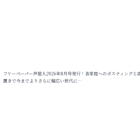
フリーペーパー芦屋人2026年8月号発行！各家庭へのポスティングと
置きで今までよりさらに幅広い世代に…