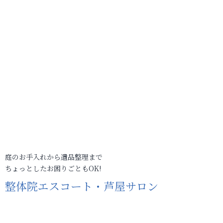
庭のお手入れから遺品整理まで
ちょっとしたお困りごともOK!
整体院エスコート・芦屋サロン