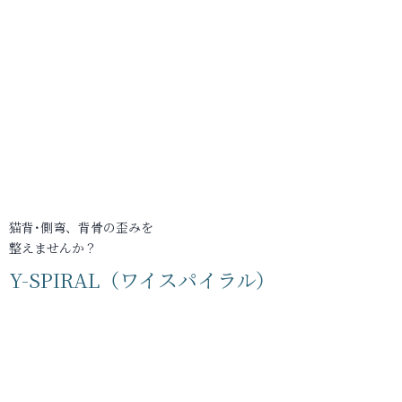
猫背･側弯、背骨の歪みを
整えませんか？
Y-SPIRAL（ワイスパイラル）