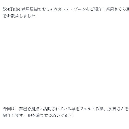
YouTube 芦屋屈指のおしゃれカフェ・ゾーンをご紹介！茶屋さくら
をお散歩しました！
今回は、芦屋を拠点に活動されている羊毛フェルト作家、原 茂さんを
紹介します。 服を着て立つぬいぐる…