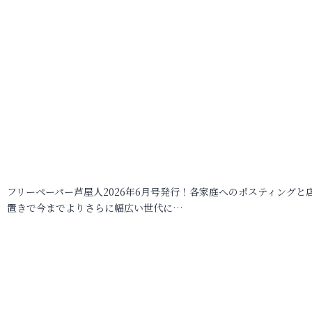
フリーペーパー芦屋人2026年6月号発行！各家庭へのポスティングと
置きで今までよりさらに幅広い世代に…