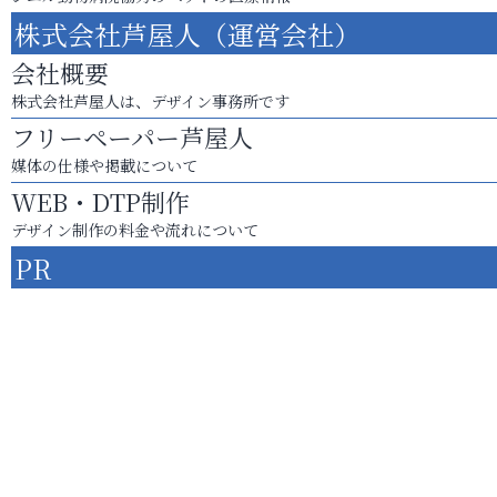
株式会社芦屋人（運営会社）
会社概要
株式会社芦屋人は、デザイン事務所です
フリーペーパー芦屋人
媒体の仕様や掲載について
WEB・DTP制作
デザイン制作の料金や流れについて
PR