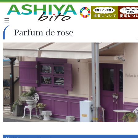
Parfum de rose