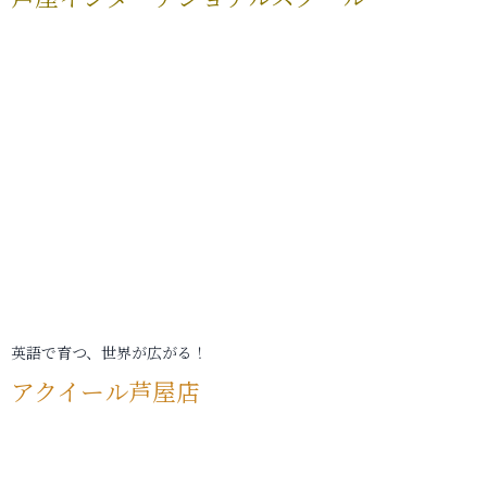
英語で育つ、世界が広がる！
アクイール芦屋店