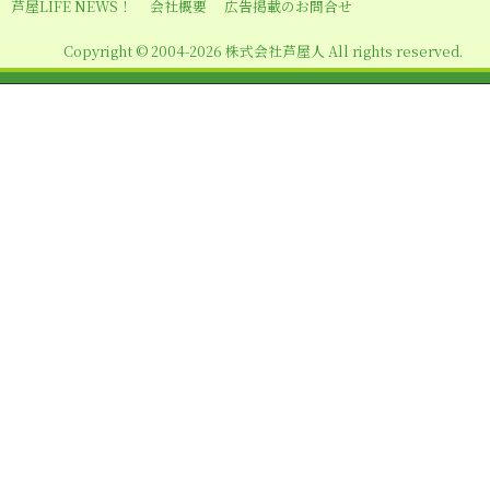
シ
芦屋LIFE NEWS！
会社概要
広告掲載のお問合せ
ョ
Copyright © 2004-2026 株式会社芦屋人 All rights reserved.
ン