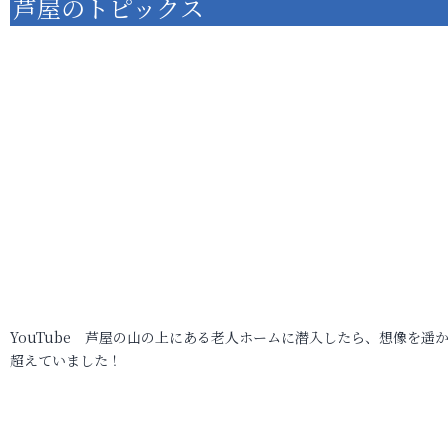
芦屋のトピックス
YouTube 芦屋の山の上にある老人ホームに潜入したら、想像を遥
超えていました！