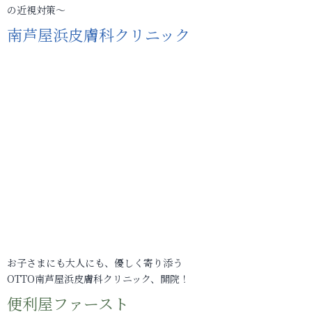
の近視対策～
南芦屋浜皮膚科クリニック
お子さまにも大人にも、優しく寄り添う
OTTO南芦屋浜皮膚科クリニック、開院！
便利屋ファースト