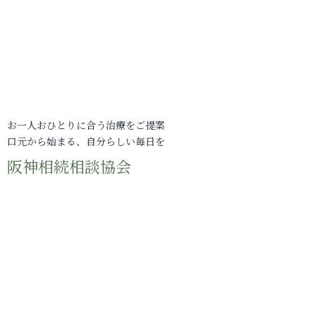
お一人おひとりに合う治療をご提案
口元から始まる、自分らしい毎日を
阪神相続相談協会