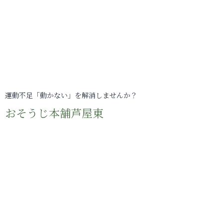
運動不足「動かない」を解消しませんか？
おそうじ本舗芦屋東