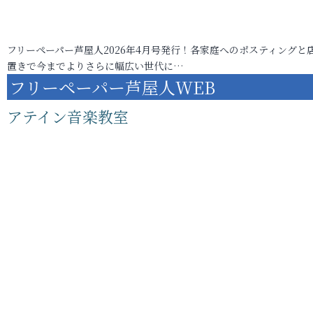
フリーペーパー芦屋人2026年4月号発行！各家庭へのポスティングと
置きで今までよりさらに幅広い世代に…
フリーペーパー芦屋人WEB
アテイン音楽教室