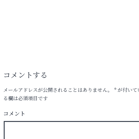
コメントする
メールアドレスが公開されることはありません。
*
が付いて
る欄は必須項目です
コメント