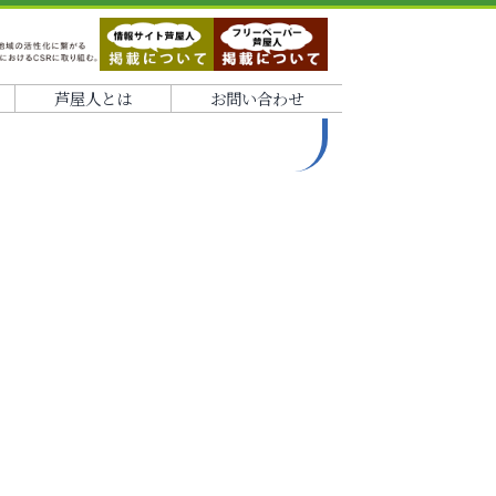
芦屋人とは
お問い合わせ