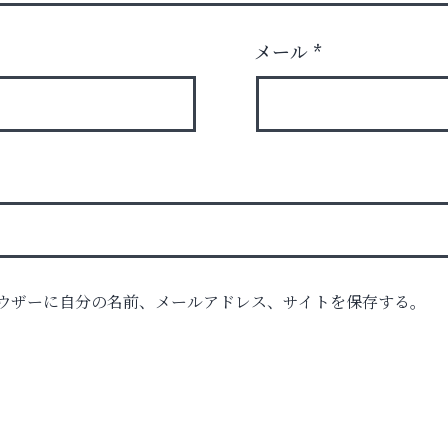
メール
*
ウザーに自分の名前、メールアドレス、サイトを保存する。