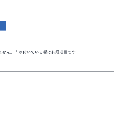
ません。
*
が付いている欄は必須項目です