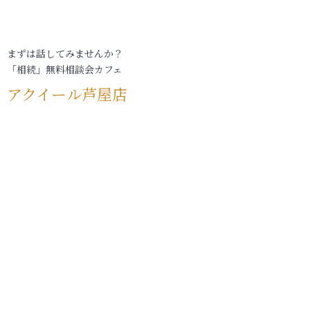
まずは話してみませんか？
「相続」無料相談会カフェ
アクイール芦屋店