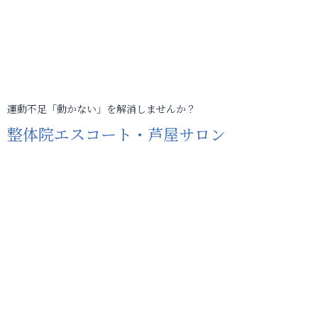
運動不足「動かない」を解消しませんか？
整体院エスコート・芦屋サロン