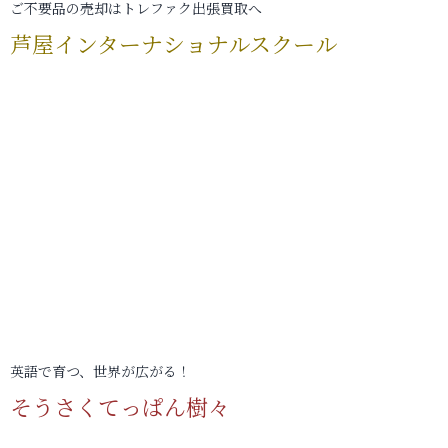
ご不要品の売却はトレファク出張買取へ
芦屋インターナショナルスクール
英語で育つ、世界が広がる！
そうさくてっぱん樹々