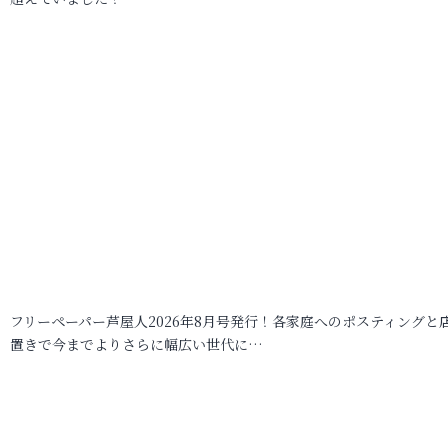
フリーペーパー芦屋人2026年8月号発行！各家庭へのポスティングと
置きで今までよりさらに幅広い世代に…