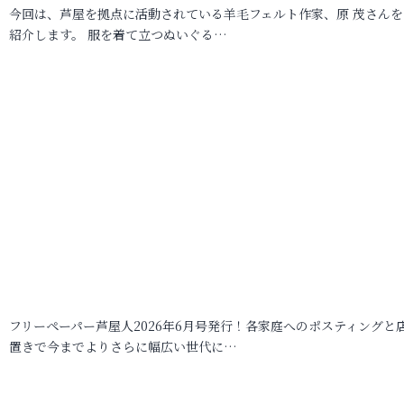
今回は、芦屋を拠点に活動されている羊毛フェルト作家、原 茂さんを
紹介します。 服を着て立つぬいぐる…
フリーペーパー芦屋人2026年6月号発行！各家庭へのポスティングと
置きで今までよりさらに幅広い世代に…