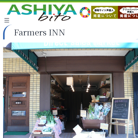
Farmers INN