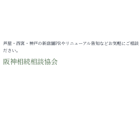
芦屋・西宮・神戸の新店舗PRやリニューアル告知などお気軽にご相談
ださい。
阪神相続相談協会