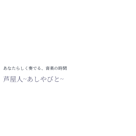
あなたらしく奏でる、音楽の時間
芦屋人~あしやびと~