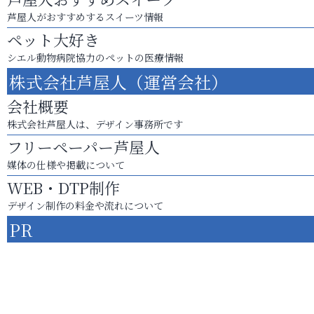
芦屋人がおすすめするスイーツ情報
ペット大好き
シエル動物病院協力のペットの医療情報
株式会社芦屋人（運営会社）
会社概要
株式会社芦屋人は、デザイン事務所です
フリーペーパー芦屋人
媒体の仕様や掲載について
WEB・DTP制作
デザイン制作の料金や流れについて
PR