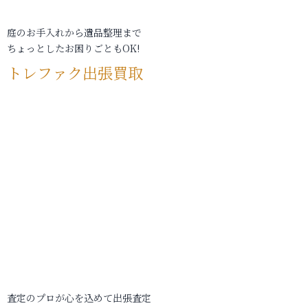
庭のお手入れから遺品整理まで
ちょっとしたお困りごともOK!
トレファク出張買取
査定のプロが心を込めて出張査定