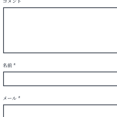
コメント
名前
*
メール
*