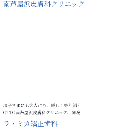
南芦屋浜皮膚科クリニック
お子さまにも大人にも、優しく寄り添う
OTTO南芦屋浜皮膚科クリニック、開院！
ラ・ミカ矯正歯科