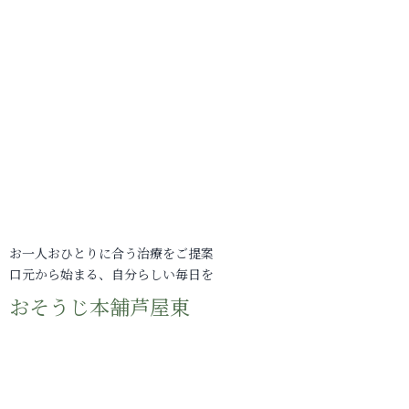
お一人おひとりに合う治療をご提案
口元から始まる、自分らしい毎日を
おそうじ本舗芦屋東