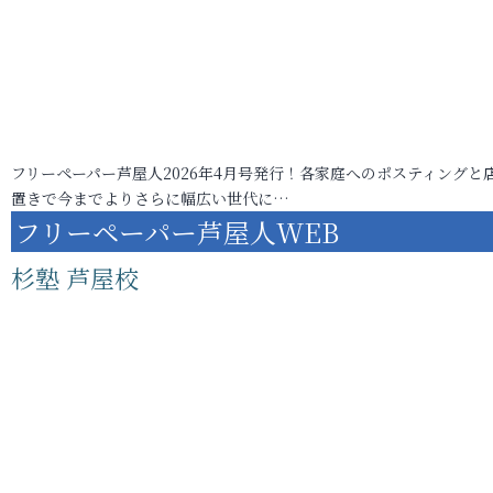
フリーペーパー芦屋人2026年4月号発行！各家庭へのポスティングと
置きで今までよりさらに幅広い世代に…
フリーペーパー芦屋人WEB
杉塾 芦屋校