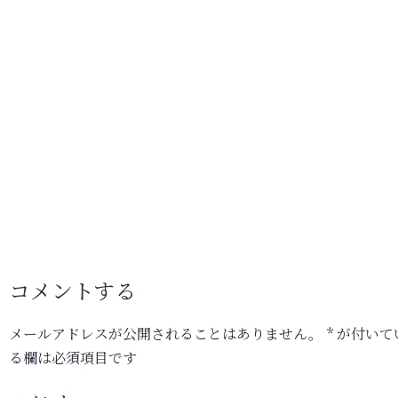
コメントする
メールアドレスが公開されることはありません。
*
が付いて
る欄は必須項目です