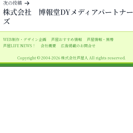
次の投稿
ゲ
株式会社 博報堂DYメディアパートナ
ー
ズ
シ
ョ
WEB制作・デザイン企画
芦屋おすすめ情報
芦屋情報・黒帯
ン
芦屋LIFE NEWS！
会社概要
広告掲載のお問合せ
Copyright © 2004-2026 株式会社芦屋人 All rights reserved.