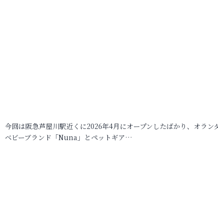
今回は阪急芦屋川駅近くに2026年4月にオープンしたばかり、オラン
ベビーブランド「Nuna」とペットギア…