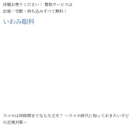
洋服お売りください！ 買取サービスは
出張・宅配・持ち込みすべて無料！
いわみ眼科
スマホは何時間までなら大丈夫？ ～スマホ時代に知っておきたい子
の近視対策～