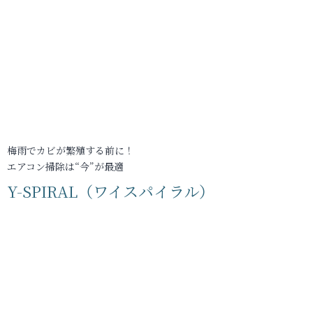
梅雨でカビが繁殖する前に！
エアコン掃除は“今”が最適
Y-SPIRAL（ワイスパイラル）