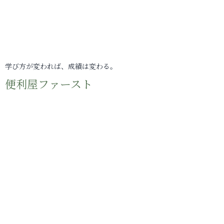
学び方が変われば、成績は変わる。
便利屋ファースト