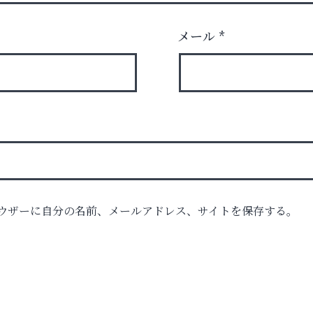
メール
*
ロ
ウザーに自分の名前、メールアドレス、サイトを保存する。