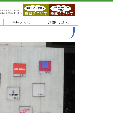
芦屋人とは
お問い合わせ