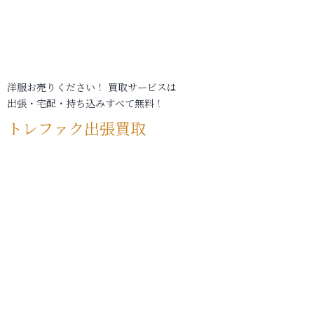
洋服お売りください！ 買取サービスは
出張・宅配・持ち込みすべて無料！
トレファク出張買取