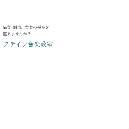
猫背･側弯、背骨の歪みを
整えませんか？
アテイン音楽教室