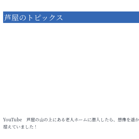
芦屋のトピックス
YouTube 芦屋の山の上にある老人ホームに潜入したら、想像を遥
超えていました！