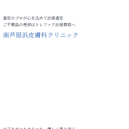
査定のプロが心を込めて出張査定
ご不要品の売却はトレファク出張買取へ
南芦屋浜皮膚科クリニック
お子さまにも大人にも、優しく寄り添う