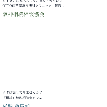
OTTO南芦屋浜皮膚科クリニック、開院！
阪神相続相談協会
まずは話してみませんか？
「相続」無料相談会カフェ
杉塾 芦屋校