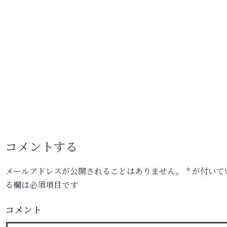
コメントする
メールアドレスが公開されることはありません。
*
が付いて
る欄は必須項目です
コメント