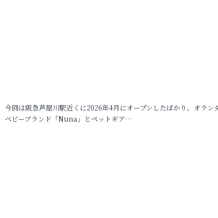
今回は阪急芦屋川駅近くに2026年4月にオープンしたばかり、オラン
ベビーブランド「Nuna」とペットギア…