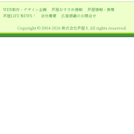
ー
WEB制作・デザイン企画
芦屋おすすめ情報
芦屋情報・黒帯
シ
芦屋LIFE NEWS！
会社概要
広告掲載のお問合せ
ョ
Copyright © 2004-2026 株式会社芦屋人 All rights reserved.
ン