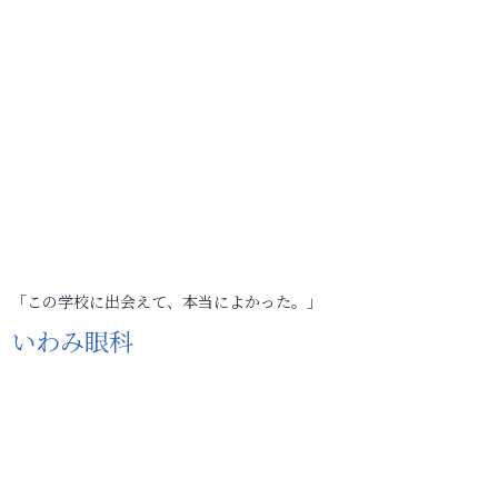
「この学校に出会えて、本当によかった。」
いわみ眼科