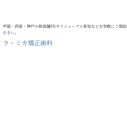
芦屋・西宮・神戸の新店舗PRやリニューアル告知などお気軽にご相談
ださい。
ラ・ミカ矯正歯科