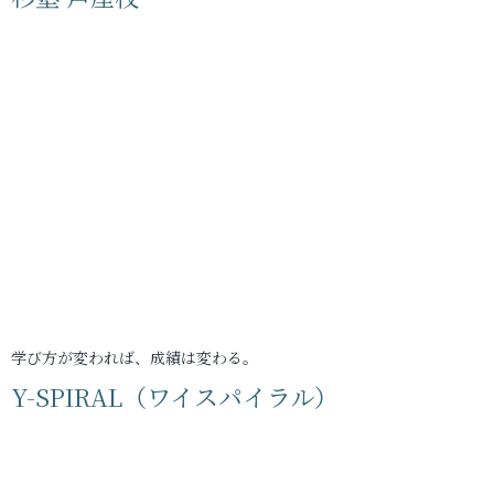
学び方が変われば、成績は変わる。
Y-SPIRAL（ワイスパイラル）