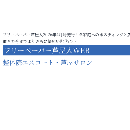
フリーペーパー芦屋人2026年4月号発行！各家庭へのポスティングと
置きで今までよりさらに幅広い世代に…
フリーペーパー芦屋人WEB
整体院エスコート・芦屋サロン