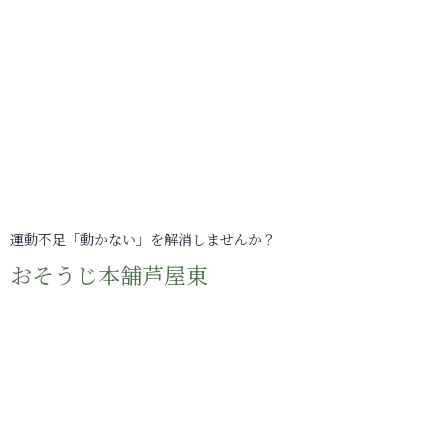
運動不足「動かない」を解消しませんか？
おそうじ本舗芦屋東