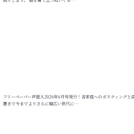
フリーペーパー芦屋人2026年6月号発行！各家庭へのポスティングと
置きで今までよりさらに幅広い世代に…