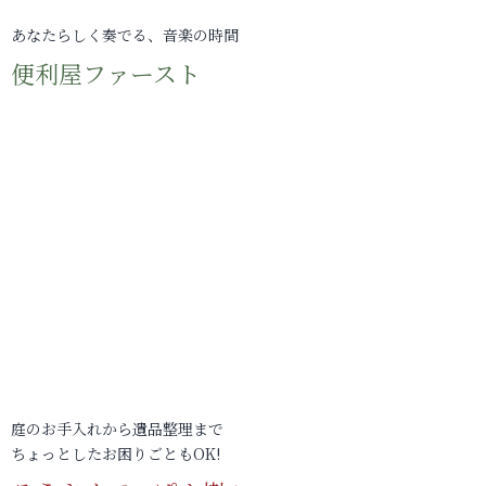
あなたらしく奏でる、音楽の時間
便利屋ファースト
庭のお手入れから遺品整理まで
ちょっとしたお困りごともOK!