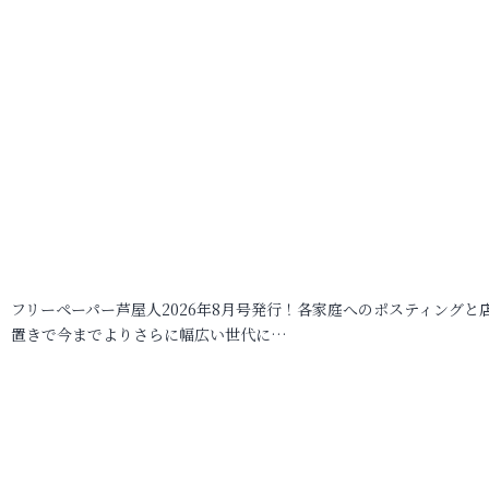
フリーペーパー芦屋人2026年8月号発行！各家庭へのポスティングと
置きで今までよりさらに幅広い世代に…