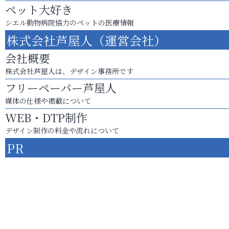
ペット大好き
シエル動物病院協力のペットの医療情報
株式会社芦屋人（運営会社）
会社概要
株式会社芦屋人は、デザイン事務所です
フリーペーパー芦屋人
媒体の仕様や掲載について
WEB・DTP制作
デザイン制作の料金や流れについて
PR