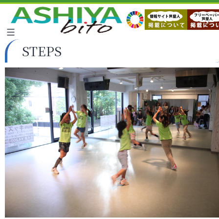
STEPS