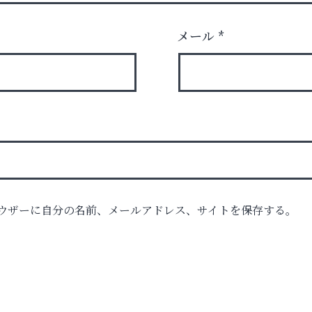
メール
*
ウザーに自分の名前、メールアドレス、サイトを保存する。