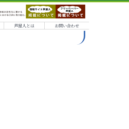
芦屋人とは
お問い合わせ