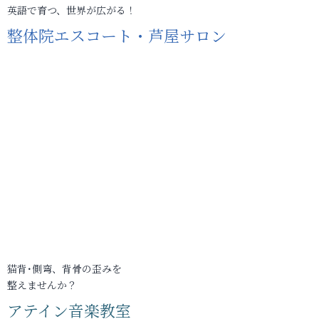
英語で育つ、世界が広がる！
整体院エスコート・芦屋サロン
猫背･側弯、背骨の歪みを
整えませんか？
アテイン音楽教室