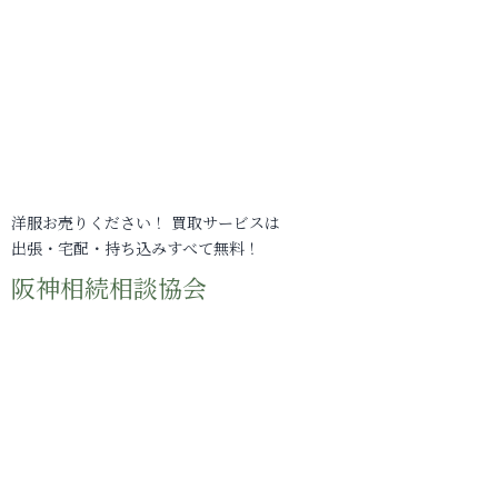
洋服お売りください！ 買取サービスは
出張・宅配・持ち込みすべて無料！
阪神相続相談協会