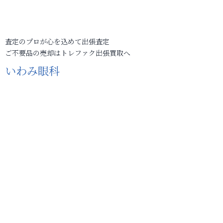
査定のプロが心を込めて出張査定
ご不要品の売却はトレファク出張買取へ
いわみ眼科