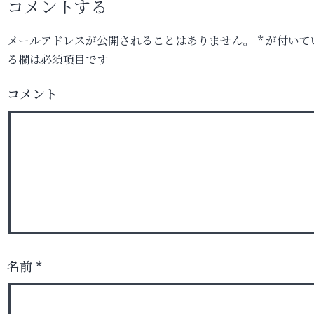
コメントする
メールアドレスが公開されることはありません。
*
が付いて
る欄は必須項目です
コメント
名前
*