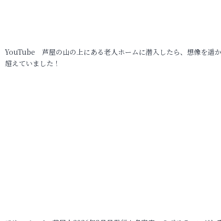
YouTube 芦屋の山の上にある老人ホームに潜入したら、想像を遥
超えていました！