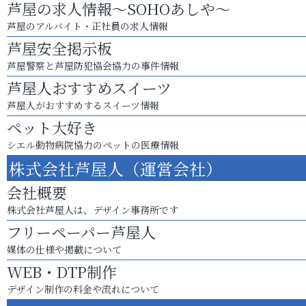
芦屋の求人情報～SOHOあしや～
芦屋のアルバイト・正社員の求人情報
芦屋安全掲示板
芦屋警察と芦屋防犯協会協力の事件情報
芦屋人おすすめスイーツ
芦屋人がおすすめするスイーツ情報
ペット大好き
シエル動物病院協力のペットの医療情報
株式会社芦屋人（運営会社）
会社概要
株式会社芦屋人は、デザイン事務所です
フリーペーパー芦屋人
媒体の仕様や掲載について
WEB・DTP制作
デザイン制作の料金や流れについて