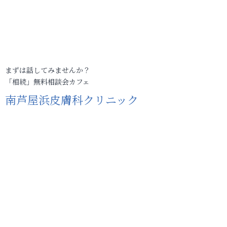
まずは話してみませんか？
「相続」無料相談会カフェ
南芦屋浜皮膚科クリニック