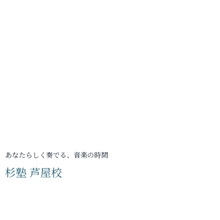
あなたらしく奏でる、音楽の時間
杉塾 芦屋校