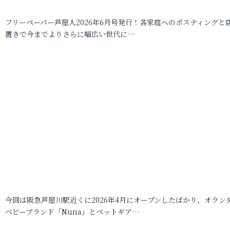
フリーペーパー芦屋人2026年6月号発行！各家庭へのポスティングと
置きで今までよりさらに幅広い世代に…
今回は阪急芦屋川駅近くに2026年4月にオープンしたばかり、オラン
ベビーブランド「Nuna」とペットギア…