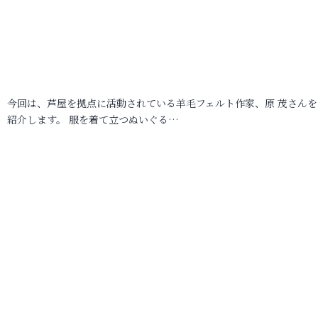
今回は、芦屋を拠点に活動されている羊毛フェルト作家、原 茂さんを
紹介します。 服を着て立つぬいぐる…