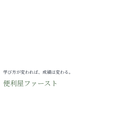
学び方が変われば、成績は変わる。
便利屋ファースト