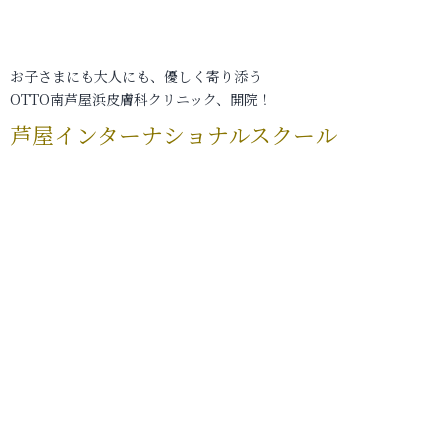
お子さまにも大人にも、優しく寄り添う
OTTO南芦屋浜皮膚科クリニック、開院！
芦屋インターナショナルスクール