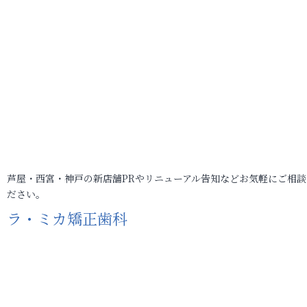
芦屋・西宮・神戸の新店舗PRやリニューアル告知などお気軽にご相談
ださい。
ラ・ミカ矯正歯科