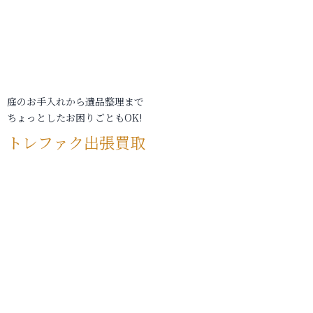
庭のお手入れから遺品整理まで
ちょっとしたお困りごともOK!
トレファク出張買取