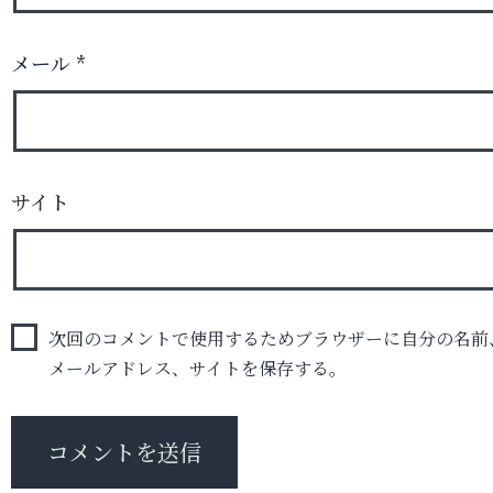
メール
*
サイト
次回のコメントで使用するためブラウザーに自分の名前
メールアドレス、サイトを保存する。