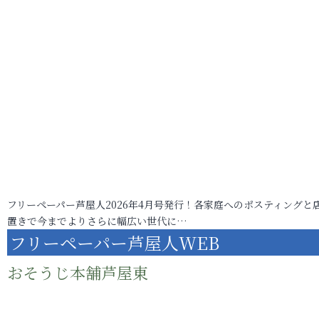
フリーペーパー芦屋人2026年4月号発行！各家庭へのポスティングと
置きで今までよりさらに幅広い世代に…
フリーペーパー芦屋人WEB
おそうじ本舗芦屋東