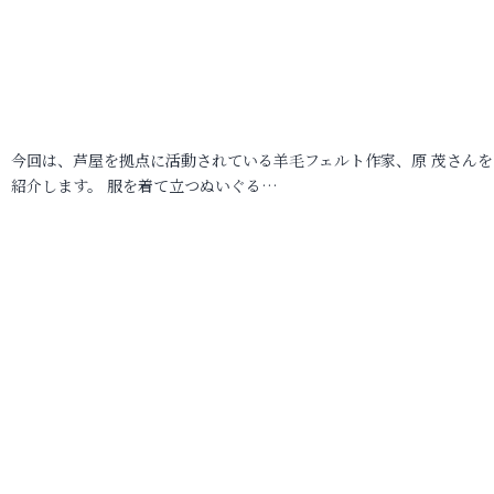
今回は、芦屋を拠点に活動されている羊毛フェルト作家、原 茂さんを
紹介します。 服を着て立つぬいぐる…