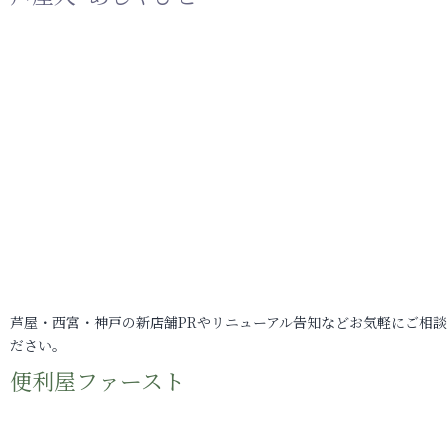
芦屋・西宮・神戸の新店舗PRやリニューアル告知などお気軽にご相談
ださい。
便利屋ファースト