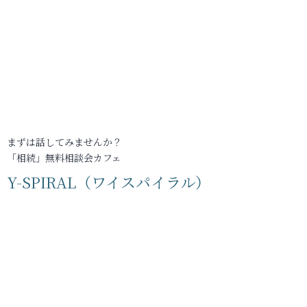
まずは話してみませんか？
「相続」無料相談会カフェ
Y-SPIRAL（ワイスパイラル）