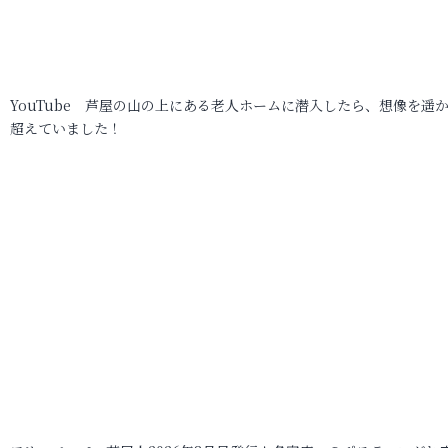
YouTube 芦屋の山の上にある老人ホームに潜入したら、想像を遥
超えていました！