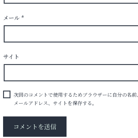
メール
*
サイト
次回のコメントで使用するためブラウザーに自分の名前
メールアドレス、サイトを保存する。