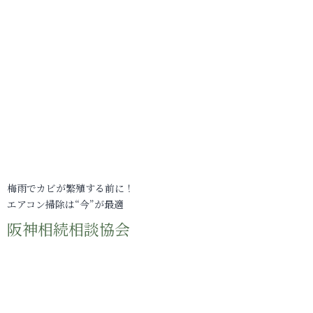
梅雨でカビが繁殖する前に！
エアコン掃除は“今”が最適
阪神相続相談協会