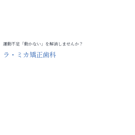
運動不足「動かない」を解消しませんか？
ラ・ミカ矯正歯科