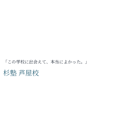
「この学校に出会えて、本当によかった。」
杉塾 芦屋校