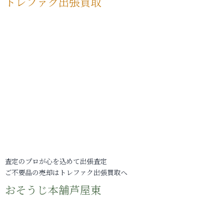
トレファク出張買取
査定のプロが心を込めて出張査定
ご不要品の売却はトレファク出張買取へ
おそうじ本舗芦屋東