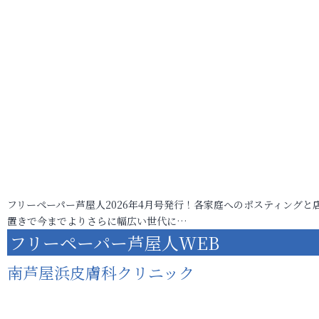
フリーペーパー芦屋人2026年4月号発行！各家庭へのポスティングと
置きで今までよりさらに幅広い世代に…
フリーペーパー芦屋人WEB
南芦屋浜皮膚科クリニック