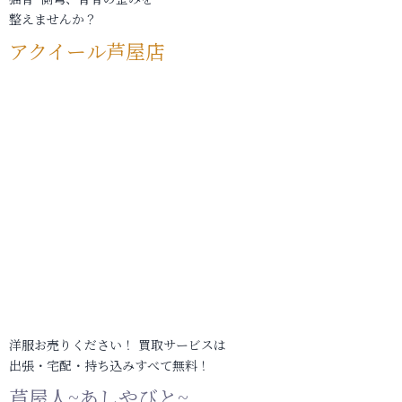
整えませんか？
アクイール芦屋店
洋服お売りください！ 買取サービスは
出張・宅配・持ち込みすべて無料！
芦屋人~あしやびと~