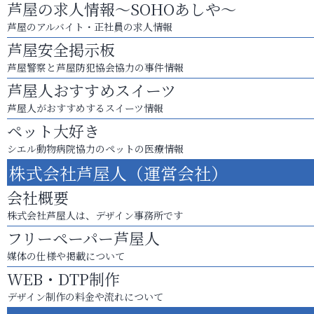
芦屋の求人情報～SOHOあしや～
芦屋のアルバイト・正社員の求人情報
芦屋安全掲示板
芦屋警察と芦屋防犯協会協力の事件情報
芦屋人おすすめスイーツ
芦屋人がおすすめするスイーツ情報
ペット大好き
シエル動物病院協力のペットの医療情報
株式会社芦屋人（運営会社）
会社概要
株式会社芦屋人は、デザイン事務所です
フリーペーパー芦屋人
媒体の仕様や掲載について
WEB・DTP制作
デザイン制作の料金や流れについて