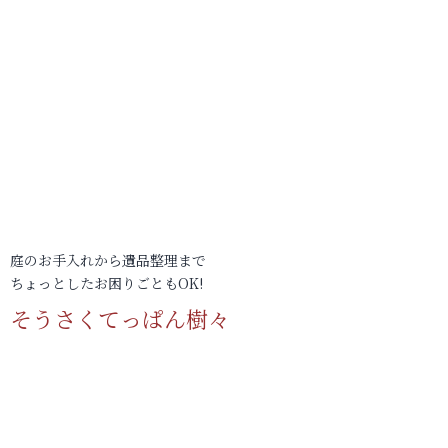
庭のお手入れから遺品整理まで
ちょっとしたお困りごともOK!
そうさくてっぱん樹々