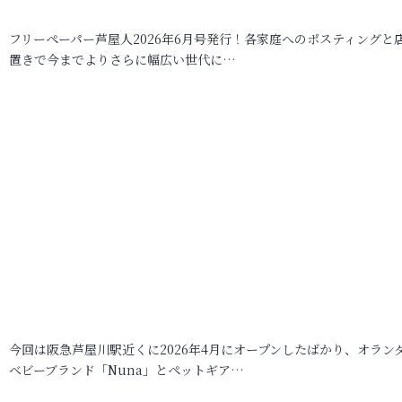
フリーペーパー芦屋人2026年6月号発行！各家庭へのポスティングと
置きで今までよりさらに幅広い世代に…
今回は阪急芦屋川駅近くに2026年4月にオープンしたばかり、オラン
ベビーブランド「Nuna」とペットギア…