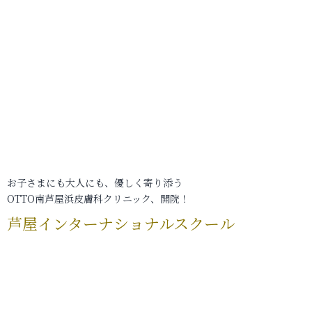
お子さまにも大人にも、優しく寄り添う
OTTO南芦屋浜皮膚科クリニック、開院！
芦屋インターナショナルスクール