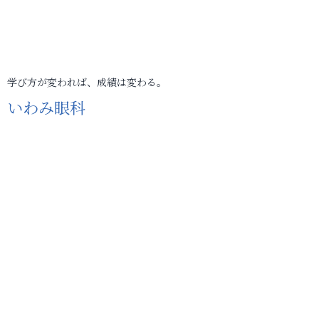
学び方が変われば、成績は変わる。
いわみ眼科