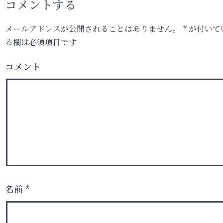
コメントする
メールアドレスが公開されることはありません。
*
が付いて
る欄は必須項目です
コメント
名前
*