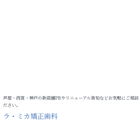
芦屋・西宮・神戸の新店舗PRやリニューアル告知などお気軽にご相談
ださい。
ラ・ミカ矯正歯科