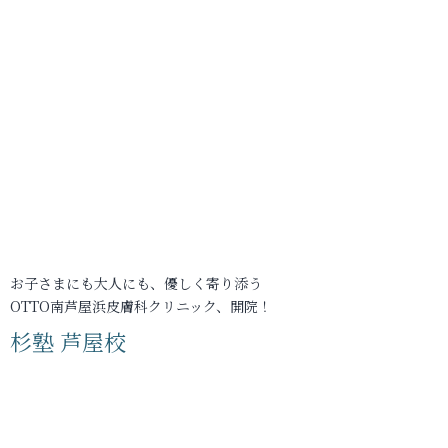
お子さまにも大人にも、優しく寄り添う
OTTO南芦屋浜皮膚科クリニック、開院！
杉塾 芦屋校