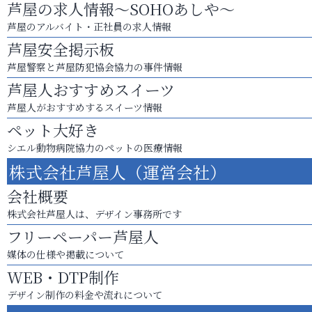
芦屋の求人情報～SOHOあしや～
芦屋のアルバイト・正社員の求人情報
芦屋安全掲示板
芦屋警察と芦屋防犯協会協力の事件情報
芦屋人おすすめスイーツ
芦屋人がおすすめするスイーツ情報
ペット大好き
シエル動物病院協力のペットの医療情報
株式会社芦屋人（運営会社）
会社概要
株式会社芦屋人は、デザイン事務所です
フリーペーパー芦屋人
媒体の仕様や掲載について
WEB・DTP制作
デザイン制作の料金や流れについて