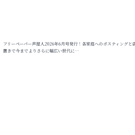
フリーペーパー芦屋人2026年6月号発行！各家庭へのポスティングと
置きで今までよりさらに幅広い世代に…