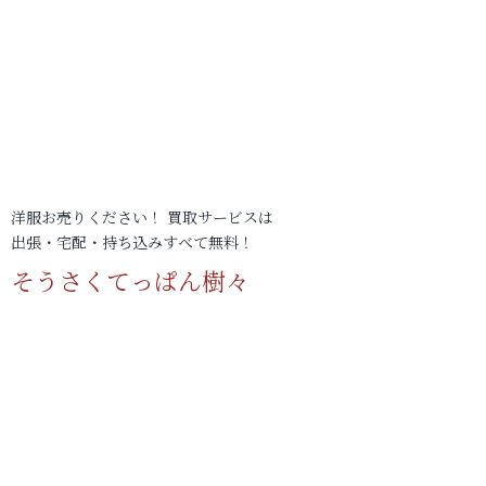
洋服お売りください！ 買取サービスは
出張・宅配・持ち込みすべて無料！
そうさくてっぱん樹々