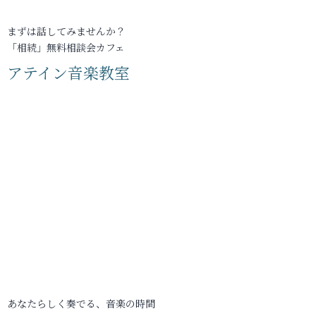
まずは話してみませんか？
「相続」無料相談会カフェ
アテイン音楽教室
あなたらしく奏でる、音楽の時間