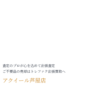
査定のプロが心を込めて出張査定
ご不要品の売却はトレファク出張買取へ
アクイール芦屋店