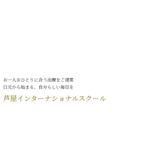
お一人おひとりに合う治療をご提案
口元から始まる、自分らしい毎日を
芦屋インターナショナルスクール