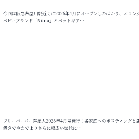
今回は阪急芦屋川駅近くに2026年4月にオープンしたばかり、オラン
ベビーブランド「Nuna」とペットギア…
フリーペーパー芦屋人2026年4月号発行！各家庭へのポスティングと
置きで今までよりさらに幅広い世代に…