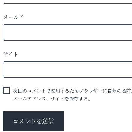
メール
*
サイト
次回のコメントで使用するためブラウザーに自分の名前
メールアドレス、サイトを保存する。