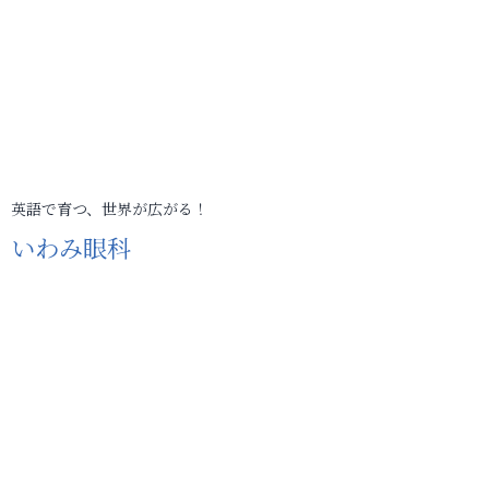
英語で育つ、世界が広がる！
いわみ眼科