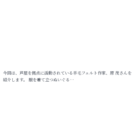
今回は、芦屋を拠点に活動されている羊毛フェルト作家、原 茂さんを
紹介します。 服を着て立つぬいぐる…