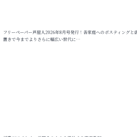
フリーペーパー芦屋人2026年8月号発行！各家庭へのポスティングと
置きで今までよりさらに幅広い世代に…