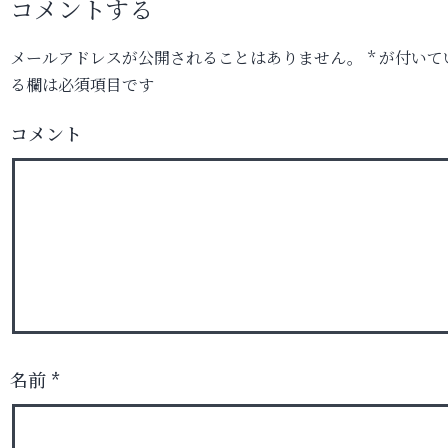
コメントする
メールアドレスが公開されることはありません。
*
が付いて
る欄は必須項目です
コメント
名前
*