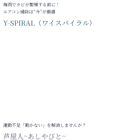
梅雨でカビが繁殖する前に！
エアコン掃除は“今”が最適
Y-SPIRAL（ワイスパイラル）
運動不足「動かない」を解消しませんか？
芦屋人~あしやびと~