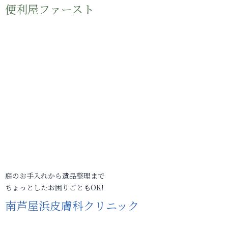
便利屋ファースト
庭のお手入れから遺品整理まで
ちょっとしたお困りごともOK!
南芦屋浜皮膚科クリニック