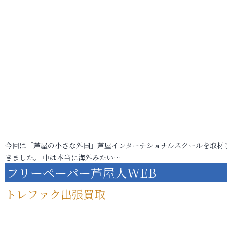
今回は「芦屋の小さな外国」芦屋インターナショナルスクールを取材
きました。 中は本当に海外みたい…
フリーペーパー芦屋人WEB
トレファク出張買取