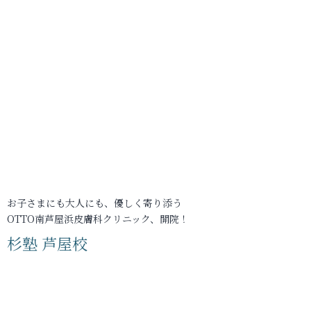
お子さまにも大人にも、優しく寄り添う
OTTO南芦屋浜皮膚科クリニック、開院！
杉塾 芦屋校