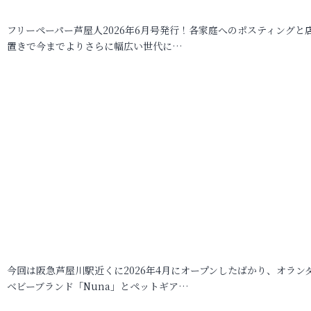
フリーペーパー芦屋人2026年6月号発行！各家庭へのポスティングと
置きで今までよりさらに幅広い世代に…
今回は阪急芦屋川駅近くに2026年4月にオープンしたばかり、オラン
ベビーブランド「Nuna」とペットギア…