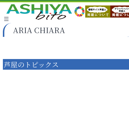
ARIA CHIARA
芦屋のトピックス