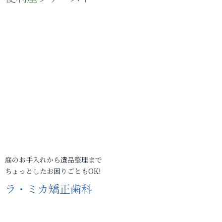
庭のお手入れから遺品整理まで
ちょっとしたお困りごともOK!
ラ・ミカ矯正歯科