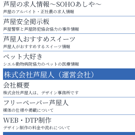
芦屋の求人情報～SOHOあしや～
芦屋のアルバイト・正社員の求人情報
芦屋安全掲示板
芦屋警察と芦屋防犯協会協力の事件情報
芦屋人おすすめスイーツ
芦屋人がおすすめするスイーツ情報
ペット大好き
シエル動物病院協力のペットの医療情報
株式会社芦屋人（運営会社）
会社概要
株式会社芦屋人は、デザイン事務所です
フリーペーパー芦屋人
媒体の仕様や掲載について
WEB・DTP制作
デザイン制作の料金や流れについて