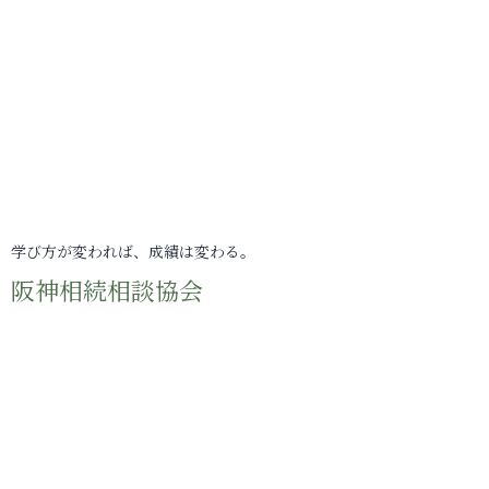
学び方が変われば、成績は変わる。
阪神相続相談協会