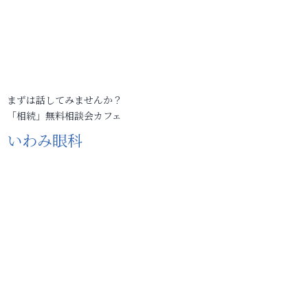
まずは話してみませんか？
「相続」無料相談会カフェ
いわみ眼科