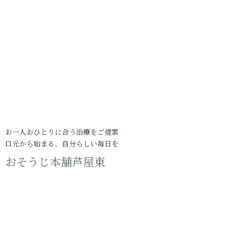
お一人おひとりに合う治療をご提案
口元から始まる、自分らしい毎日を
おそうじ本舗芦屋東