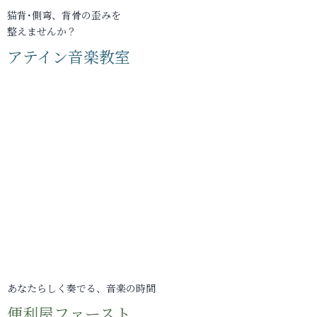
猫背･側弯、背骨の歪みを
整えませんか？
アテイン音楽教室
あなたらしく奏でる、音楽の時間
便利屋ファースト