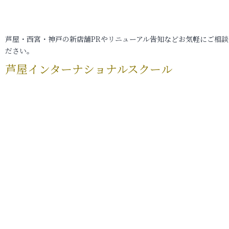
芦屋・西宮・神戸の新店舗PRやリニューアル告知などお気軽にご相談
ださい。
芦屋インターナショナルスクール