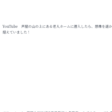
YouTube 芦屋の山の上にある老人ホームに潜入したら、想像を遥
超えていました！