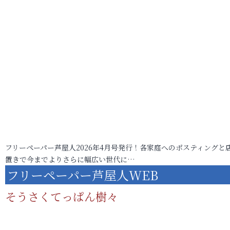
フリーペーパー芦屋人2026年4月号発行！各家庭へのポスティングと
置きで今までよりさらに幅広い世代に…
フリーペーパー芦屋人WEB
そうさくてっぱん樹々