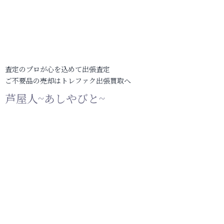
査定のプロが心を込めて出張査定
ご不要品の売却はトレファク出張買取へ
芦屋人~あしやびと~