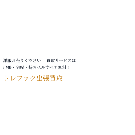
洋服お売りください！ 買取サービスは
出張・宅配・持ち込みすべて無料！
トレファク出張買取