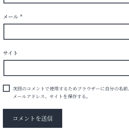
メール
*
サイト
次回のコメントで使用するためブラウザーに自分の名前
メールアドレス、サイトを保存する。