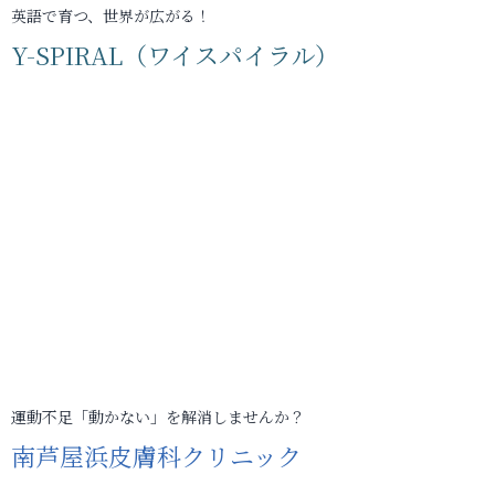
英語で育つ、世界が広がる！
Y-SPIRAL（ワイスパイラル）
運動不足「動かない」を解消しませんか？
南芦屋浜皮膚科クリニック