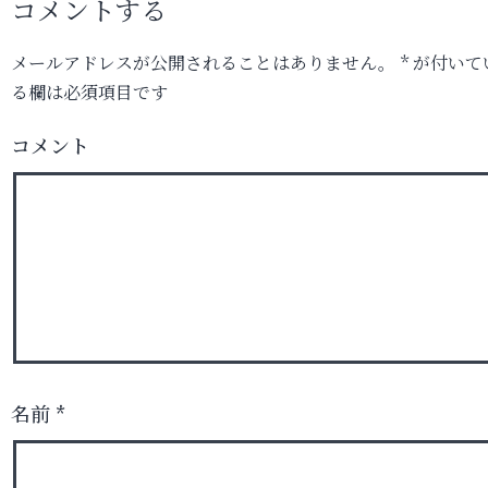
コメントする
メールアドレスが公開されることはありません。
*
が付いて
る欄は必須項目です
コメント
名前
*