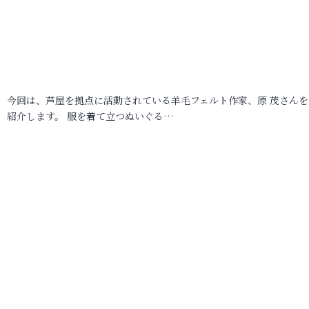
今回は、芦屋を拠点に活動されている羊毛フェルト作家、原 茂さんを
紹介します。 服を着て立つぬいぐる…