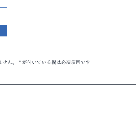
ません。
*
が付いている欄は必須項目です