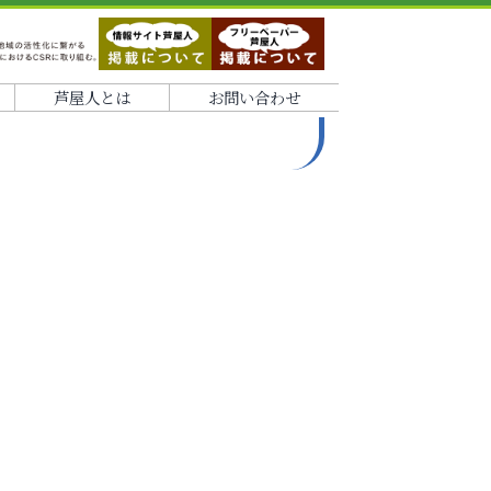
芦屋人とは
お問い合わせ