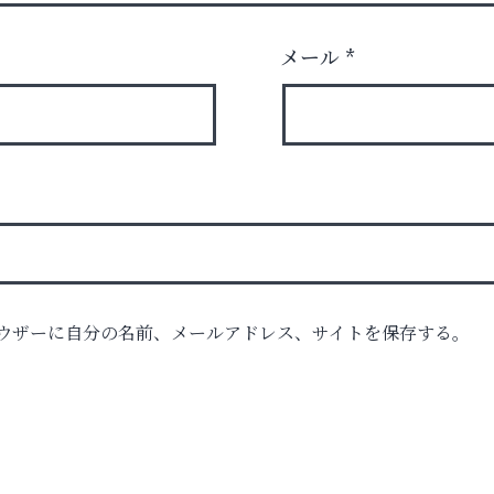
メール
*
ウザーに自分の名前、メールアドレス、サイトを保存する。