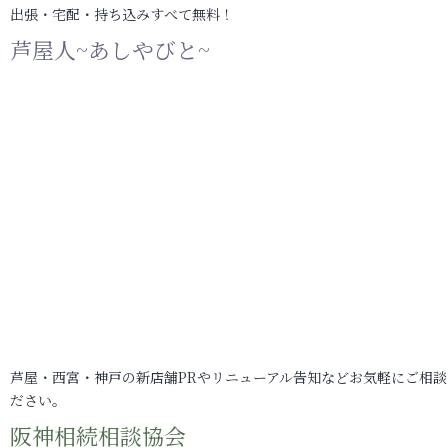
出張・宅配・持ち込みすべて無料！
芦屋人~あしやびと~
芦屋・西宮・神戸の新店舗PRやリニューアル告知などお気軽にご相談
ださい。
阪神相続相談協会