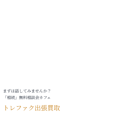
まずは話してみませんか？
「相続」無料相談会カフェ
トレファク出張買取