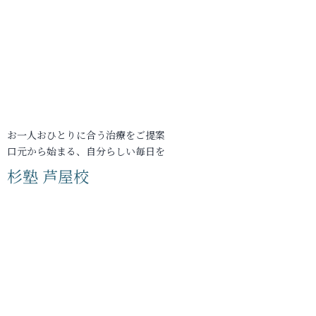
お一人おひとりに合う治療をご提案
口元から始まる、自分らしい毎日を
杉塾 芦屋校