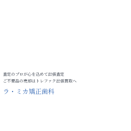
査定のプロが心を込めて出張査定
ご不要品の売却はトレファク出張買取へ
ラ・ミカ矯正歯科