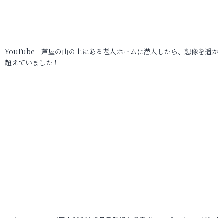
YouTube 芦屋の山の上にある老人ホームに潜入したら、想像を遥
超えていました！