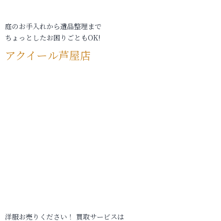
庭のお手入れから遺品整理まで
ちょっとしたお困りごともOK!
アクイール芦屋店
洋服お売りください！ 買取サービスは