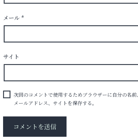
メール
*
サイト
次回のコメントで使用するためブラウザーに自分の名前
メールアドレス、サイトを保存する。