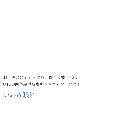
お子さまにも大人にも、優しく寄り添う
OTTO南芦屋浜皮膚科クリニック、開院！
いわみ眼科