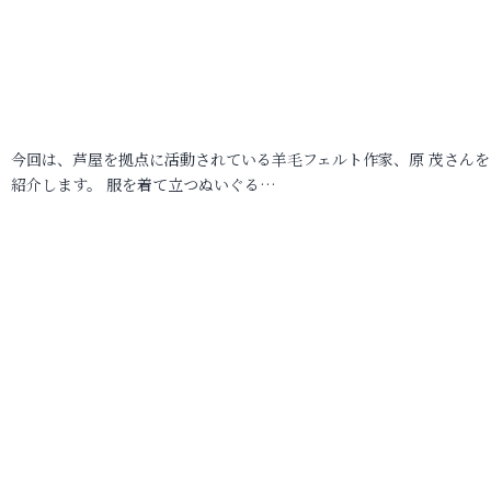
今回は、芦屋を拠点に活動されている羊毛フェルト作家、原 茂さんを
紹介します。 服を着て立つぬいぐる…