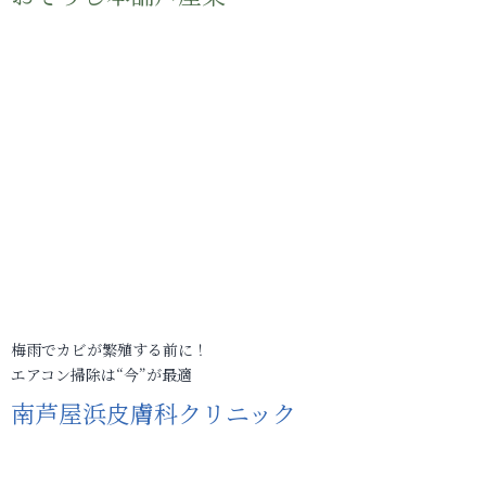
梅雨でカビが繁殖する前に！
エアコン掃除は“今”が最適
南芦屋浜皮膚科クリニック