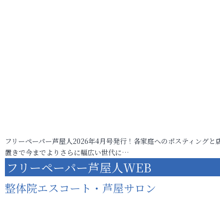
フリーペーパー芦屋人2026年4月号発行！各家庭へのポスティングと
置きで今までよりさらに幅広い世代に…
フリーペーパー芦屋人WEB
整体院エスコート・芦屋サロン