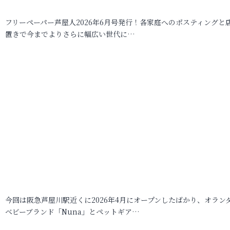
フリーペーパー芦屋人2026年6月号発行！各家庭へのポスティングと
置きで今までよりさらに幅広い世代に…
今回は阪急芦屋川駅近くに2026年4月にオープンしたばかり、オラン
ベビーブランド「Nuna」とペットギア…