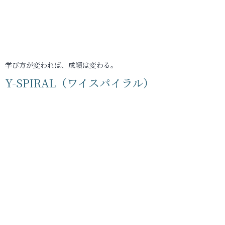
学び方が変われば、成績は変わる。
Y-SPIRAL（ワイスパイラル）