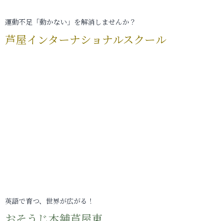
運動不足「動かない」を解消しませんか？
芦屋インターナショナルスクール
英語で育つ、世界が広がる！
おそうじ本舗芦屋東