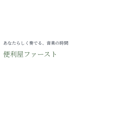
あなたらしく奏でる、音楽の時間
便利屋ファースト