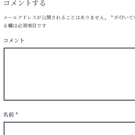
コメントする
メールアドレスが公開されることはありません。
*
が付いて
る欄は必須項目です
コメント
名前
*