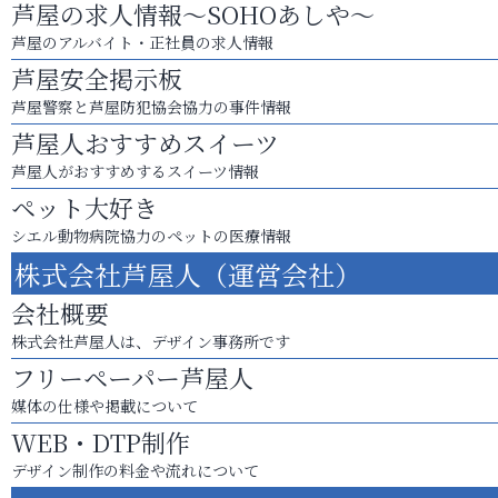
芦屋の求人情報～SOHOあしや～
芦屋のアルバイト・正社員の求人情報
芦屋安全掲示板
芦屋警察と芦屋防犯協会協力の事件情報
芦屋人おすすめスイーツ
芦屋人がおすすめするスイーツ情報
ペット大好き
シエル動物病院協力のペットの医療情報
株式会社芦屋人（運営会社）
会社概要
株式会社芦屋人は、デザイン事務所です
フリーペーパー芦屋人
媒体の仕様や掲載について
WEB・DTP制作
デザイン制作の料金や流れについて