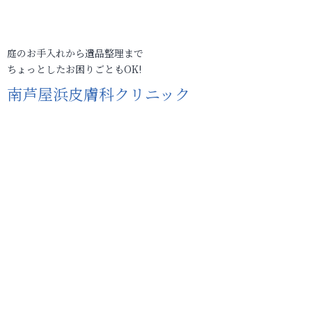
庭のお手入れから遺品整理まで
ちょっとしたお困りごともOK!
南芦屋浜皮膚科クリニック