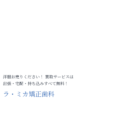
洋服お売りください！ 買取サービスは
出張・宅配・持ち込みすべて無料！
ラ・ミカ矯正歯科