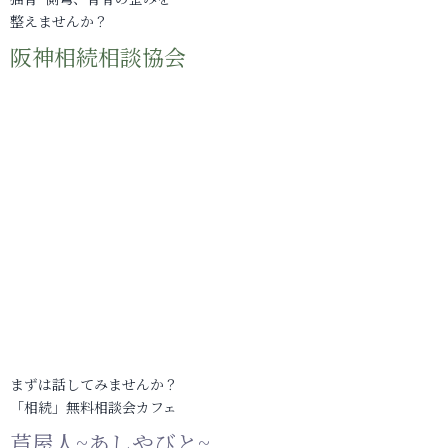
整えませんか？
阪神相続相談協会
まずは話してみませんか？
「相続」無料相談会カフェ
芦屋人~あしやびと~