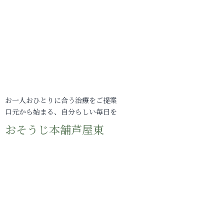
お一人おひとりに合う治療をご提案
口元から始まる、自分らしい毎日を
おそうじ本舗芦屋東