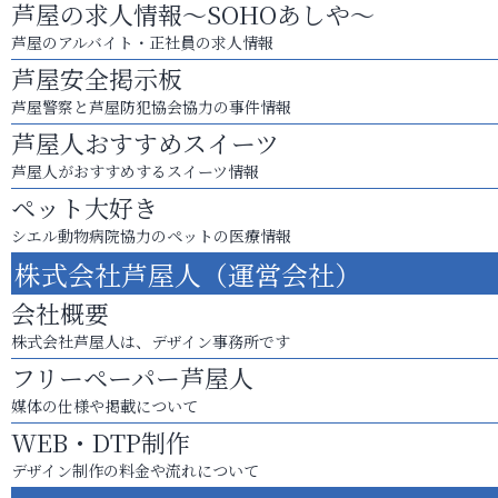
芦屋の求人情報～SOHOあしや～
芦屋のアルバイト・正社員の求人情報
芦屋安全掲示板
芦屋警察と芦屋防犯協会協力の事件情報
芦屋人おすすめスイーツ
芦屋人がおすすめするスイーツ情報
ペット大好き
シエル動物病院協力のペットの医療情報
株式会社芦屋人（運営会社）
会社概要
株式会社芦屋人は、デザイン事務所です
フリーペーパー芦屋人
媒体の仕様や掲載について
WEB・DTP制作
デザイン制作の料金や流れについて