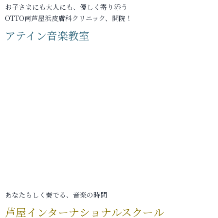
お子さまにも大人にも、優しく寄り添う
OTTO南芦屋浜皮膚科クリニック、開院！
アテイン音楽教室
あなたらしく奏でる、音楽の時間
芦屋インターナショナルスクール