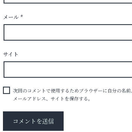
メール
*
サイト
次回のコメントで使用するためブラウザーに自分の名前
メールアドレス、サイトを保存する。