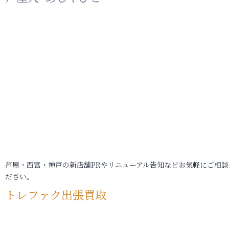
芦屋・西宮・神戸の新店舗PRやリニューアル告知などお気軽にご相談
ださい。
トレファク出張買取