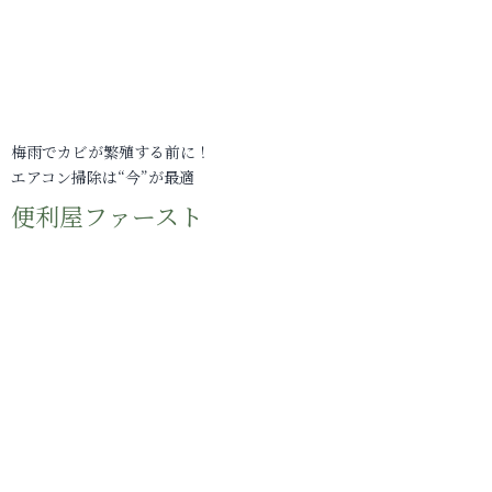
梅雨でカビが繁殖する前に！
エアコン掃除は“今”が最適
便利屋ファースト