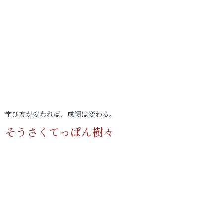
学び方が変われば、成績は変わる。
そうさくてっぱん樹々