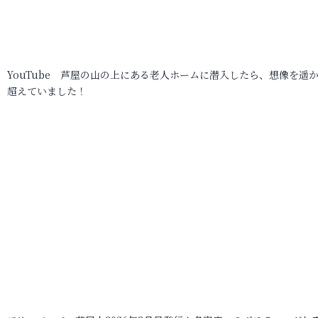
YouTube 芦屋の山の上にある老人ホームに潜入したら、想像を遥
超えていました！