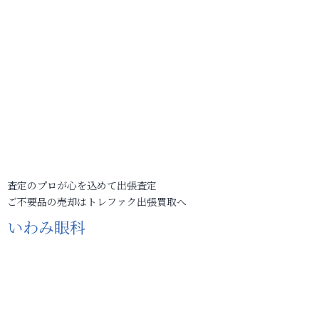
査定のプロが心を込めて出張査定
ご不要品の売却はトレファク出張買取へ
いわみ眼科