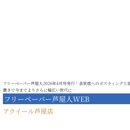
フリーペーパー芦屋人2026年4月号発行！各家庭へのポスティングと
置きで今までよりさらに幅広い世代に…
フリーペーパー芦屋人WEB
アクイール芦屋店