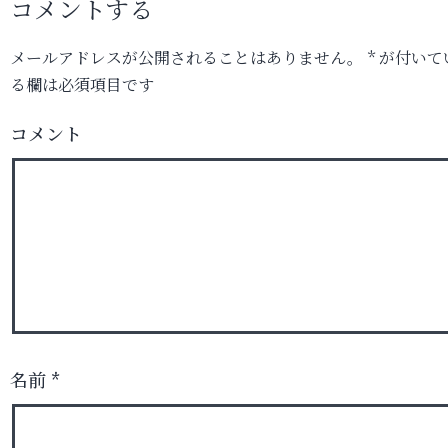
コメントする
メールアドレスが公開されることはありません。
*
が付いて
る欄は必須項目です
コメント
名前
*