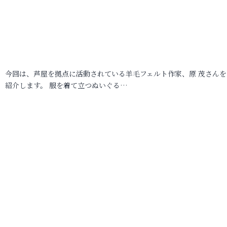
今回は、芦屋を拠点に活動されている羊毛フェルト作家、原 茂さんを
紹介します。 服を着て立つぬいぐる…