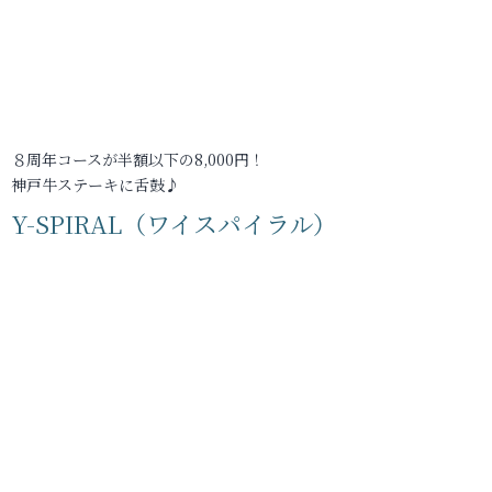
８周年コースが半額以下の8,000円！
神戸牛ステーキに舌鼓♪
Y-SPIRAL（ワイスパイラル）