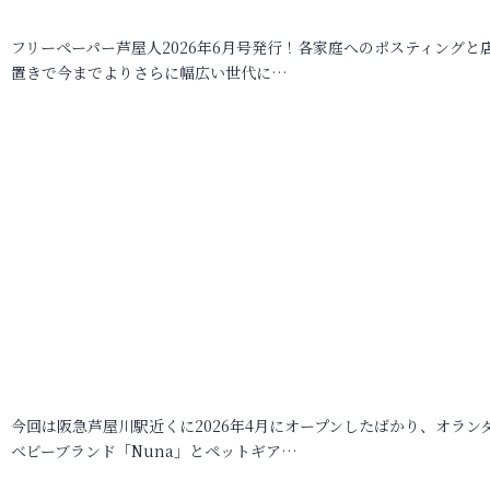
フリーペーパー芦屋人2026年6月号発行！各家庭へのポスティングと
置きで今までよりさらに幅広い世代に…
今回は阪急芦屋川駅近くに2026年4月にオープンしたばかり、オラン
ベビーブランド「Nuna」とペットギア…