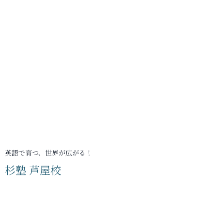
英語で育つ、世界が広がる！
杉塾 芦屋校