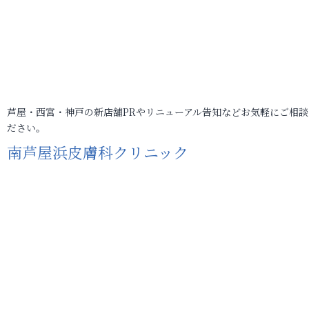
芦屋・西宮・神戸の新店舗PRやリニューアル告知などお気軽にご相談
ださい。
南芦屋浜皮膚科クリニック