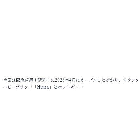
今回は阪急芦屋川駅近くに2026年4月にオープンしたばかり、オラン
ベビーブランド「Nuna」とペットギア…