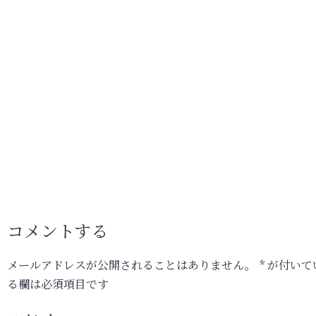
コメントする
メールアドレスが公開されることはありません。
*
が付いて
る欄は必須項目です