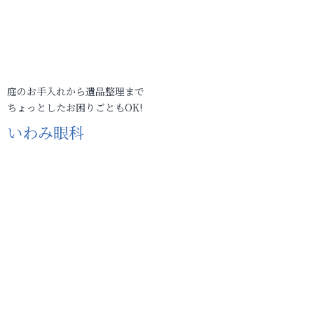
庭のお手入れから遺品整理まで
ちょっとしたお困りごともOK!
いわみ眼科