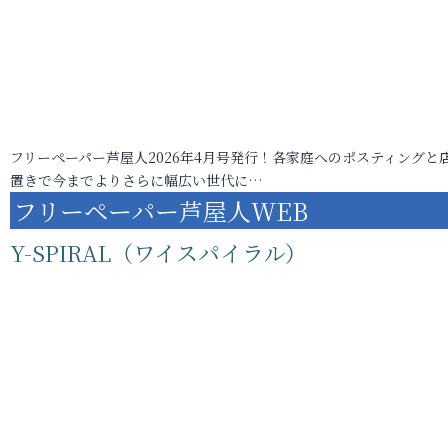
フリーペーパー芦屋人2026年4月号発行！各家庭へのポスティングと
置きで今までよりさらに幅広い世代に…
フリーペーパー芦屋人WEB
Y-SPIRAL（ワイスパイラル）