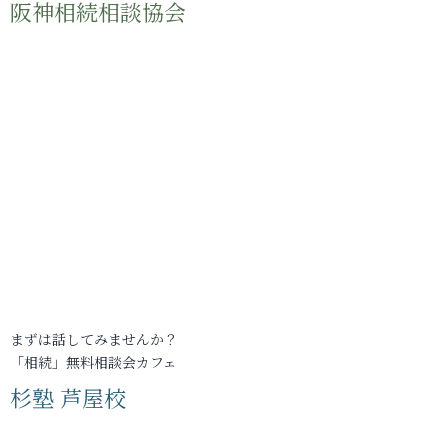
阪神相続相談協会
まずは話してみませんか？
「相続」無料相談会カフェ
杉塾 芦屋校