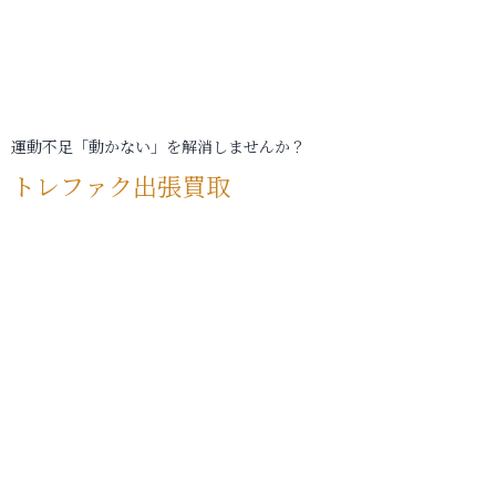
運動不足「動かない」を解消しませんか？
トレファク出張買取