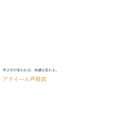
学び方が変われば、成績は変わる。
アクイール芦屋店