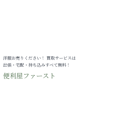
洋服お売りください！ 買取サービスは
出張・宅配・持ち込みすべて無料！
便利屋ファースト