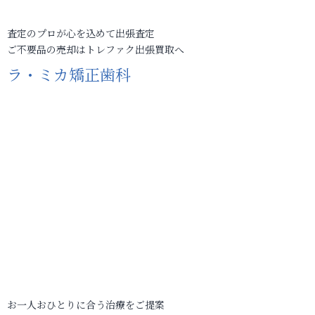
査定のプロが心を込めて出張査定
ご不要品の売却はトレファク出張買取へ
ラ・ミカ矯正歯科
お一人おひとりに合う治療をご提案