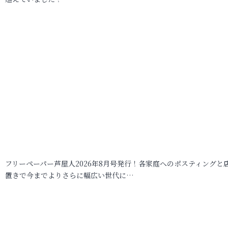
フリーペーパー芦屋人2026年8月号発行！各家庭へのポスティングと
置きで今までよりさらに幅広い世代に…