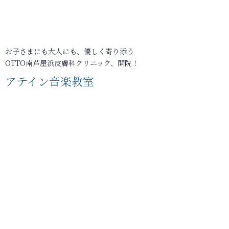
お子さまにも大人にも、優しく寄り添う
OTTO南芦屋浜皮膚科クリニック、開院！
アテイン音楽教室