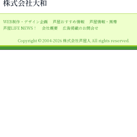
株式会社大和
ゲ
ー
WEB制作・デザイン企画
芦屋おすすめ情報
芦屋情報・黒帯
シ
芦屋LIFE NEWS！
会社概要
広告掲載のお問合せ
ョ
Copyright © 2004-2026 株式会社芦屋人 All rights reserved.
ン