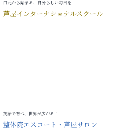
口元から始まる、自分らしい毎日を
芦屋インターナショナルスクール
英語で育つ、世界が広がる！
整体院エスコート・芦屋サロン