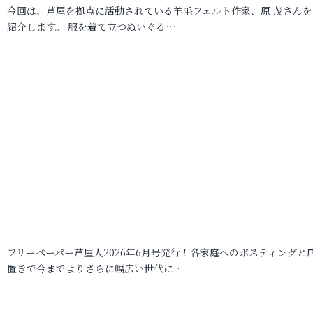
今回は、芦屋を拠点に活動されている羊毛フェルト作家、原 茂さんを
紹介します。 服を着て立つぬいぐる…
フリーペーパー芦屋人2026年6月号発行！各家庭へのポスティングと
置きで今までよりさらに幅広い世代に…