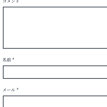
コメント
名前
*
メール
*