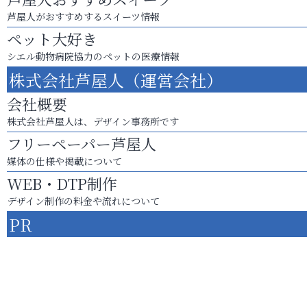
芦屋人がおすすめするスイーツ情報
ペット大好き
シエル動物病院協力のペットの医療情報
株式会社芦屋人（運営会社）
会社概要
株式会社芦屋人は、デザイン事務所です
フリーペーパー芦屋人
媒体の仕様や掲載について
WEB・DTP制作
デザイン制作の料金や流れについて
PR