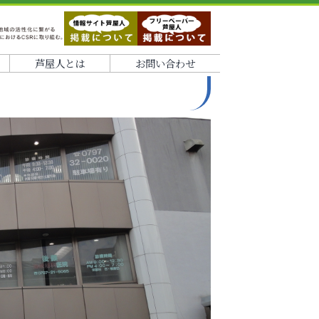
芦屋人とは
お問い合わせ