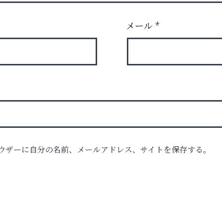
メール
*
ウザーに自分の名前、メールアドレス、サイトを保存する。