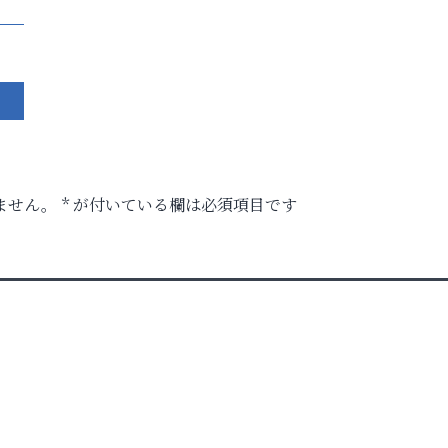
ません。
*
が付いている欄は必須項目です