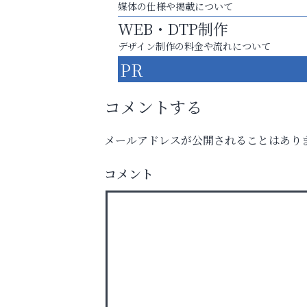
媒体の仕様や掲載について
WEB・DTP制作
デザイン制作の料金や流れについて
PR
コメントする
メールアドレスが公開されることはあり
英語で育つ、世界が広がる！
トレファク出張買取
コメント