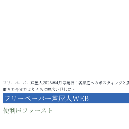
フリーペーパー芦屋人2026年4月号発行！各家庭へのポスティングと
置きで今までよりさらに幅広い世代に…
フリーペーパー芦屋人WEB
便利屋ファースト