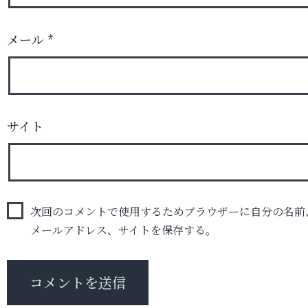
メール
*
サイト
次回のコメントで使用するためブラウザーに自分の名前
メールアドレス、サイトを保存する。