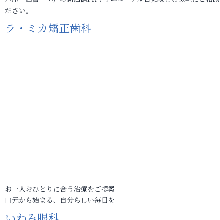
ださい。
ラ・ミカ矯正歯科
お一人おひとりに合う治療をご提案
口元から始まる、自分らしい毎日を
いわみ眼科