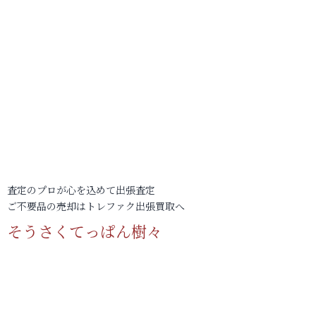
査定のプロが心を込めて出張査定
ご不要品の売却はトレファク出張買取へ
そうさくてっぱん樹々