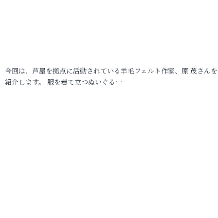
今回は、芦屋を拠点に活動されている羊毛フェルト作家、原 茂さんを
紹介します。 服を着て立つぬいぐる…