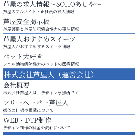
芦屋の求人情報～SOHOあしや～
芦屋のアルバイト・正社員の求人情報
芦屋安全掲示板
芦屋警察と芦屋防犯協会協力の事件情報
芦屋人おすすめスイーツ
芦屋人がおすすめするスイーツ情報
ペット大好き
シエル動物病院協力のペットの医療情報
株式会社芦屋人（運営会社）
会社概要
株式会社芦屋人は、デザイン事務所です
フリーペーパー芦屋人
媒体の仕様や掲載について
WEB・DTP制作
デザイン制作の料金や流れについて