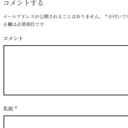
コメントする
メールアドレスが公開されることはありません。
*
が付いて
る欄は必須項目です
コメント
名前
*