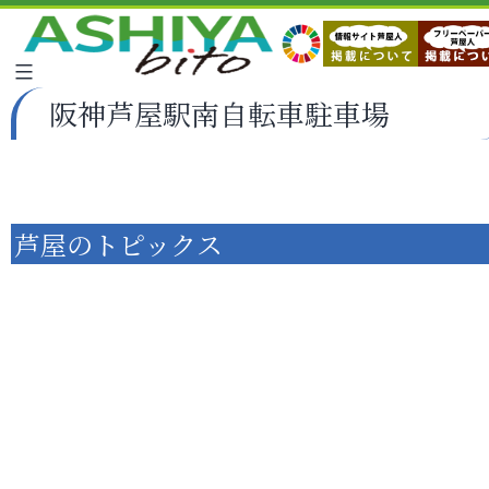
阪神芦屋駅南自転車駐車場
芦屋のトピックス