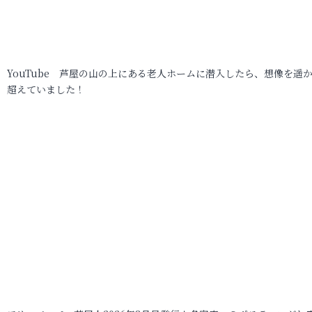
YouTube 芦屋の山の上にある老人ホームに潜入したら、想像を遥
超えていました！