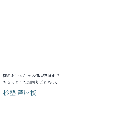
庭のお手入れから遺品整理まで
ちょっとしたお困りごともOK!
杉塾 芦屋校