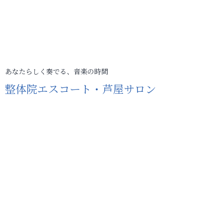
あなたらしく奏でる、音楽の時間
整体院エスコート・芦屋サロン