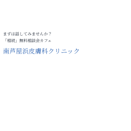
まずは話してみませんか？
「相続」無料相談会カフェ
南芦屋浜皮膚科クリニック