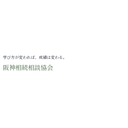
学び方が変われば、成績は変わる。
阪神相続相談協会