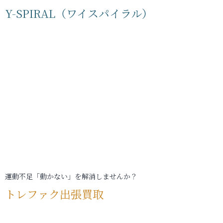
Y-SPIRAL（ワイスパイラル）
運動不足「動かない」を解消しませんか？
トレファク出張買取