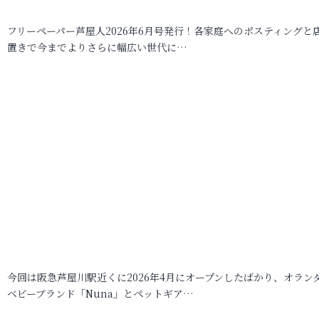
フリーペーパー芦屋人2026年6月号発行！各家庭へのポスティングと
置きで今までよりさらに幅広い世代に…
今回は阪急芦屋川駅近くに2026年4月にオープンしたばかり、オラン
ベビーブランド「Nuna」とペットギア…