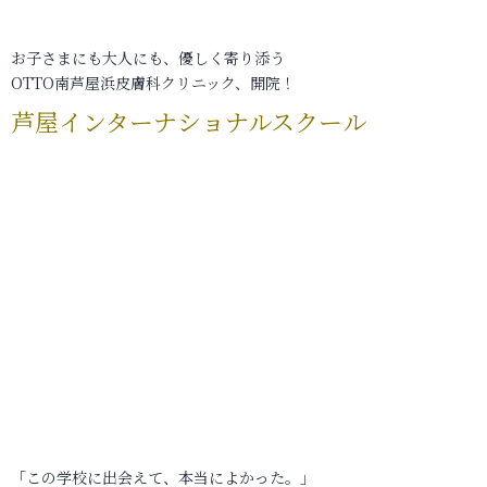
お子さまにも大人にも、優しく寄り添う
OTTO南芦屋浜皮膚科クリニック、開院！
芦屋インターナショナルスクール
「この学校に出会えて、本当によかった。」