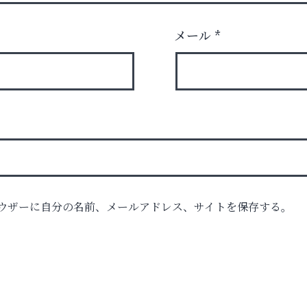
メール
*
ロ
ウザーに自分の名前、メールアドレス、サイトを保存する。