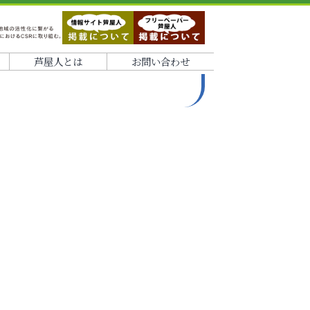
芦屋人とは
お問い合わせ