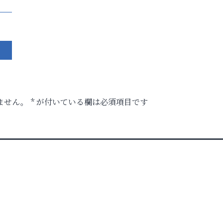
ません。
*
が付いている欄は必須項目です