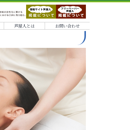
芦屋人とは
お問い合わせ