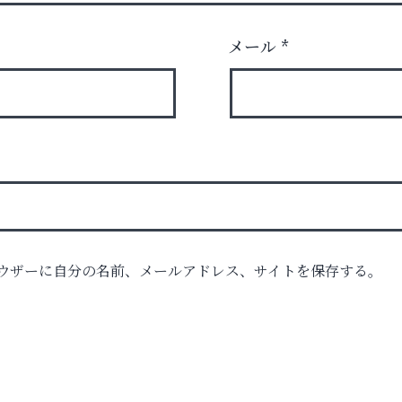
メール
*
時代
ウザーに自分の名前、メールアドレス、サイトを保存する。