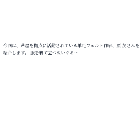
今回は、芦屋を拠点に活動されている羊毛フェルト作家、原 茂さんを
紹介します。 服を着て立つぬいぐる…