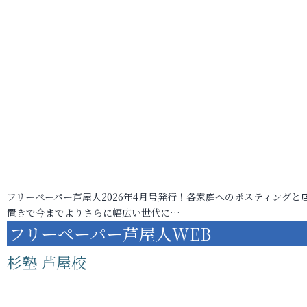
フリーペーパー芦屋人2026年4月号発行！各家庭へのポスティングと
置きで今までよりさらに幅広い世代に…
フリーペーパー芦屋人WEB
杉塾 芦屋校