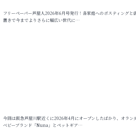
フリーペーパー芦屋人2026年6月号発行！各家庭へのポスティングと
置きで今までよりさらに幅広い世代に…
今回は阪急芦屋川駅近くに2026年4月にオープンしたばかり、オラン
ベビーブランド「Nuna」とペットギア…