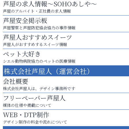
芦屋の求人情報～SOHOあしや～
芦屋のアルバイト・正社員の求人情報
芦屋安全掲示板
芦屋警察と芦屋防犯協会協力の事件情報
芦屋人おすすめスイーツ
芦屋人がおすすめするスイーツ情報
ペット大好き
シエル動物病院協力のペットの医療情報
株式会社芦屋人（運営会社）
会社概要
株式会社芦屋人は、デザイン事務所です
フリーペーパー芦屋人
媒体の仕様や掲載について
WEB・DTP制作
デザイン制作の料金や流れについて