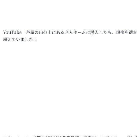
YouTube 芦屋の山の上にある老人ホームに潜入したら、想像を遥
超えていました！