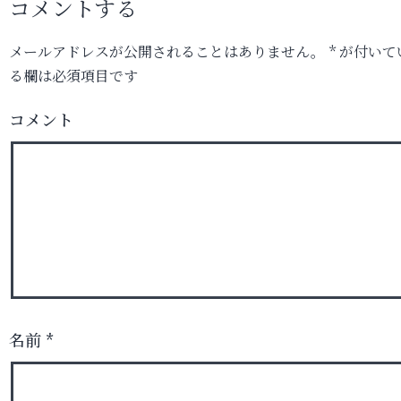
コメントする
メールアドレスが公開されることはありません。
*
が付いて
る欄は必須項目です
コメント
名前
*