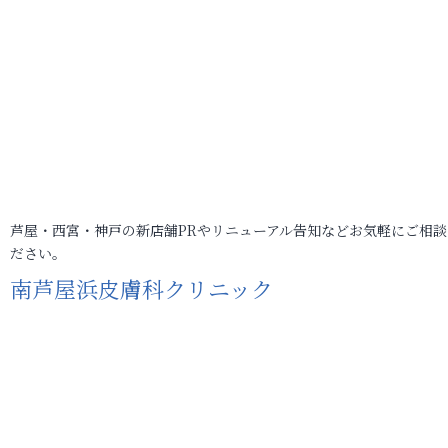
芦屋・西宮・神戸の新店舗PRやリニューアル告知などお気軽にご相談
ださい。
南芦屋浜皮膚科クリニック