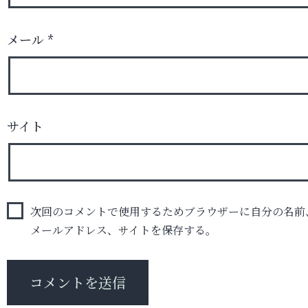
メール
*
サイト
次回のコメントで使用するためブラウザーに自分の名前
メールアドレス、サイトを保存する。