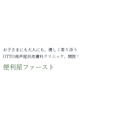
お子さまにも大人にも、優しく寄り添う
OTTO南芦屋浜皮膚科クリニック、開院！
便利屋ファースト