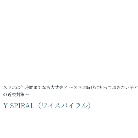
スマホは何時間までなら大丈夫？ ～スマホ時代に知っておきたい子
の近視対策～
Y-SPIRAL（ワイスパイラル）