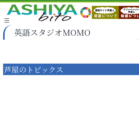
英語スタジオMOMO
芦屋のトピックス