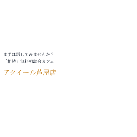
まずは話してみませんか？
「相続」無料相談会カフェ
アクイール芦屋店