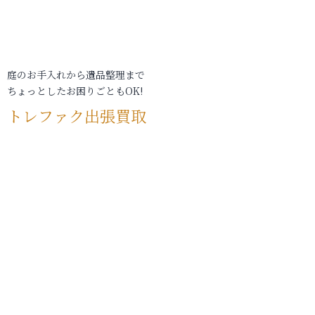
庭のお手入れから遺品整理まで
ちょっとしたお困りごともOK!
トレファク出張買取