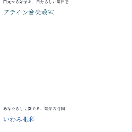
口元から始まる、自分らしい毎日を
アテイン音楽教室
あなたらしく奏でる、音楽の時間
いわみ眼科