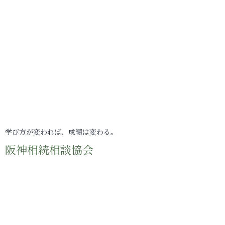
学び方が変われば、成績は変わる。
阪神相続相談協会