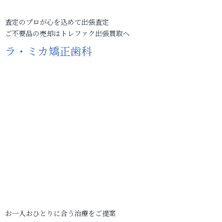
査定のプロが心を込めて出張査定
ご不要品の売却はトレファク出張買取へ
ラ・ミカ矯正歯科
お一人おひとりに合う治療をご提案