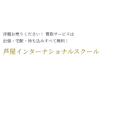
洋服お売りください！ 買取サービスは
出張・宅配・持ち込みすべて無料！
芦屋インターナショナルスクール