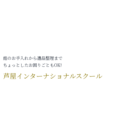
庭のお手入れから遺品整理まで
ちょっとしたお困りごともOK!
芦屋インターナショナルスクール