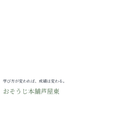
学び方が変われば、成績は変わる。
おそうじ本舗芦屋東