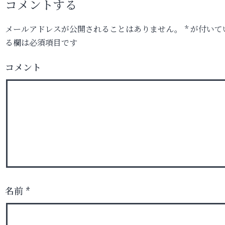
コメントする
メールアドレスが公開されることはありません。
*
が付いて
る欄は必須項目です
コメント
名前
*