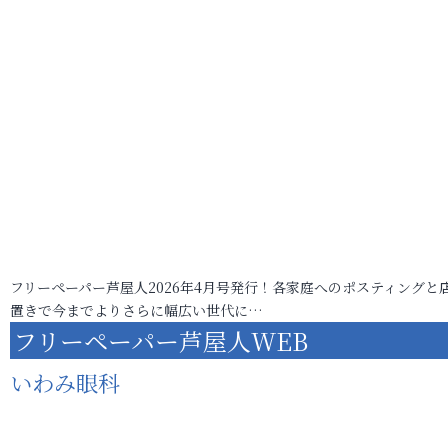
フリーペーパー芦屋人2026年4月号発行！各家庭へのポスティングと
置きで今までよりさらに幅広い世代に…
フリーペーパー芦屋人WEB
いわみ眼科