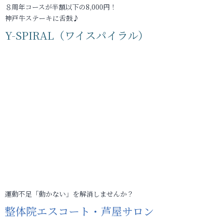
８周年コースが半額以下の8,000円！
神戸牛ステーキに舌鼓♪
Y-SPIRAL（ワイスパイラル）
運動不足「動かない」を解消しませんか？
整体院エスコート・芦屋サロン