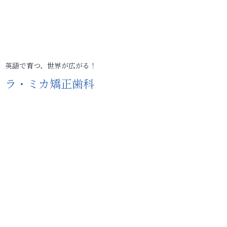
英語で育つ、世界が広がる！
ラ・ミカ矯正歯科