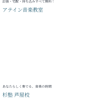
出張・宅配・持ち込みすべて無料！
アテイン音楽教室
あなたらしく奏でる、音楽の時間
杉塾 芦屋校