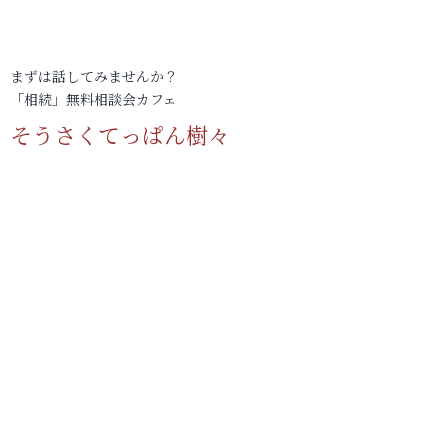
まずは話してみませんか？
「相続」無料相談会カフェ
そうさくてっぱん樹々