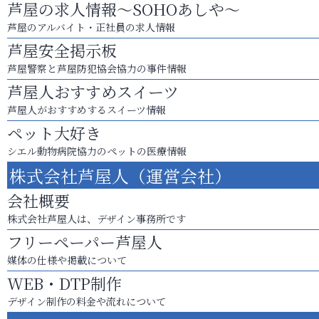
芦屋の求人情報～SOHOあしや～
芦屋のアルバイト・正社員の求人情報
芦屋安全掲示板
芦屋警察と芦屋防犯協会協力の事件情報
芦屋人おすすめスイーツ
芦屋人がおすすめするスイーツ情報
ペット大好き
シエル動物病院協力のペットの医療情報
株式会社芦屋人（運営会社）
会社概要
株式会社芦屋人は、デザイン事務所です
フリーペーパー芦屋人
媒体の仕様や掲載について
WEB・DTP制作
デザイン制作の料金や流れについて