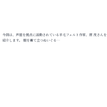
今回は、芦屋を拠点に活動されている羊毛フェルト作家、原 茂さんを
紹介します。 服を着て立つぬいぐる…