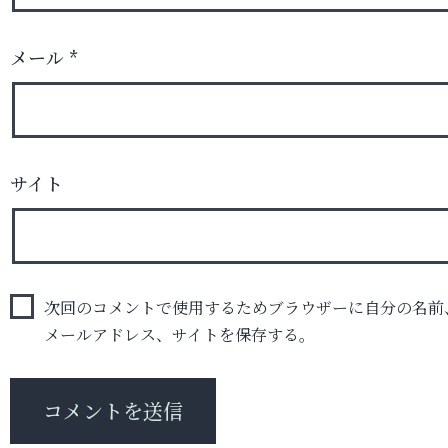
メール
*
サイト
次回のコメントで使用するためブラウザーに自分の名前
メールアドレス、サイトを保存する。