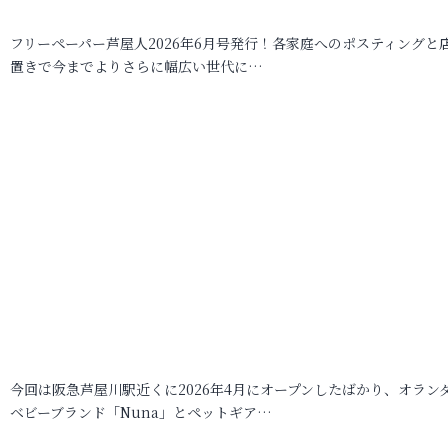
フリーペーパー芦屋人2026年6月号発行！各家庭へのポスティングと
置きで今までよりさらに幅広い世代に…
今回は阪急芦屋川駅近くに2026年4月にオープンしたばかり、オラン
ベビーブランド「Nuna」とペットギア…