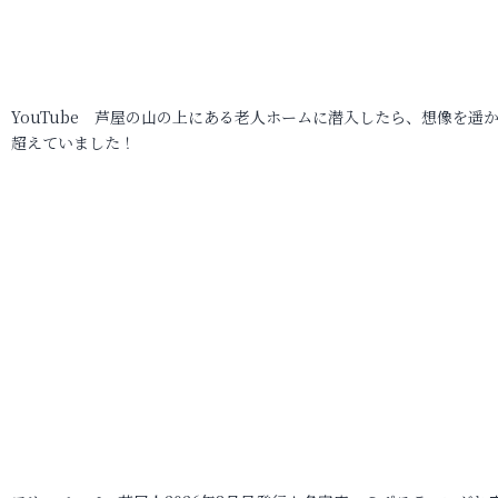
YouTube 芦屋の山の上にある老人ホームに潜入したら、想像を遥
超えていました！