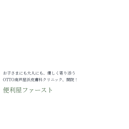
お子さまにも大人にも、優しく寄り添う
OTTO南芦屋浜皮膚科クリニック、開院！
便利屋ファースト