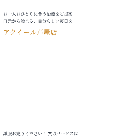
お一人おひとりに合う治療をご提案
口元から始まる、自分らしい毎日を
アクイール芦屋店
洋服お売りください！ 買取サービスは