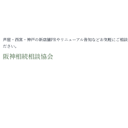
芦屋・西宮・神戸の新店舗PRやリニューアル告知などお気軽にご相談
ださい。
阪神相続相談協会