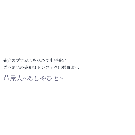
査定のプロが心を込めて出張査定
ご不要品の売却はトレファク出張買取へ
芦屋人~あしやびと~