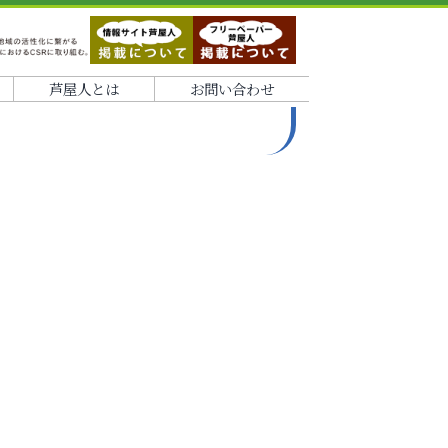
芦屋人とは
お問い合わせ