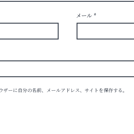
メール
*
ウザーに自分の名前、メールアドレス、サイトを保存する。