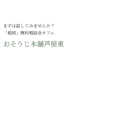
まずは話してみませんか？
「相続」無料相談会カフェ
おそうじ本舗芦屋東