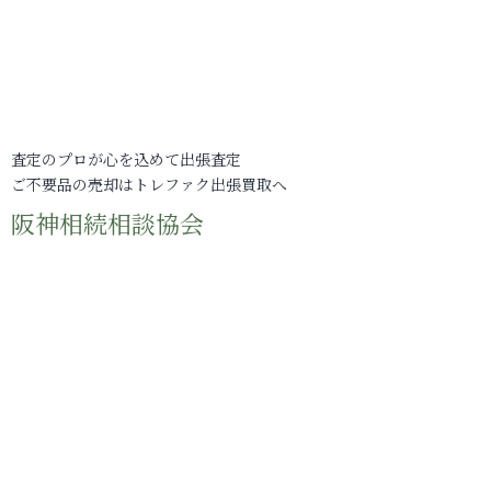
査定のプロが心を込めて出張査定
ご不要品の売却はトレファク出張買取へ
阪神相続相談協会