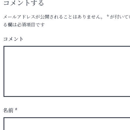
コメントする
メールアドレスが公開されることはありません。
*
が付いて
る欄は必須項目です
コメント
名前
*