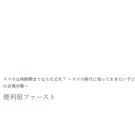
スマホは何時間までなら大丈夫？ ～スマホ時代に知っておきたい子
の近視対策～
便利屋ファースト