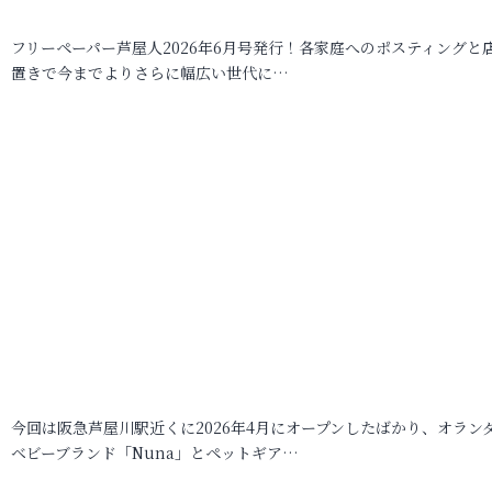
フリーペーパー芦屋人2026年6月号発行！各家庭へのポスティングと
置きで今までよりさらに幅広い世代に…
今回は阪急芦屋川駅近くに2026年4月にオープンしたばかり、オラン
ベビーブランド「Nuna」とペットギア…