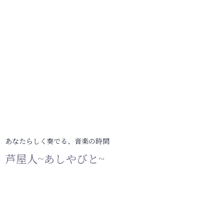
あなたらしく奏でる、音楽の時間
芦屋人~あしやびと~