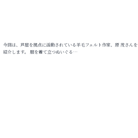
今回は、芦屋を拠点に活動されている羊毛フェルト作家、原 茂さんを
紹介します。 服を着て立つぬいぐる…