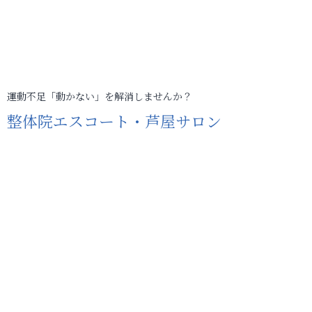
運動不足「動かない」を解消しませんか？
整体院エスコート・芦屋サロン