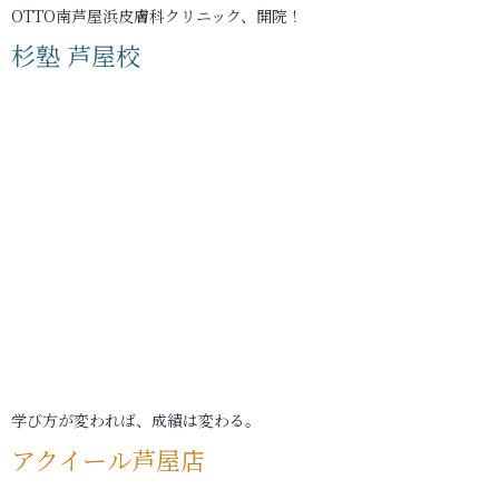
OTTO南芦屋浜皮膚科クリニック、開院！
杉塾 芦屋校
学び方が変われば、成績は変わる。
アクイール芦屋店