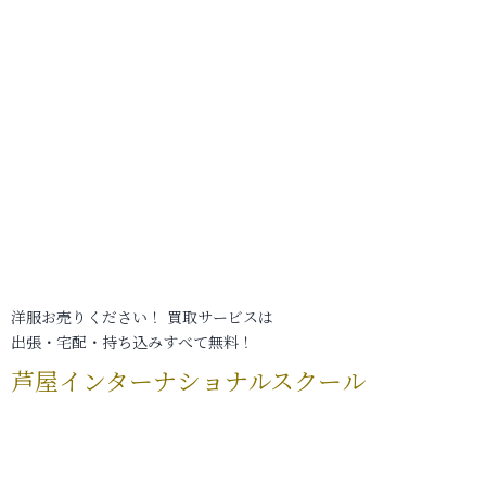
洋服お売りください！ 買取サービスは
出張・宅配・持ち込みすべて無料！
芦屋インターナショナルスクール