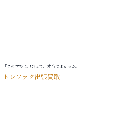
「この学校に出会えて、本当によかった。」
トレファク出張買取