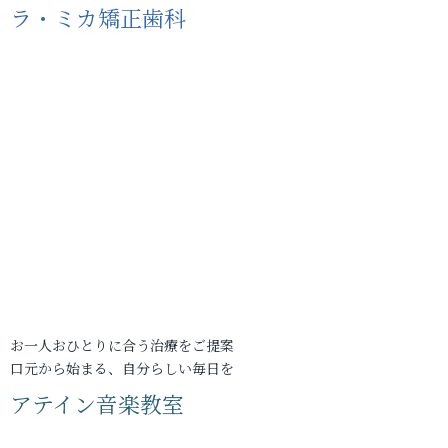
ラ・ミカ矯正歯科
お一人おひとりに合う治療をご提案
口元から始まる、自分らしい毎日を
アテイン音楽教室