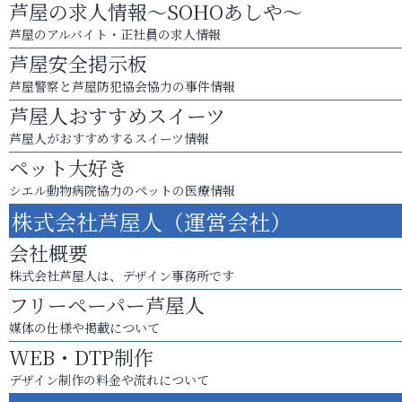
芦屋の求人情報～SOHOあしや～
芦屋のアルバイト・正社員の求人情報
芦屋安全掲示板
芦屋警察と芦屋防犯協会協力の事件情報
芦屋人おすすめスイーツ
芦屋人がおすすめするスイーツ情報
ペット大好き
シエル動物病院協力のペットの医療情報
株式会社芦屋人（運営会社）
会社概要
株式会社芦屋人は、デザイン事務所です
フリーペーパー芦屋人
媒体の仕様や掲載について
WEB・DTP制作
デザイン制作の料金や流れについて