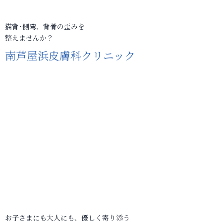
猫背･側弯、背骨の歪みを
整えませんか？
南芦屋浜皮膚科クリニック
お子さまにも大人にも、優しく寄り添う