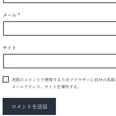
メール
*
サイト
次回のコメントで使用するためブラウザーに自分の名前
メールアドレス、サイトを保存する。