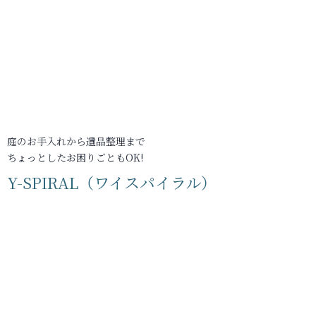
庭のお手入れから遺品整理まで
ちょっとしたお困りごともOK!
Y-SPIRAL（ワイスパイラル）