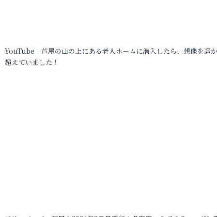
YouTube 芦屋の山の上にある老人ホームに潜入したら、想像を遥
超えていました！