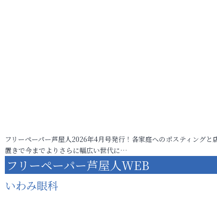
フリーペーパー芦屋人2026年4月号発行！各家庭へのポスティングと
置きで今までよりさらに幅広い世代に…
フリーペーパー芦屋人WEB
いわみ眼科