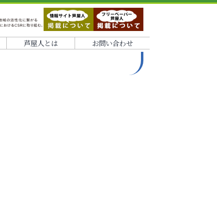
芦屋人とは
お問い合わせ