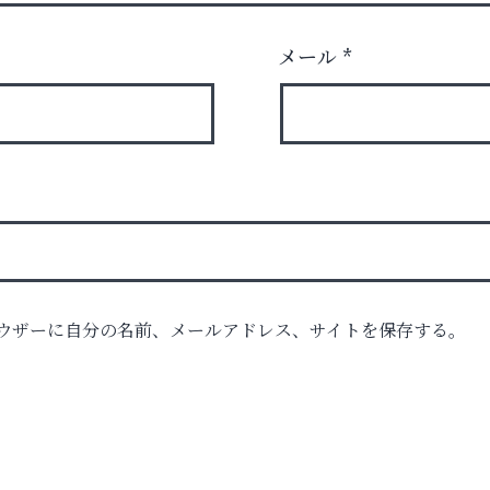
メール
*
ロ
ウザーに自分の名前、メールアドレス、サイトを保存する。