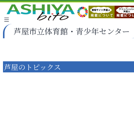
芦屋市立体育館・青少年センター
芦屋のトピックス