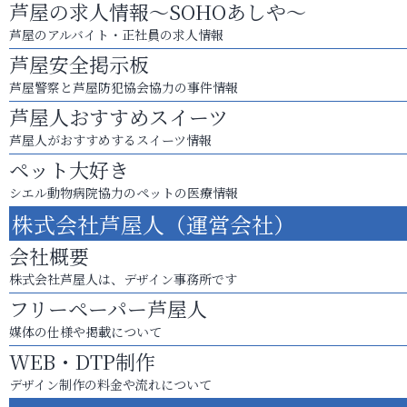
芦屋の求人情報～SOHOあしや～
芦屋のアルバイト・正社員の求人情報
芦屋安全掲示板
芦屋警察と芦屋防犯協会協力の事件情報
芦屋人おすすめスイーツ
芦屋人がおすすめするスイーツ情報
ペット大好き
シエル動物病院協力のペットの医療情報
株式会社芦屋人（運営会社）
会社概要
株式会社芦屋人は、デザイン事務所です
フリーペーパー芦屋人
媒体の仕様や掲載について
WEB・DTP制作
デザイン制作の料金や流れについて