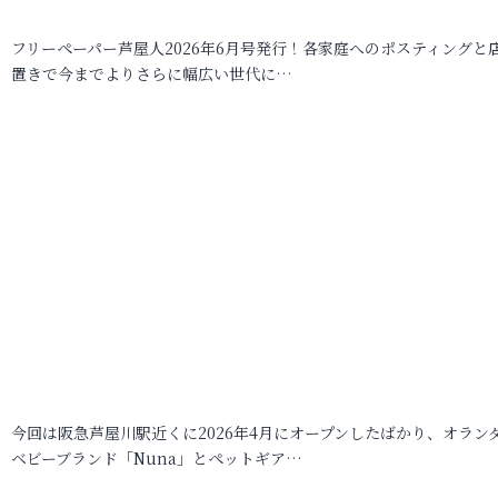
フリーペーパー芦屋人2026年6月号発行！各家庭へのポスティングと
置きで今までよりさらに幅広い世代に…
今回は阪急芦屋川駅近くに2026年4月にオープンしたばかり、オラン
ベビーブランド「Nuna」とペットギア…