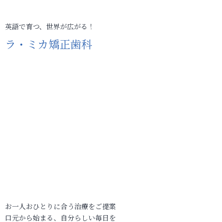
英語で育つ、世界が広がる！
ラ・ミカ矯正歯科
お一人おひとりに合う治療をご提案
口元から始まる、自分らしい毎日を