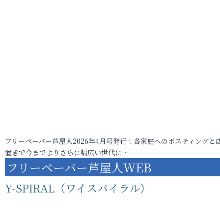
フリーペーパー芦屋人2026年4月号発行！各家庭へのポスティングと
置きで今までよりさらに幅広い世代に…
フリーペーパー芦屋人WEB
Y-SPIRAL（ワイスパイラル）