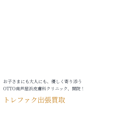
お子さまにも大人にも、優しく寄り添う
OTTO南芦屋浜皮膚科クリニック、開院！
トレファク出張買取