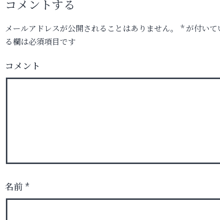
コメントする
メールアドレスが公開されることはありません。
*
が付いて
る欄は必須項目です
コメント
名前
*