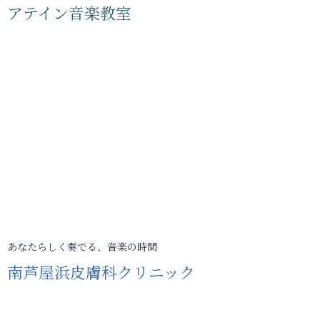
アテイン音楽教室
あなたらしく奏でる、音楽の時間
南芦屋浜皮膚科クリニック