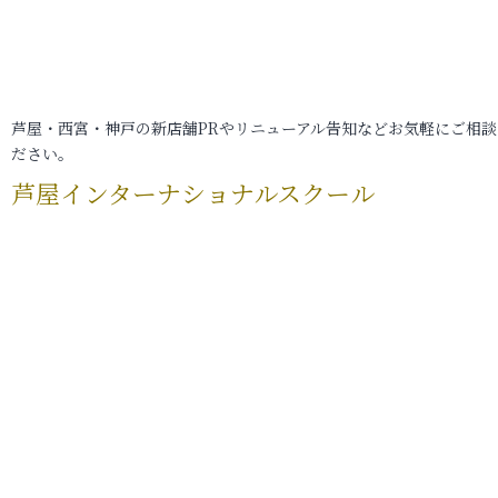
芦屋・西宮・神戸の新店舗PRやリニューアル告知などお気軽にご相談
ださい。
芦屋インターナショナルスクール