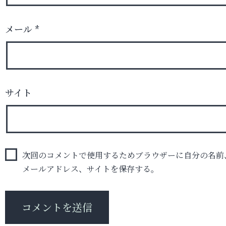
メール
*
サイト
次回のコメントで使用するためブラウザーに自分の名前
メールアドレス、サイトを保存する。