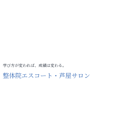
学び方が変われば、成績は変わる。
整体院エスコート・芦屋サロン