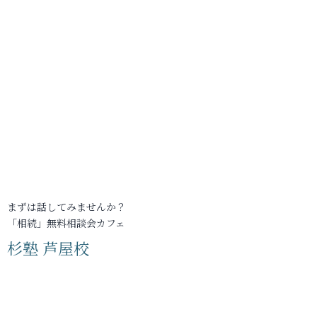
まずは話してみませんか？
「相続」無料相談会カフェ
杉塾 芦屋校