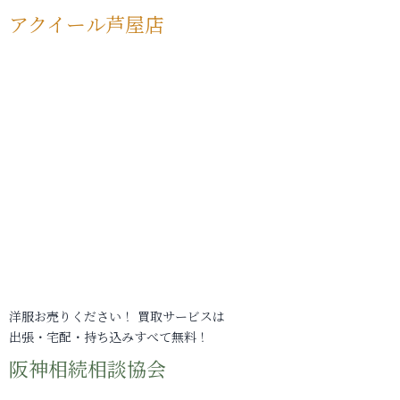
アクイール芦屋店
洋服お売りください！ 買取サービスは
出張・宅配・持ち込みすべて無料！
阪神相続相談協会