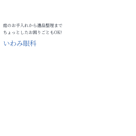
庭のお手入れから遺品整理まで
ちょっとしたお困りごともOK!
いわみ眼科