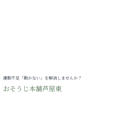
運動不足「動かない」を解消しませんか？
おそうじ本舗芦屋東