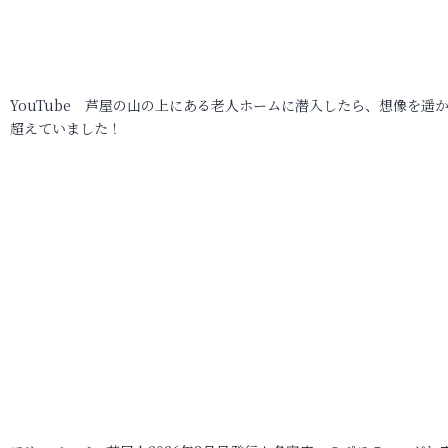
YouTube 芦屋の山の上にある老人ホームに潜入したら、想像を遥
超えていました！