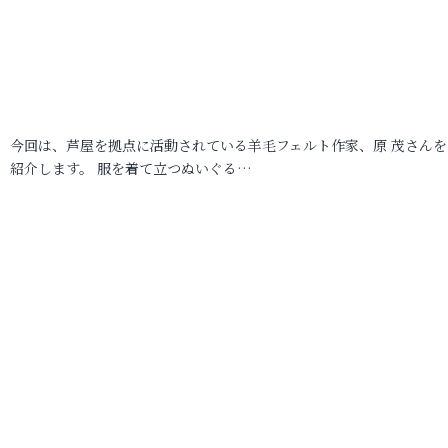
今回は、芦屋を拠点に活動されている羊毛フェルト作家、原 茂さんを
紹介します。 服を着て立つぬいぐる…