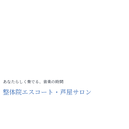
あなたらしく奏でる、音楽の時間
整体院エスコート・芦屋サロン