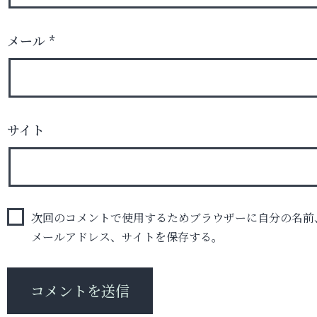
メール
*
サイト
次回のコメントで使用するためブラウザーに自分の名前
メールアドレス、サイトを保存する。