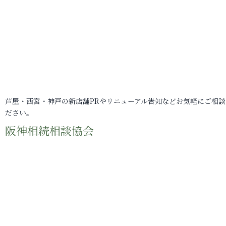
芦屋・西宮・神戸の新店舗PRやリニューアル告知などお気軽にご相談
ださい。
阪神相続相談協会