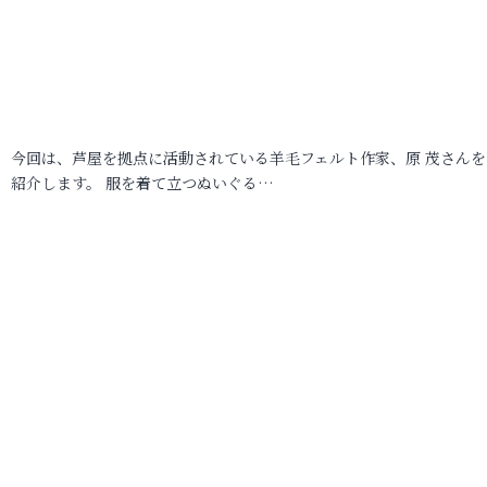
今回は、芦屋を拠点に活動されている羊毛フェルト作家、原 茂さんを
紹介します。 服を着て立つぬいぐる…