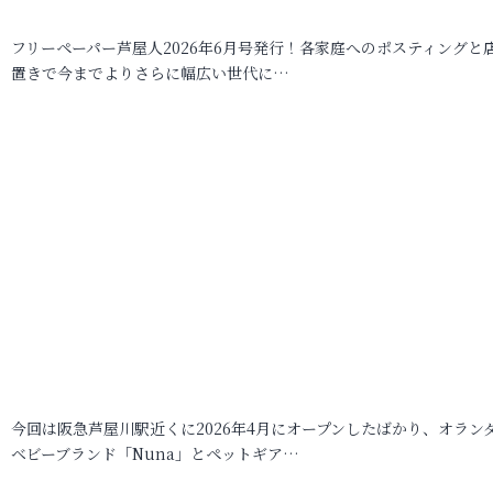
フリーペーパー芦屋人2026年6月号発行！各家庭へのポスティングと
置きで今までよりさらに幅広い世代に…
今回は阪急芦屋川駅近くに2026年4月にオープンしたばかり、オラン
ベビーブランド「Nuna」とペットギア…