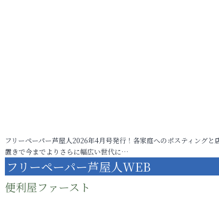
フリーペーパー芦屋人2026年4月号発行！各家庭へのポスティングと
置きで今までよりさらに幅広い世代に…
フリーペーパー芦屋人WEB
便利屋ファースト