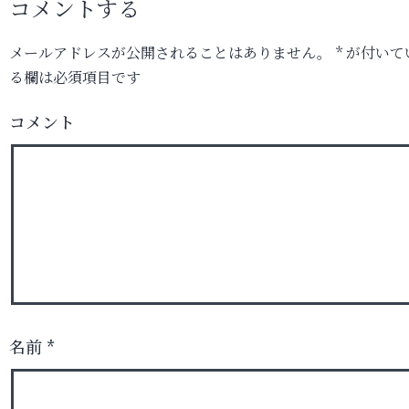
コメントする
メールアドレスが公開されることはありません。
*
が付いて
る欄は必須項目です
コメント
名前
*