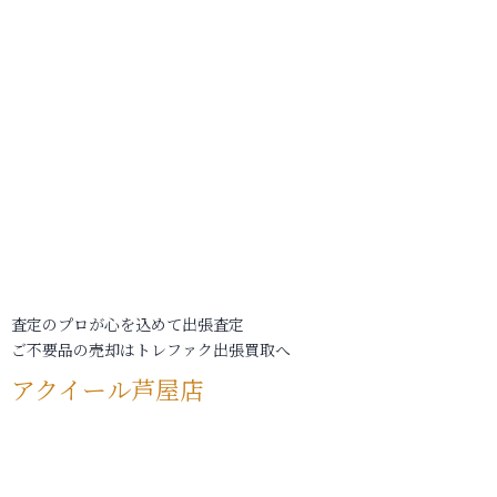
査定のプロが心を込めて出張査定
ご不要品の売却はトレファク出張買取へ
アクイール芦屋店