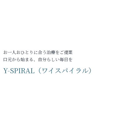
お一人おひとりに合う治療をご提案
口元から始まる、自分らしい毎日を
Y-SPIRAL（ワイスパイラル）