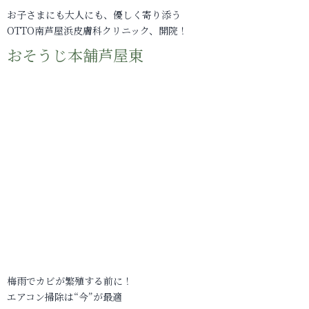
お子さまにも大人にも、優しく寄り添う
OTTO南芦屋浜皮膚科クリニック、開院！
おそうじ本舗芦屋東
梅雨でカビが繁殖する前に！
エアコン掃除は“今”が最適