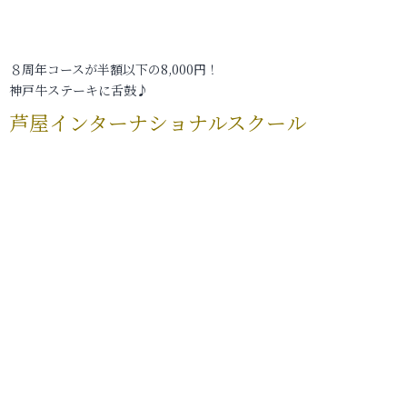
８周年コースが半額以下の8,000円！
神戸牛ステーキに舌鼓♪
芦屋インターナショナルスクール