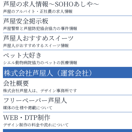
芦屋の求人情報～SOHOあしや～
芦屋のアルバイト・正社員の求人情報
芦屋安全掲示板
芦屋警察と芦屋防犯協会協力の事件情報
芦屋人おすすめスイーツ
芦屋人がおすすめするスイーツ情報
ペット大好き
シエル動物病院協力のペットの医療情報
株式会社芦屋人（運営会社）
会社概要
株式会社芦屋人は、デザイン事務所です
フリーペーパー芦屋人
媒体の仕様や掲載について
WEB・DTP制作
デザイン制作の料金や流れについて