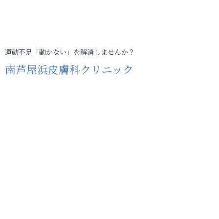
運動不足「動かない」を解消しませんか？
南芦屋浜皮膚科クリニック