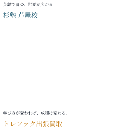
英語で育つ、世界が広がる！
杉塾 芦屋校
学び方が変われば、成績は変わる。
トレファク出張買取