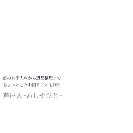
庭のお手入れから遺品整理まで
ちょっとしたお困りごともOK!
芦屋人~あしやびと~