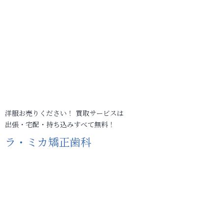
洋服お売りください！ 買取サービスは
出張・宅配・持ち込みすべて無料！
ラ・ミカ矯正歯科