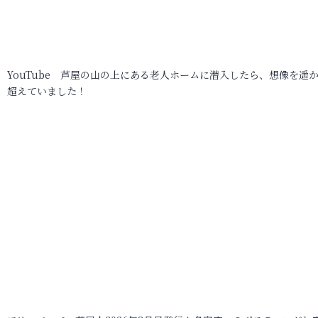
YouTube 芦屋の山の上にある老人ホームに潜入したら、想像を遥
超えていました！