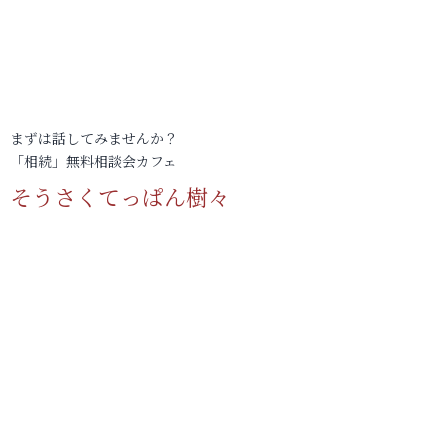
まずは話してみませんか？
「相続」無料相談会カフェ
そうさくてっぱん樹々