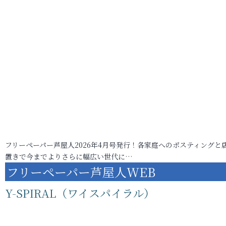
フリーペーパー芦屋人2026年4月号発行！各家庭へのポスティングと
置きで今までよりさらに幅広い世代に…
フリーペーパー芦屋人WEB
Y-SPIRAL（ワイスパイラル）