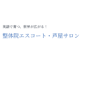
英語で育つ、世界が広がる！
整体院エスコート・芦屋サロン