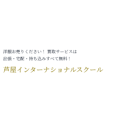
洋服お売りください！ 買取サービスは
出張・宅配・持ち込みすべて無料！
芦屋インターナショナルスクール