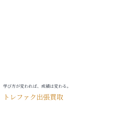
学び方が変われば、成績は変わる。
トレファク出張買取