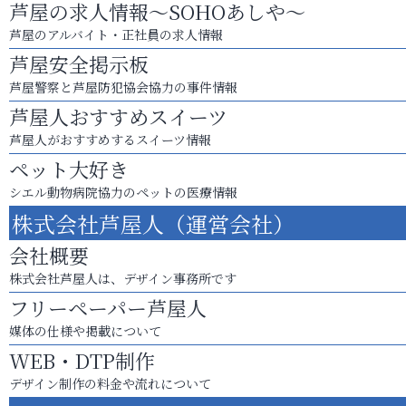
芦屋の求人情報～SOHOあしや～
芦屋のアルバイト・正社員の求人情報
芦屋安全掲示板
芦屋警察と芦屋防犯協会協力の事件情報
芦屋人おすすめスイーツ
芦屋人がおすすめするスイーツ情報
ペット大好き
シエル動物病院協力のペットの医療情報
株式会社芦屋人（運営会社）
会社概要
株式会社芦屋人は、デザイン事務所です
フリーペーパー芦屋人
媒体の仕様や掲載について
WEB・DTP制作
デザイン制作の料金や流れについて