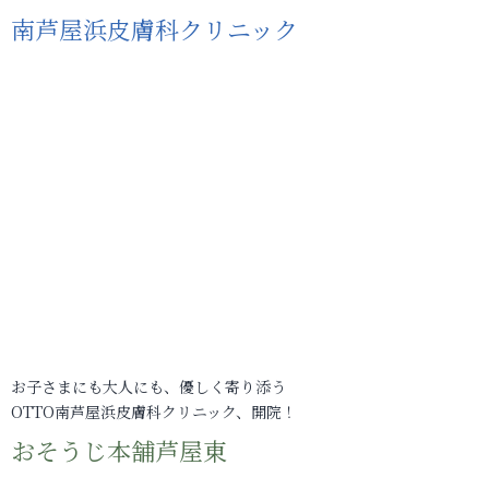
南芦屋浜皮膚科クリニック
お子さまにも大人にも、優しく寄り添う
OTTO南芦屋浜皮膚科クリニック、開院！
おそうじ本舗芦屋東