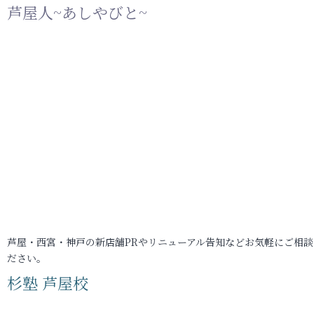
芦屋人~あしやびと~
芦屋・西宮・神戸の新店舗PRやリニューアル告知などお気軽にご相談
ださい。
杉塾 芦屋校