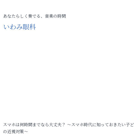
あなたらしく奏でる、音楽の時間
いわみ眼科
スマホは何時間までなら大丈夫？ ～スマホ時代に知っておきたい子
の近視対策～