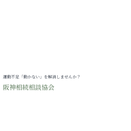
運動不足「動かない」を解消しませんか？
阪神相続相談協会