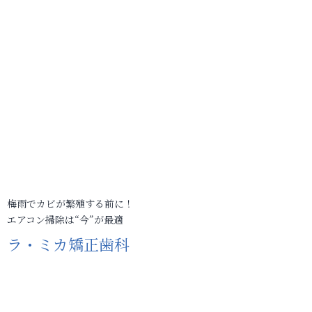
梅雨でカビが繁殖する前に！
エアコン掃除は“今”が最適
ラ・ミカ矯正歯科