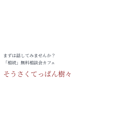
まずは話してみませんか？
「相続」無料相談会カフェ
そうさくてっぱん樹々