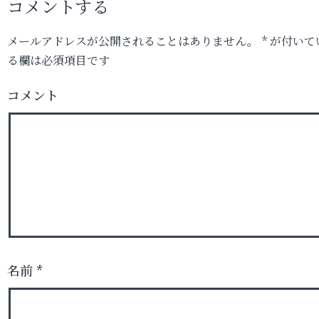
コメントする
メールアドレスが公開されることはありません。
*
が付いて
る欄は必須項目です
コメント
名前
*