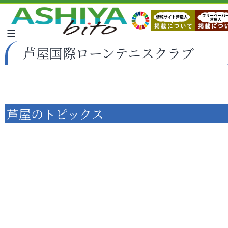
芦屋国際ローンテニスクラブ
芦屋のトピックス