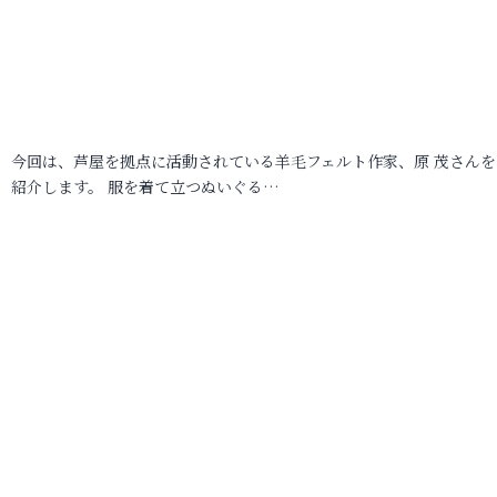
今回は、芦屋を拠点に活動されている羊毛フェルト作家、原 茂さんを
紹介します。 服を着て立つぬいぐる…