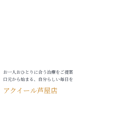
お一人おひとりに合う治療をご提案
口元から始まる、自分らしい毎日を
アクイール芦屋店