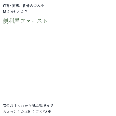
猫背･側弯、背骨の歪みを
整えませんか？
便利屋ファースト
庭のお手入れから遺品整理まで
ちょっとしたお困りごともOK!