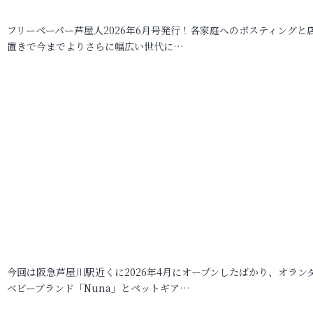
フリーペーパー芦屋人2026年6月号発行！各家庭へのポスティングと
置きで今までよりさらに幅広い世代に…
今回は阪急芦屋川駅近くに2026年4月にオープンしたばかり、オラン
ベビーブランド「Nuna」とペットギア…