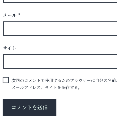
メール
*
サイト
次回のコメントで使用するためブラウザーに自分の名前
メールアドレス、サイトを保存する。