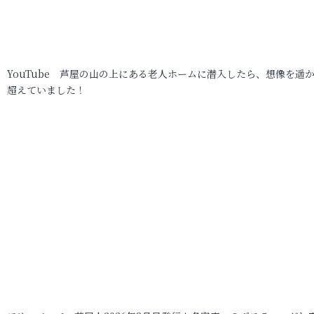
YouTube 芦屋の山の上にある老人ホームに潜入したら、想像を遥
超えていました！