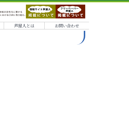
芦屋人とは
お問い合わせ