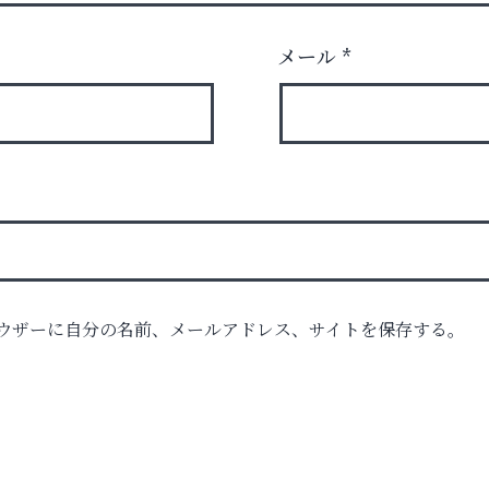
メール
*
ウザーに自分の名前、メールアドレス、サイトを保存する。