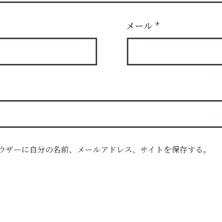
メール
*
時代
ウザーに自分の名前、メールアドレス、サイトを保存する。