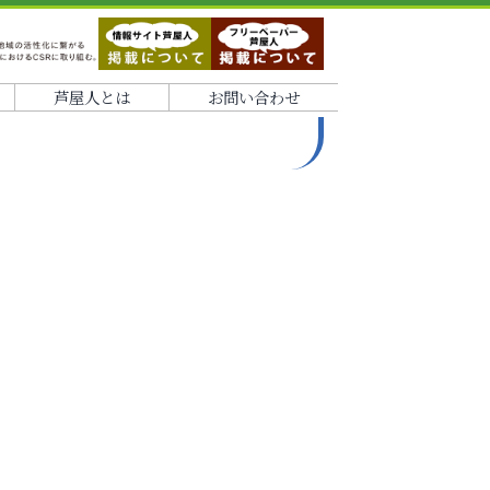
芦屋人とは
お問い合わせ