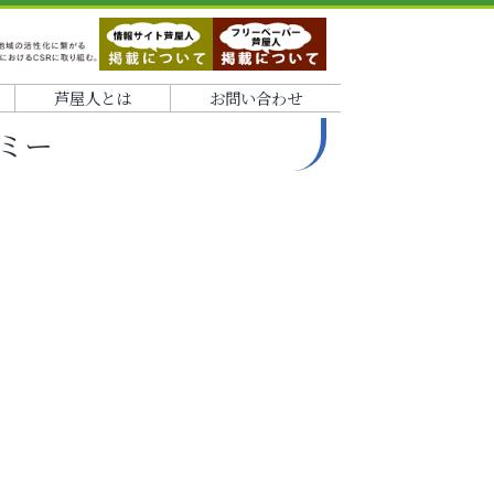
芦屋人とは
お問い合わせ
ミー