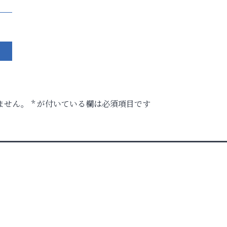
ません。
*
が付いている欄は必須項目です