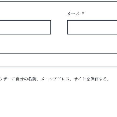
メール
*
ウザーに自分の名前、メールアドレス、サイトを保存する。