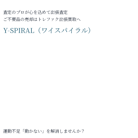
査定のプロが心を込めて出張査定
ご不要品の売却はトレファク出張買取へ
Y-SPIRAL（ワイスパイラル）
運動不足「動かない」を解消しませんか？