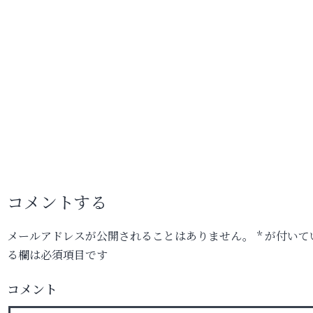
コメントする
メールアドレスが公開されることはありません。
*
が付いて
る欄は必須項目です
コメント