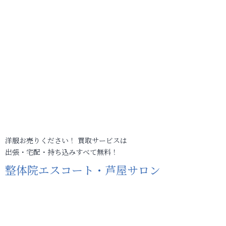
洋服お売りください！ 買取サービスは
出張・宅配・持ち込みすべて無料！
整体院エスコート・芦屋サロン