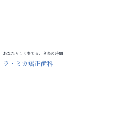
あなたらしく奏でる、音楽の時間
ラ・ミカ矯正歯科