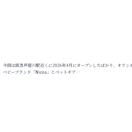
今回は阪急芦屋川駅近くに2026年4月にオープンしたばかり、オラン
ベビーブランド「Nuna」とペットギア…