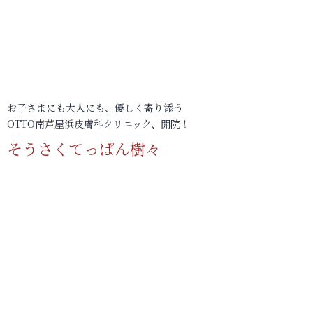
お子さまにも大人にも、優しく寄り添う
OTTO南芦屋浜皮膚科クリニック、開院！
そうさくてっぱん樹々