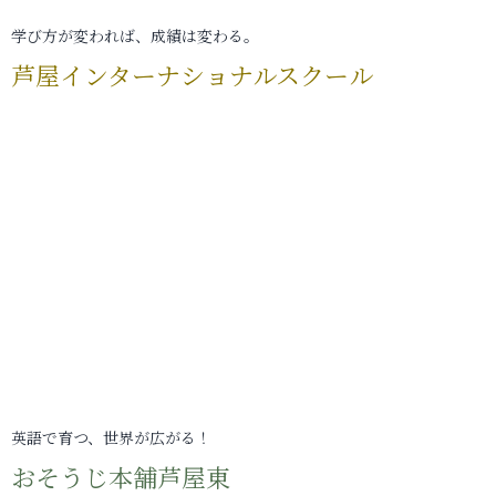
学び方が変われば、成績は変わる。
芦屋インターナショナルスクール
英語で育つ、世界が広がる！
おそうじ本舗芦屋東