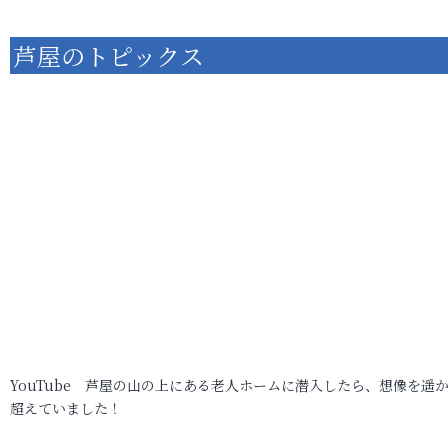
芦屋のトピックス
YouTube 芦屋の山の上にある老人ホームに潜入したら、想像を遥
超えていました！