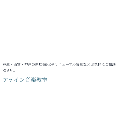
芦屋・西宮・神戸の新店舗PRやリニューアル告知などお気軽にご相談
ださい。
アテイン音楽教室