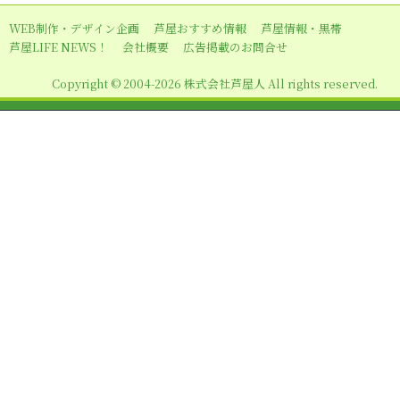
ー
WEB制作・デザイン企画
芦屋おすすめ情報
芦屋情報・黒帯
シ
芦屋LIFE NEWS！
会社概要
広告掲載のお問合せ
ョ
Copyright © 2004-2026 株式会社芦屋人 All rights reserved.
ン