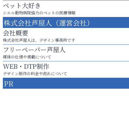
ペット大好き
シエル動物病院協力のペットの医療情報
株式会社芦屋人（運営会社）
会社概要
株式会社芦屋人は、デザイン事務所です
フリーペーパー芦屋人
媒体の仕様や掲載について
WEB・DTP制作
デザイン制作の料金や流れについて
PR