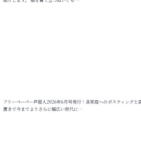
フリーペーパー芦屋人2026年6月号発行！各家庭へのポスティングと
置きで今までよりさらに幅広い世代に…