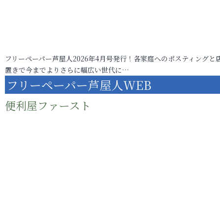
フリーペーパー芦屋人2026年4月号発行！各家庭へのポスティングと
置きで今までよりさらに幅広い世代に…
フリーペーパー芦屋人WEB
便利屋ファースト