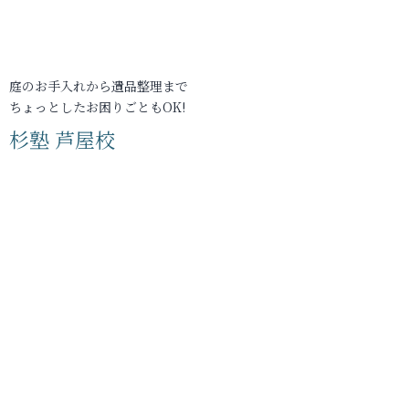
庭のお手入れから遺品整理まで
ちょっとしたお困りごともOK!
杉塾 芦屋校