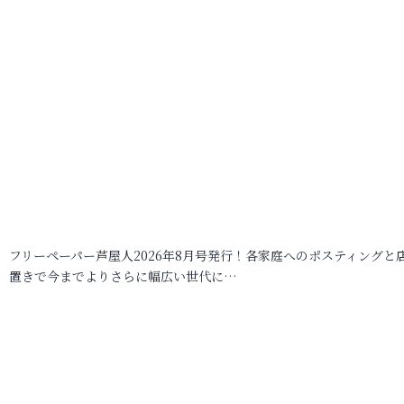
フリーペーパー芦屋人2026年8月号発行！各家庭へのポスティングと
置きで今までよりさらに幅広い世代に…