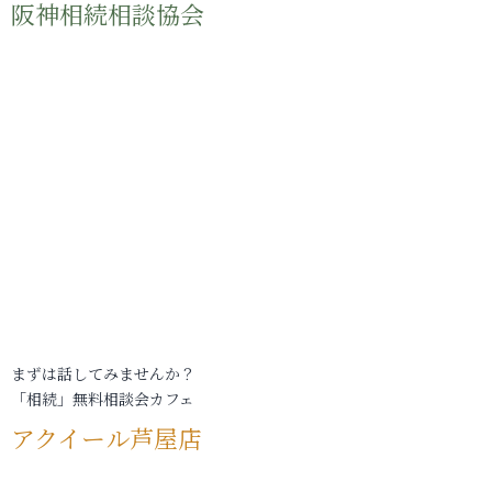
阪神相続相談協会
まずは話してみませんか？
「相続」無料相談会カフェ
アクイール芦屋店