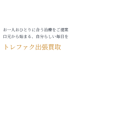
お一人おひとりに合う治療をご提案
口元から始まる、自分らしい毎日を
トレファク出張買取