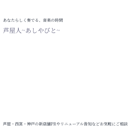
あなたらしく奏でる、音楽の時間
芦屋人~あしやびと~
芦屋・西宮・神戸の新店舗PRやリニューアル告知などお気軽にご相談