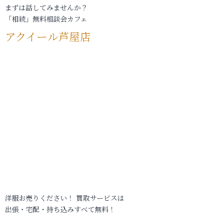
まずは話してみませんか？
「相続」無料相談会カフェ
アクイール芦屋店
洋服お売りください！ 買取サービスは
出張・宅配・持ち込みすべて無料！