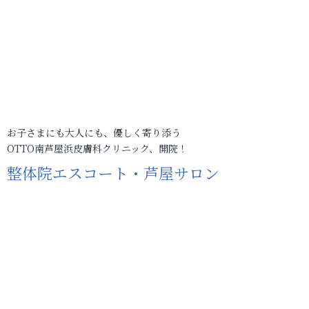
お子さまにも大人にも、優しく寄り添う
OTTO南芦屋浜皮膚科クリニック、開院！
整体院エスコート・芦屋サロン