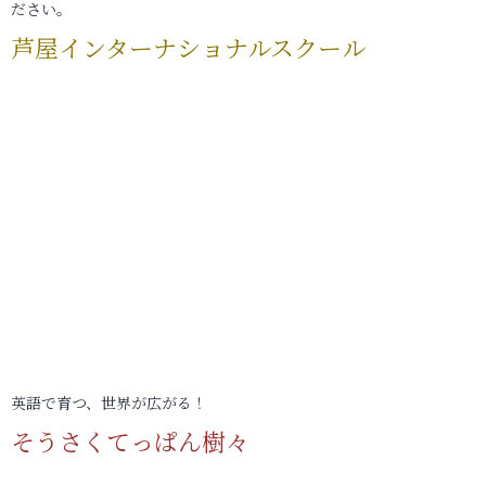
ださい。
芦屋インターナショナルスクール
英語で育つ、世界が広がる！
そうさくてっぱん樹々