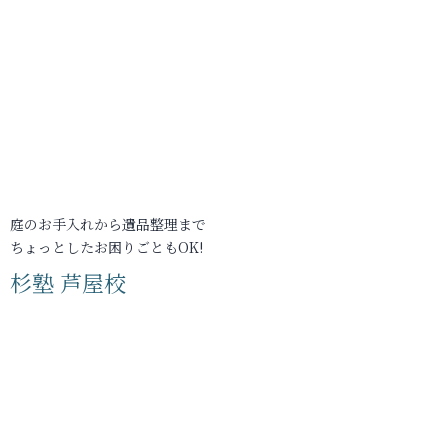
庭のお手入れから遺品整理まで
ちょっとしたお困りごともOK!
杉塾 芦屋校