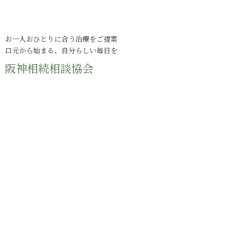
お一人おひとりに合う治療をご提案
口元から始まる、自分らしい毎日を
阪神相続相談協会