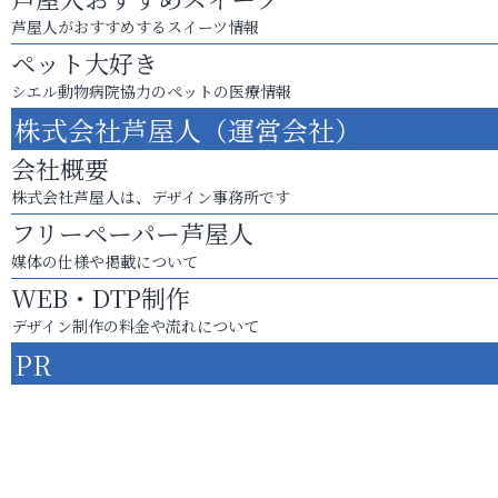
芦屋人がおすすめするスイーツ情報
ペット大好き
シエル動物病院協力のペットの医療情報
株式会社芦屋人（運営会社）
会社概要
株式会社芦屋人は、デザイン事務所です
フリーペーパー芦屋人
媒体の仕様や掲載について
WEB・DTP制作
デザイン制作の料金や流れについて
PR