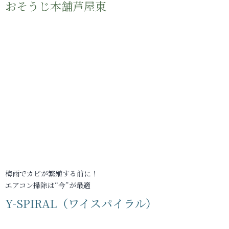
おそうじ本舗芦屋東
梅雨でカビが繁殖する前に！
エアコン掃除は“今”が最適
Y-SPIRAL（ワイスパイラル）