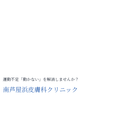
運動不足「動かない」を解消しませんか？
南芦屋浜皮膚科クリニック