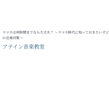
スマホは何時間までなら大丈夫？ ～スマホ時代に知っておきたい子
の近視対策～
アテイン音楽教室