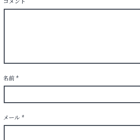
コメント
名前
*
メール
*