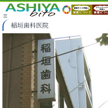
稲垣歯科医院