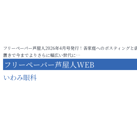
フリーペーパー芦屋人2026年4月号発行！各家庭へのポスティングと
置きで今までよりさらに幅広い世代に…
フリーペーパー芦屋人WEB
いわみ眼科