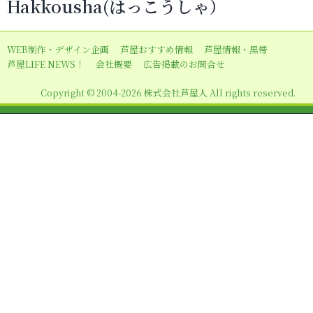
Hakkousha(はっこうしゃ）
ゲ
ー
WEB制作・デザイン企画
芦屋おすすめ情報
芦屋情報・黒帯
シ
芦屋LIFE NEWS！
会社概要
広告掲載のお問合せ
ョ
Copyright © 2004-2026 株式会社芦屋人 All rights reserved.
ン