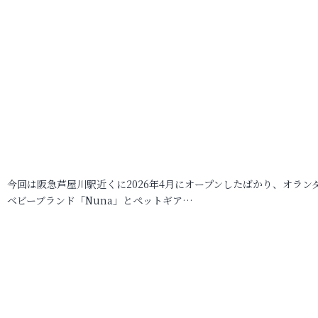
今回は阪急芦屋川駅近くに2026年4月にオープンしたばかり、オラン
ベビーブランド「Nuna」とペットギア…