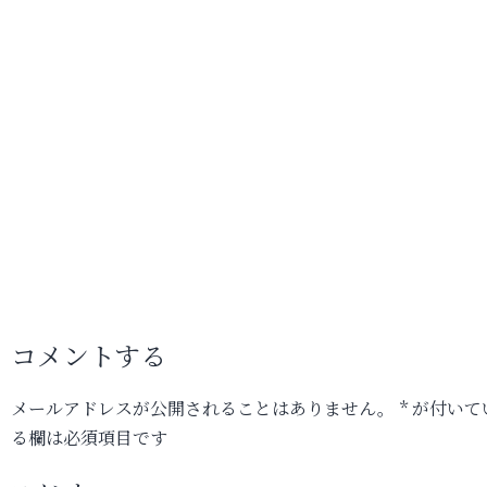
コメントする
メールアドレスが公開されることはありません。
*
が付いて
る欄は必須項目です