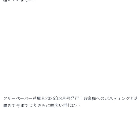
フリーペーパー芦屋人2026年8月号発行！各家庭へのポスティングと
置きで今までよりさらに幅広い世代に…