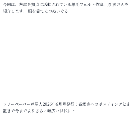
今回は、芦屋を拠点に活動されている羊毛フェルト作家、原 茂さんを
紹介します。 服を着て立つぬいぐる…
フリーペーパー芦屋人2026年6月号発行！各家庭へのポスティングと
置きで今までよりさらに幅広い世代に…