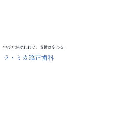
学び方が変われば、成績は変わる。
ラ・ミカ矯正歯科