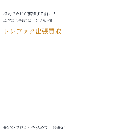
梅雨でカビが繁殖する前に！
エアコン掃除は“今”が最適
トレファク出張買取
査定のプロが心を込めて出張査定