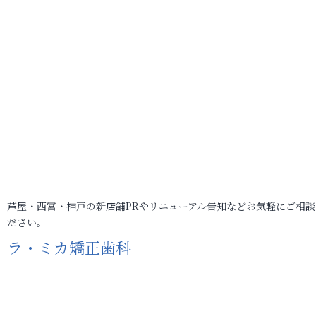
芦屋・西宮・神戸の新店舗PRやリニューアル告知などお気軽にご相談
ださい。
ラ・ミカ矯正歯科