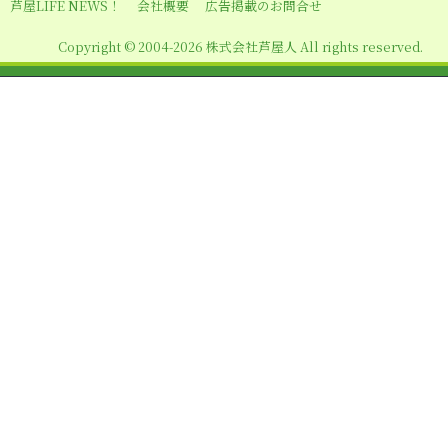
シ
芦屋LIFE NEWS！
会社概要
広告掲載のお問合せ
ョ
Copyright © 2004-2026 株式会社芦屋人 All rights reserved.
ン