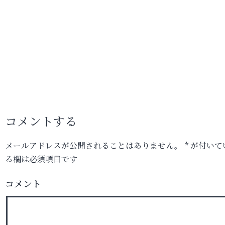
コメントする
メールアドレスが公開されることはありません。
*
が付いて
る欄は必須項目です
コメント