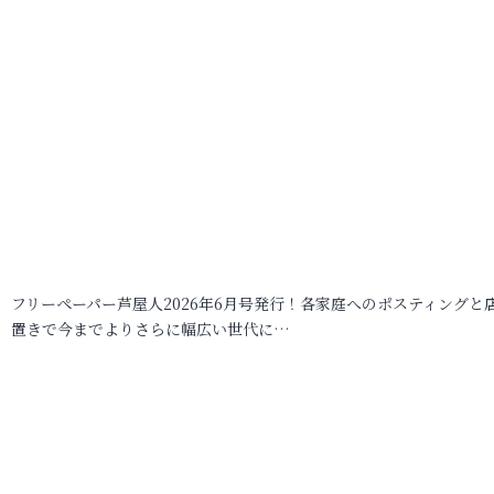
フリーペーパー芦屋人2026年6月号発行！各家庭へのポスティングと
置きで今までよりさらに幅広い世代に…