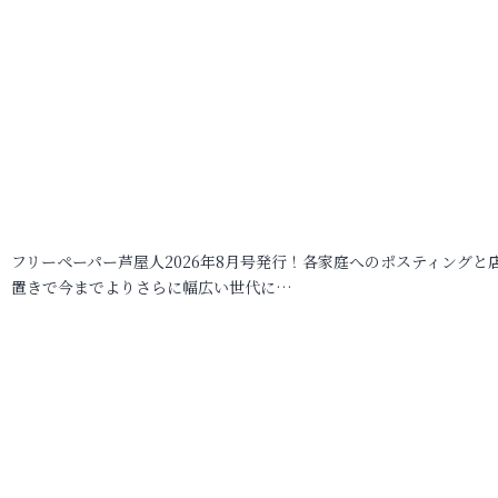
フリーペーパー芦屋人2026年8月号発行！各家庭へのポスティングと
置きで今までよりさらに幅広い世代に…