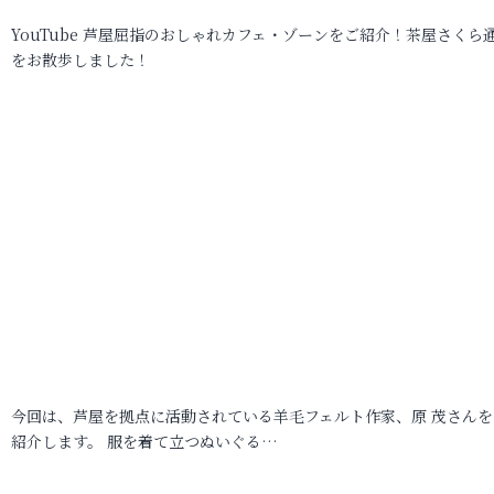
YouTube 芦屋屈指のおしゃれカフェ・ゾーンをご紹介！茶屋さくら
をお散歩しました！
今回は、芦屋を拠点に活動されている羊毛フェルト作家、原 茂さんを
紹介します。 服を着て立つぬいぐる…