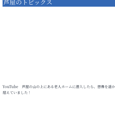
芦屋のトピックス
YouTube 芦屋の山の上にある老人ホームに潜入したら、想像を遥
超えていました！