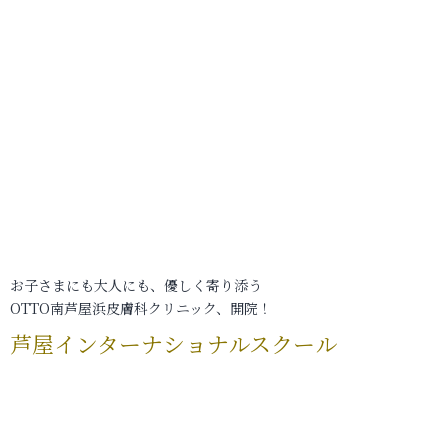
お子さまにも大人にも、優しく寄り添う
OTTO南芦屋浜皮膚科クリニック、開院！
芦屋インターナショナルスクール