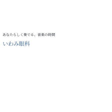
あなたらしく奏でる、音楽の時間
いわみ眼科