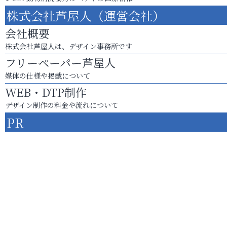
株式会社芦屋人（運営会社）
会社概要
株式会社芦屋人は、デザイン事務所です
フリーペーパー芦屋人
媒体の仕様や掲載について
WEB・DTP制作
デザイン制作の料金や流れについて
PR