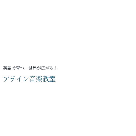
英語で育つ、世界が広がる！
アテイン音楽教室