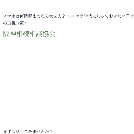
スマホは何時間までなら大丈夫？ ～スマホ時代に知っておきたい子
の近視対策～
阪神相続相談協会
まずは話してみませんか？