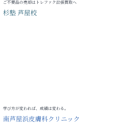
ご不要品の売却はトレファク出張買取へ
杉塾 芦屋校
学び方が変われば、成績は変わる。
南芦屋浜皮膚科クリニック