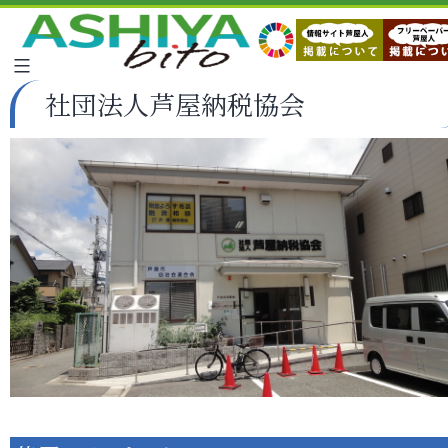
社団法人芦屋納税協会