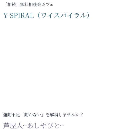
「相続」無料相談会カフェ
Y-SPIRAL（ワイスパイラル）
運動不足「動かない」を解消しませんか？
芦屋人~あしやびと~