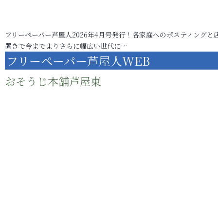
フリーペーパー芦屋人2026年4月号発行！各家庭へのポスティングと
置きで今までよりさらに幅広い世代に…
フリーペーパー芦屋人WEB
おそうじ本舗芦屋東