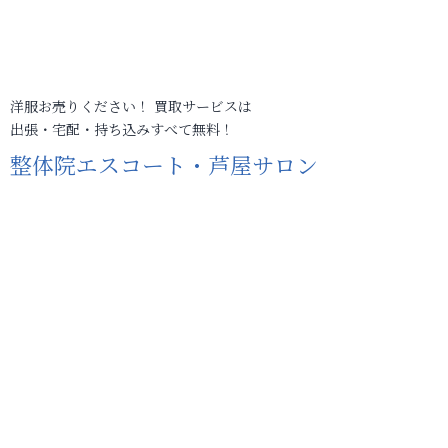
洋服お売りください！ 買取サービスは
出張・宅配・持ち込みすべて無料！
整体院エスコート・芦屋サロン