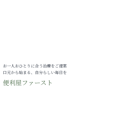
お一人おひとりに合う治療をご提案
口元から始まる、自分らしい毎日を
便利屋ファースト