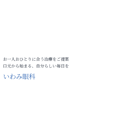
お一人おひとりに合う治療をご提案
口元から始まる、自分らしい毎日を
いわみ眼科