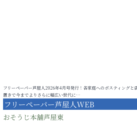
フリーペーパー芦屋人2026年4月号発行！各家庭へのポスティングと
置きで今までよりさらに幅広い世代に…
フリーペーパー芦屋人WEB
おそうじ本舗芦屋東