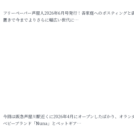
フリーペーパー芦屋人2026年6月号発行！各家庭へのポスティングと
置きで今までよりさらに幅広い世代に…
今回は阪急芦屋川駅近くに2026年4月にオープンしたばかり、オラン
ベビーブランド「Nuna」とペットギア…