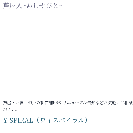
芦屋人~あしやびと~
芦屋・西宮・神戸の新店舗PRやリニューアル告知などお気軽にご相談
ださい。
Y-SPIRAL（ワイスパイラル）