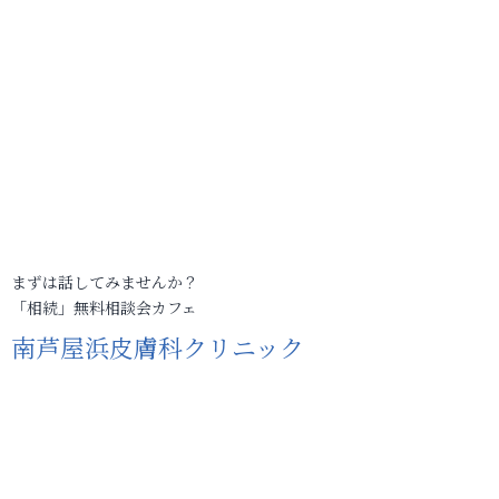
まずは話してみませんか？
「相続」無料相談会カフェ
南芦屋浜皮膚科クリニック