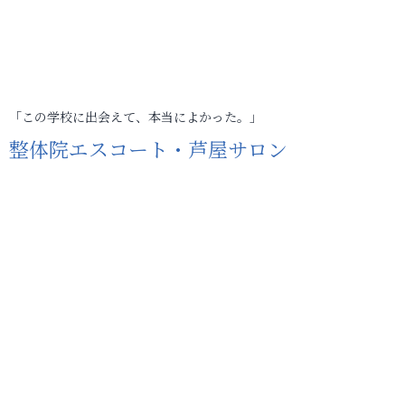
「この学校に出会えて、本当によかった。」
整体院エスコート・芦屋サロン