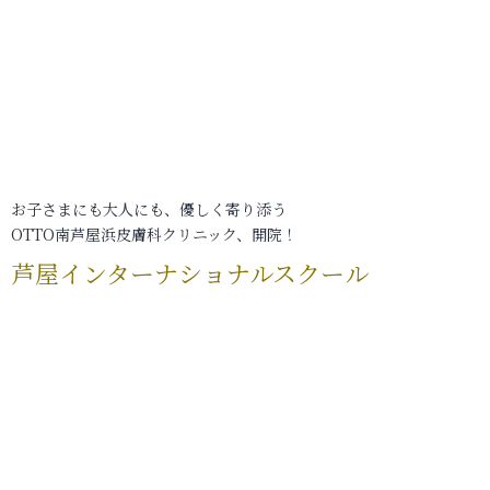
お子さまにも大人にも、優しく寄り添う
OTTO南芦屋浜皮膚科クリニック、開院！
芦屋インターナショナルスクール