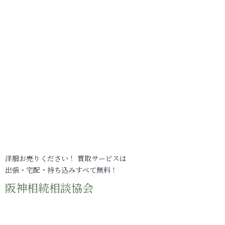
洋服お売りください！ 買取サービスは
出張・宅配・持ち込みすべて無料！
阪神相続相談協会