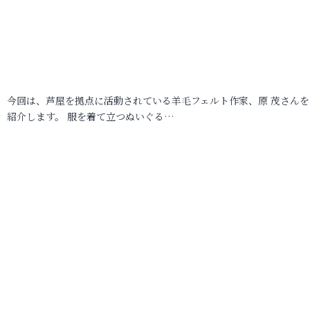
今回は、芦屋を拠点に活動されている羊毛フェルト作家、原 茂さんを
紹介します。 服を着て立つぬいぐる…