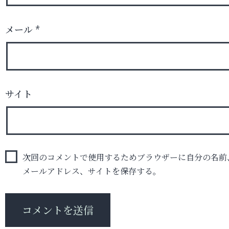
メール
*
サイト
次回のコメントで使用するためブラウザーに自分の名前
メールアドレス、サイトを保存する。