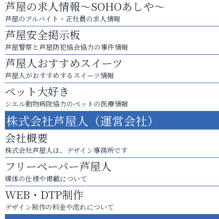
芦屋の求人情報～SOHOあしや～
芦屋のアルバイト・正社員の求人情報
芦屋安全掲示板
芦屋警察と芦屋防犯協会協力の事件情報
芦屋人おすすめスイーツ
芦屋人がおすすめするスイーツ情報
ペット大好き
シエル動物病院協力のペットの医療情報
株式会社芦屋人（運営会社）
会社概要
株式会社芦屋人は、デザイン事務所です
フリーペーパー芦屋人
媒体の仕様や掲載について
WEB・DTP制作
デザイン制作の料金や流れについて