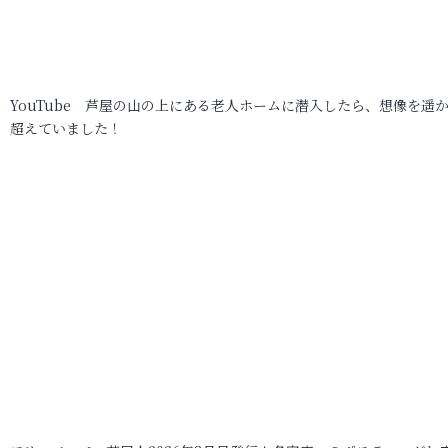
YouTube 芦屋の山の上にある老人ホームに潜入したら、想像を遥
超えていました！