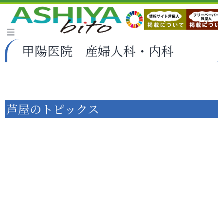
甲陽医院 産婦人科・内科
芦屋のトピックス