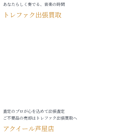
あなたらしく奏でる、音楽の時間
トレファク出張買取
査定のプロが心を込めて出張査定
ご不要品の売却はトレファク出張買取へ
アクイール芦屋店