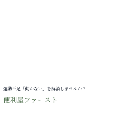
運動不足「動かない」を解消しませんか？
便利屋ファースト