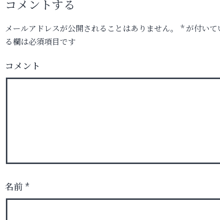
コメントする
メールアドレスが公開されることはありません。
*
が付いて
る欄は必須項目です
コメント
名前
*