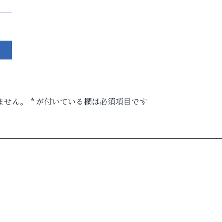
ません。
*
が付いている欄は必須項目です