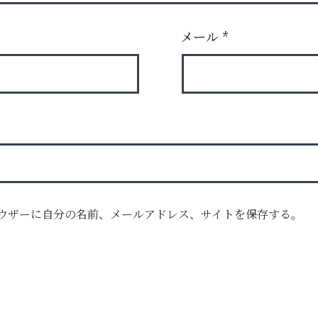
メール
*
ク
ウザーに自分の名前、メールアドレス、サイトを保存する。