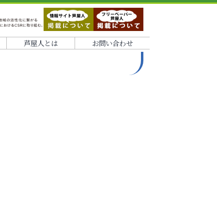
芦屋人とは
お問い合わせ