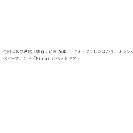
今回は阪急芦屋川駅近くに2026年4月にオープンしたばかり、オラン
ベビーブランド「Nuna」とペットギア…