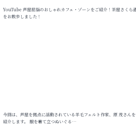
YouTube 芦屋屈指のおしゃれカフェ・ゾーンをご紹介！茶屋さくら
をお散歩しました！
今回は、芦屋を拠点に活動されている羊毛フェルト作家、原 茂さんを
紹介します。 服を着て立つぬいぐる…