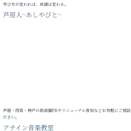
学び方が変われば、成績は変わる。
芦屋人~あしやびと~
芦屋・西宮・神戸の新店舗PRやリニューアル告知などお気軽にご相談
ださい。
アテイン音楽教室