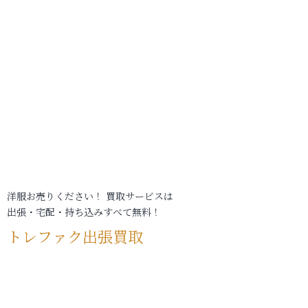
洋服お売りください！ 買取サービスは
出張・宅配・持ち込みすべて無料！
トレファク出張買取