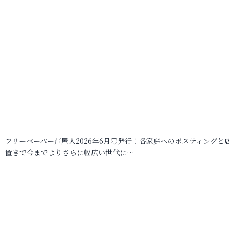
フリーペーパー芦屋人2026年6月号発行！各家庭へのポスティングと
置きで今までよりさらに幅広い世代に…