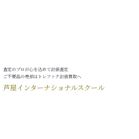
査定のプロが心を込めて出張査定
ご不要品の売却はトレファク出張買取へ
芦屋インターナショナルスクール