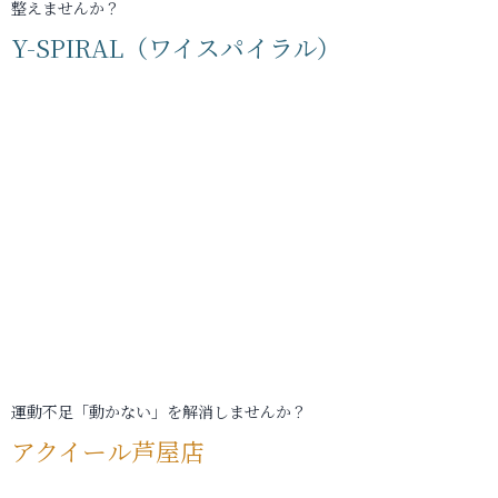
整えませんか？
Y-SPIRAL（ワイスパイラル）
運動不足「動かない」を解消しませんか？
アクイール芦屋店