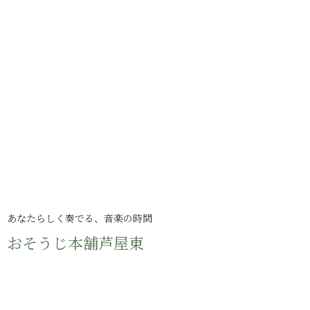
あなたらしく奏でる、音楽の時間
おそうじ本舗芦屋東