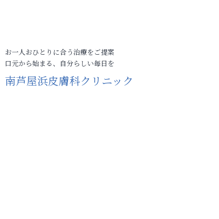
お一人おひとりに合う治療をご提案
口元から始まる、自分らしい毎日を
南芦屋浜皮膚科クリニック