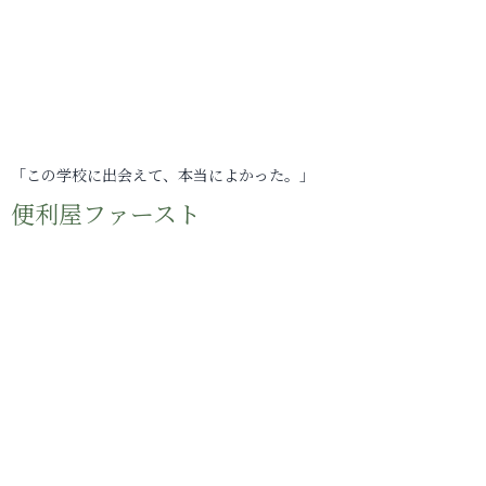
「この学校に出会えて、本当によかった。」
便利屋ファースト