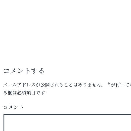
コメントする
メールアドレスが公開されることはありません。
*
が付いて
る欄は必須項目です
コメント