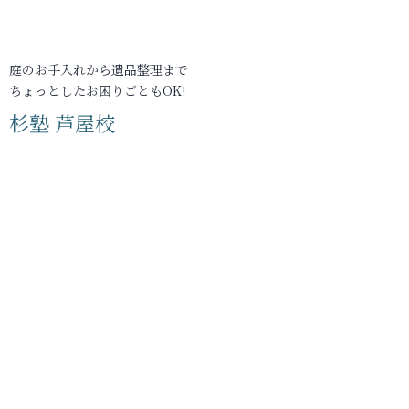
庭のお手入れから遺品整理まで
ちょっとしたお困りごともOK!
杉塾 芦屋校