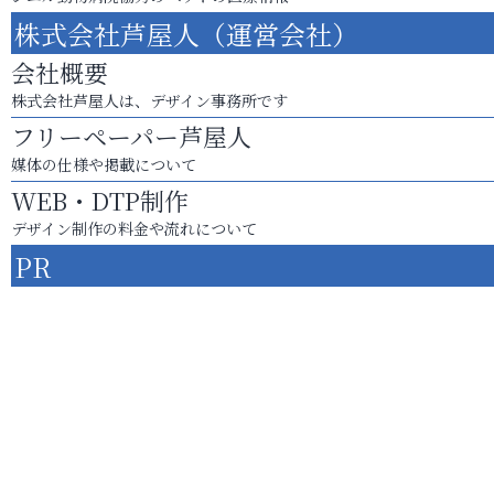
株式会社芦屋人（運営会社）
会社概要
株式会社芦屋人は、デザイン事務所です
フリーペーパー芦屋人
媒体の仕様や掲載について
WEB・DTP制作
デザイン制作の料金や流れについて
PR