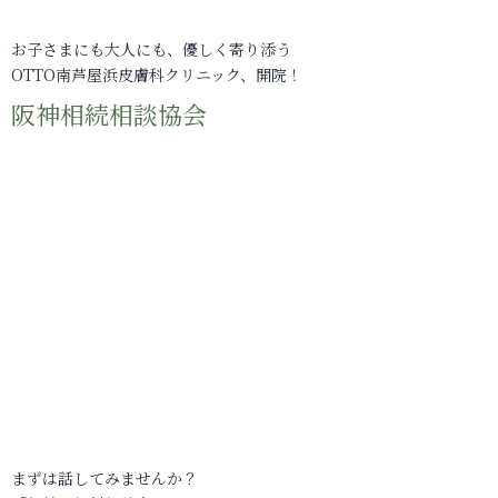
お子さまにも大人にも、優しく寄り添う
OTTO南芦屋浜皮膚科クリニック、開院！
阪神相続相談協会
まずは話してみませんか？