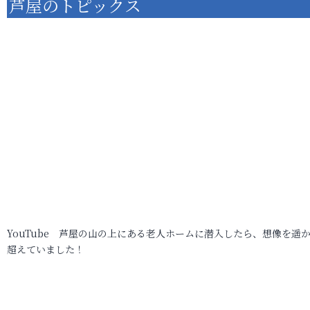
芦屋のトピックス
YouTube 芦屋の山の上にある老人ホームに潜入したら、想像を遥
超えていました！