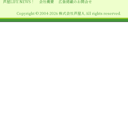
シ
芦屋LIFE NEWS！
会社概要
広告掲載のお問合せ
ョ
Copyright © 2004-2026 株式会社芦屋人 All rights reserved.
ン