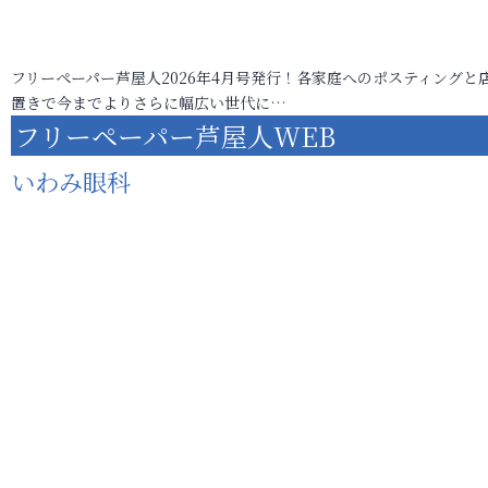
フリーペーパー芦屋人2026年4月号発行！各家庭へのポスティングと
置きで今までよりさらに幅広い世代に…
フリーペーパー芦屋人WEB
いわみ眼科