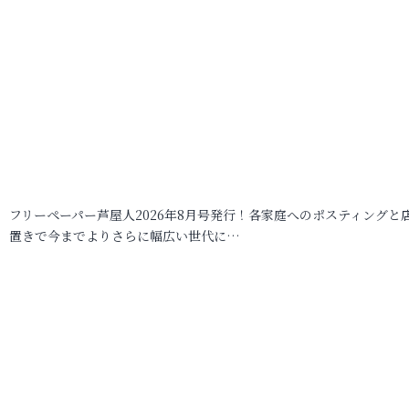
フリーペーパー芦屋人2026年8月号発行！各家庭へのポスティングと
置きで今までよりさらに幅広い世代に…